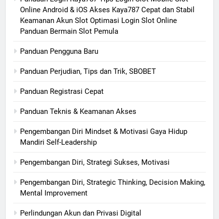
Online Android & iOS Akses Kaya787 Cepat dan Stabil
Keamanan Akun Slot Optimasi Login Slot Online
Panduan Bermain Slot Pemula
Panduan Pengguna Baru
Panduan Perjudian, Tips dan Trik, SBOBET
Panduan Registrasi Cepat
Panduan Teknis & Keamanan Akses
Pengembangan Diri Mindset & Motivasi Gaya Hidup
Mandiri Self-Leadership
Pengembangan Diri, Strategi Sukses, Motivasi
Pengembangan Diri, Strategic Thinking, Decision Making,
Mental Improvement
Perlindungan Akun dan Privasi Digital