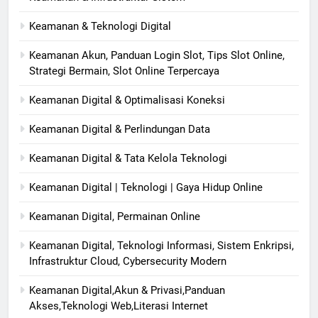
Keamanan & Teknologi Digital
Keamanan Akun, Panduan Login Slot, Tips Slot Online,
Strategi Bermain, Slot Online Terpercaya
Keamanan Digital & Optimalisasi Koneksi
Keamanan Digital & Perlindungan Data
Keamanan Digital & Tata Kelola Teknologi
Keamanan Digital | Teknologi | Gaya Hidup Online
Keamanan Digital, Permainan Online
Keamanan Digital, Teknologi Informasi, Sistem Enkripsi,
Infrastruktur Cloud, Cybersecurity Modern
Keamanan Digital,Akun & Privasi,Panduan
Akses,Teknologi Web,Literasi Internet