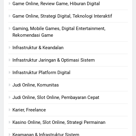
Game Online, Review Game, Hiburan Digital
Game Online, Strategi Digital, Teknologi Interaktif
Gaming, Mobile Games, Digital Entertainment,
Rekomendasi Game
Infrastruktur & Keandalan
Infrastruktur Jaringan & Optimasi Sistem
Infrastruktur Platform Digital
Judi Online, Komunitas
Judi Online, Slot Online, Pembayaran Cepat
Karier, Freelance
Kasino Online, Slot Online, Strategi Permainan
Keamanan & Infrastruktur Sistem