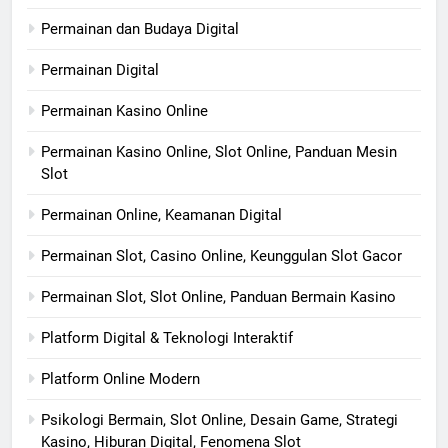
Permainan dan Budaya Digital
Permainan Digital
Permainan Kasino Online
Permainan Kasino Online, Slot Online, Panduan Mesin
Slot
Permainan Online, Keamanan Digital
Permainan Slot, Casino Online, Keunggulan Slot Gacor
Permainan Slot, Slot Online, Panduan Bermain Kasino
Platform Digital & Teknologi Interaktif
Platform Online Modern
Psikologi Bermain, Slot Online, Desain Game, Strategi
Kasino, Hiburan Digital, Fenomena Slot