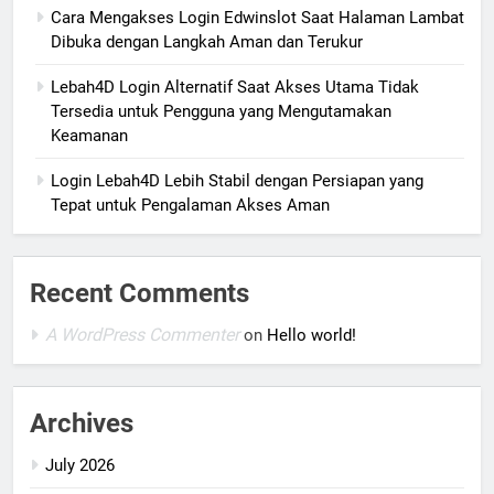
Cara Mengakses Login Edwinslot Saat Halaman Lambat
Dibuka dengan Langkah Aman dan Terukur
Lebah4D Login Alternatif Saat Akses Utama Tidak
Tersedia untuk Pengguna yang Mengutamakan
Keamanan
Login Lebah4D Lebih Stabil dengan Persiapan yang
Tepat untuk Pengalaman Akses Aman
Recent Comments
A WordPress Commenter
on
Hello world!
Archives
July 2026