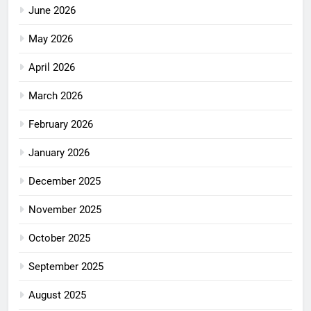
June 2026
May 2026
April 2026
March 2026
February 2026
January 2026
December 2025
November 2025
October 2025
September 2025
August 2025