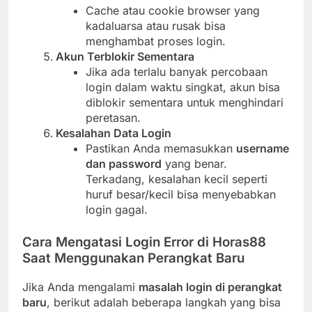
Cache atau cookie browser yang
kadaluarsa atau rusak bisa
menghambat proses login.
Akun Terblokir Sementara
Jika ada terlalu banyak percobaan
login dalam waktu singkat, akun bisa
diblokir sementara untuk menghindari
peretasan.
Kesalahan Data Login
Pastikan Anda memasukkan
username
dan password
yang benar.
Terkadang, kesalahan kecil seperti
huruf besar/kecil bisa menyebabkan
login gagal.
Cara Mengatasi Login Error di Horas88
Saat Menggunakan Perangkat Baru
Jika Anda mengalami
masalah login di perangkat
baru
, berikut adalah beberapa langkah yang bisa