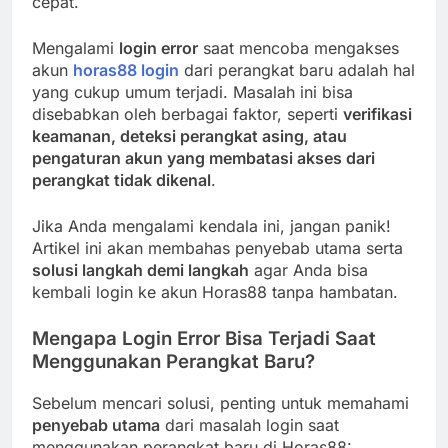
cepat.
Mengalami
login error
saat mencoba mengakses
akun
horas88 login
dari perangkat baru adalah hal
yang cukup umum terjadi. Masalah ini bisa
disebabkan oleh berbagai faktor, seperti
verifikasi
keamanan, deteksi perangkat asing, atau
pengaturan akun yang membatasi akses dari
perangkat tidak dikenal
.
Jika Anda mengalami kendala ini, jangan panik!
Artikel ini akan membahas penyebab utama serta
solusi langkah demi langkah
agar Anda bisa
kembali login ke akun Horas88 tanpa hambatan.
Mengapa Login Error Bisa Terjadi Saat
Menggunakan Perangkat Baru?
Sebelum mencari solusi, penting untuk memahami
penyebab utama
dari masalah login saat
menggunakan perangkat baru di Horas88: