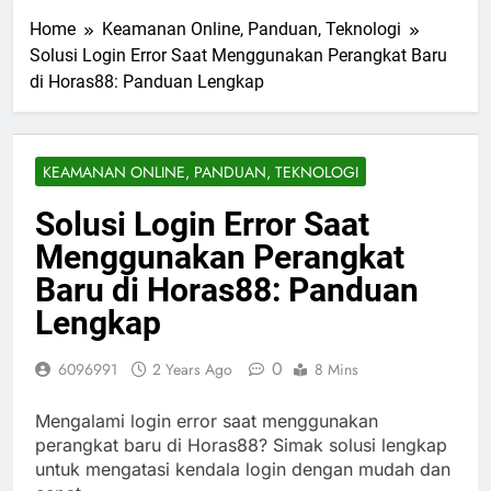
Home
Keamanan Online, Panduan, Teknologi
Solusi Login Error Saat Menggunakan Perangkat Baru
di Horas88: Panduan Lengkap
KEAMANAN ONLINE, PANDUAN, TEKNOLOGI
Solusi Login Error Saat
Menggunakan Perangkat
Baru di Horas88: Panduan
Lengkap
0
6096991
2 Years Ago
8 Mins
Mengalami login error saat menggunakan
perangkat baru di Horas88? Simak solusi lengkap
untuk mengatasi kendala login dengan mudah dan