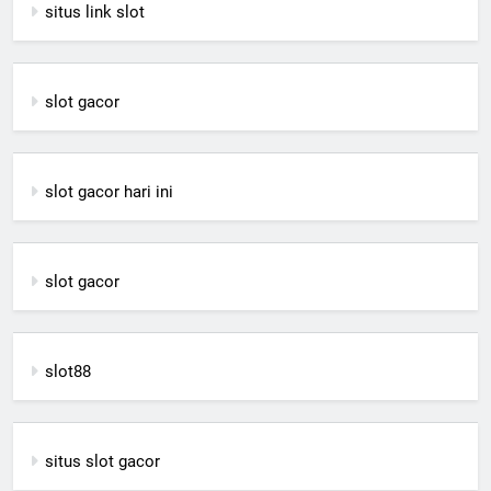
situs link slot
slot gacor
slot gacor hari ini
slot gacor
slot88
situs slot gacor