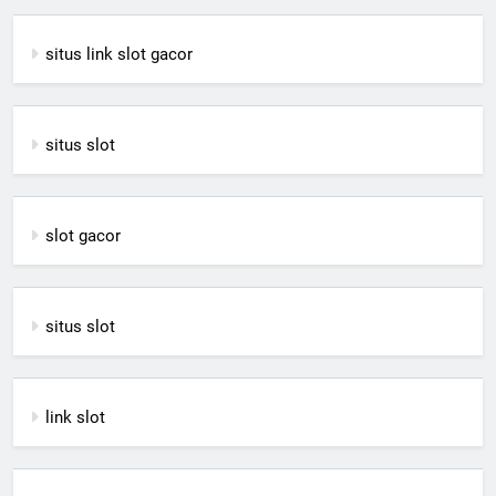
situs link slot gacor
situs slot
slot gacor
situs slot
link slot