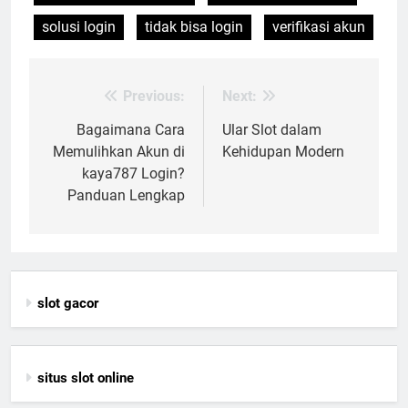
solusi login
tidak bisa login
verifikasi akun
Previous:
Next:
Post
navigation
Bagaimana Cara
Ular Slot dalam
Memulihkan Akun di
Kehidupan Modern
kaya787 Login?
Panduan Lengkap
slot gacor
situs slot online