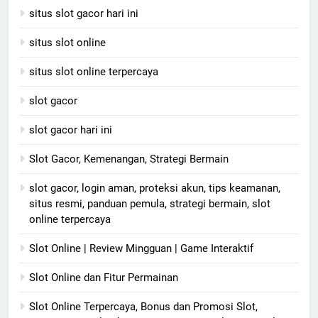
situs slot gacor hari ini
situs slot online
situs slot online terpercaya
slot gacor
slot gacor hari ini
Slot Gacor, Kemenangan, Strategi Bermain
slot gacor, login aman, proteksi akun, tips keamanan,
situs resmi, panduan pemula, strategi bermain, slot
online terpercaya
Slot Online | Review Mingguan | Game Interaktif
Slot Online dan Fitur Permainan
Slot Online Terpercaya, Bonus dan Promosi Slot,