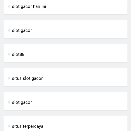
slot gacor hari ini
slot gacor
slot88
situs slot gacor
slot gacor
situs terpercaya