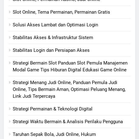
Slot Online, Tema Permainan, Permainan Gratis
Solusi Akses Lambat dan Optimasi Login
Stabilitas Akses & Infrastruktur Sistem
Stabilitas Login dan Persiapan Akses
Strategi Bermain Slot Panduan Slot Pemula Manajemen
Modal Game Tips Hiburan Digital Edukasi Game Online
Strategi Menang Judi Online, Panduan Pemula Judi
Online, Tips Bermain Aman, Optimasi Peluang Menang,
Link Judi Terpercaya
Strategi Permainan & Teknologi Digital
Strategi Waktu Bermain & Analisis Perilaku Pengguna
Taruhan Sepak Bola, Judi Online, Hukum