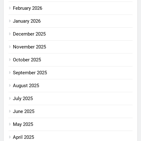
February 2026
January 2026
December 2025
November 2025
October 2025
September 2025
August 2025
July 2025
June 2025
May 2025
April 2025