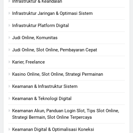
Infrastruktur & Keandalan
Infrastruktur Jaringan & Optimasi Sistem
Infrastruktur Platform Digital
Judi Online, Komunitas
Judi Online, Slot Online, Pembayaran Cepat
Karier, Freelance
Kasino Online, Slot Online, Strategi Permainan
Keamanan & Infrastruktur Sistem
Keamanan & Teknologi Digital
Keamanan Akun, Panduan Login Slot, Tips Slot Online,
Strategi Bermain, Slot Online Terpercaya
Keamanan Digital & Optimalisasi Koneksi