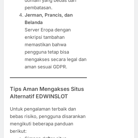
domain yang bebas dari
pembatasan.
Jerman, Prancis, dan
Belanda
Server Eropa dengan
enkripsi tambahan
memastikan bahwa
pengguna tetap bisa
mengakses secara legal dan
aman sesuai GDPR.
Tips Aman Mengakses Situs
Alternatif EDWINSLOT
Untuk pengalaman terbaik dan
bebas risiko, pengguna disarankan
mengikuti beberapa panduan
berikut: