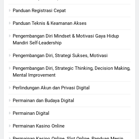
Panduan Registrasi Cepat
Panduan Teknis & Keamanan Akses
Pengembangan Diri Mindset & Motivasi Gaya Hidup
Mandiri Self-Leadership
Pengembangan Diri, Strategi Sukses, Motivasi
Pengembangan Diri, Strategic Thinking, Decision Making,
Mental Improvement
Perlindungan Akun dan Privasi Digital
Permainan dan Budaya Digital
Permainan Digital
Permainan Kasino Online
Permainan Kasino Online, Slot Online, Panduan Mesin