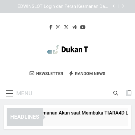
Skip
Cara Mengakses Login Edwinslot Saat Halaman
to
Lambat Dibuka dengan Langkah Aman dan
Terukur
content
Lebah4D Login Alternatif Saat Akses Utama
Tidak Tersedia untuk Pengguna yang
Mengutamakan Keamanan
Tips Menjaga Keamanan Akun saat Membuka
TIARA4D Link Alternatif
EDWINSLOT Login dan Peran Keamanan Data
dalam Aktivitas Digital
Cara Mengakses Login Edwinslot Saat Halaman
Lambat Dibuka dengan Langkah Aman dan
Dukan T
Terukur
Temukan Produk Kesehatan Dan Suplemen
Lebah4D Login Alternatif Saat Akses Utama
NEWSLETTER
RANDOM NEWS
Tidak Tersedia untuk Pengguna yang
Terbaik Di Dukan T.
Mengutamakan Keamanan
MENU
ps Menjaga Keamanan Akun saat Membuka TIARA4D Link Alte
HEADLINES
onth Ago