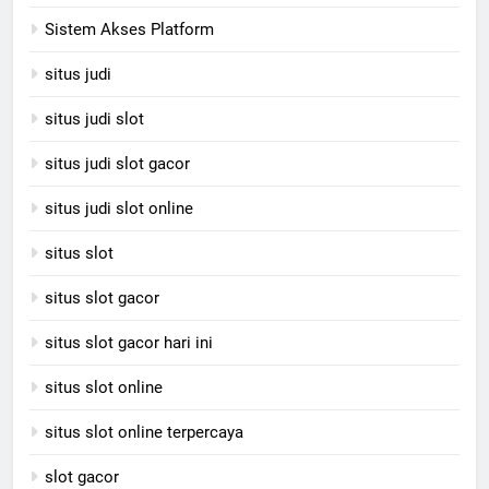
Sistem Akses Platform
situs judi
situs judi slot
situs judi slot gacor
situs judi slot online
situs slot
situs slot gacor
situs slot gacor hari ini
situs slot online
situs slot online terpercaya
slot gacor