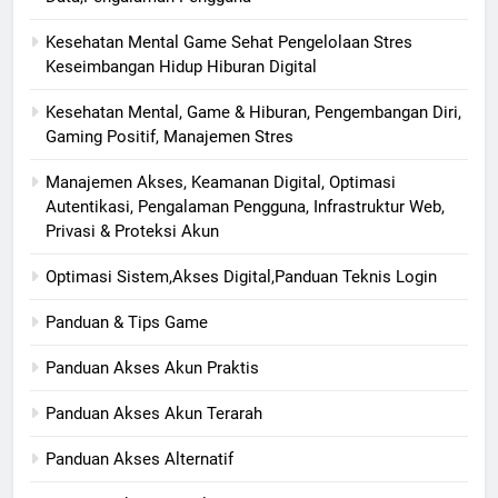
Kesehatan Mental Game Sehat Pengelolaan Stres
Keseimbangan Hidup Hiburan Digital
Kesehatan Mental, Game & Hiburan, Pengembangan Diri,
Gaming Positif, Manajemen Stres
Manajemen Akses, Keamanan Digital, Optimasi
Autentikasi, Pengalaman Pengguna, Infrastruktur Web,
Privasi & Proteksi Akun
Optimasi Sistem,Akses Digital,Panduan Teknis Login
Panduan & Tips Game
Panduan Akses Akun Praktis
Panduan Akses Akun Terarah
Panduan Akses Alternatif