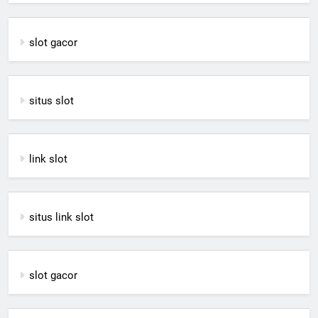
slot gacor
situs slot
link slot
situs link slot
slot gacor