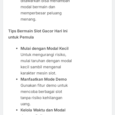
ditawarkan bisa menambah
modal bermain dan
memperbesar peluang
menang.
Tips Bermain Slot Gacor Hari Ini
untuk Pemula
Mulai dengan Modal Kecil
Untuk mengurangi risiko,
mulai taruhan dengan modal
kecil sambil mengenal
karakter mesin slot.
Manfaatkan Mode Demo
Gunakan fitur demo untuk
mencoba berbagai slot
tanpa risiko kehilangan
uang.
Kelola Waktu dan Modal