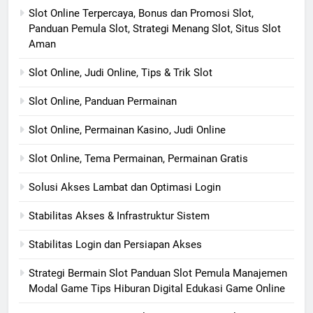
Slot Online Terpercaya, Bonus dan Promosi Slot,
Panduan Pemula Slot, Strategi Menang Slot, Situs Slot
Aman
Slot Online, Judi Online, Tips & Trik Slot
Slot Online, Panduan Permainan
Slot Online, Permainan Kasino, Judi Online
Slot Online, Tema Permainan, Permainan Gratis
Solusi Akses Lambat dan Optimasi Login
Stabilitas Akses & Infrastruktur Sistem
Stabilitas Login dan Persiapan Akses
Strategi Bermain Slot Panduan Slot Pemula Manajemen
Modal Game Tips Hiburan Digital Edukasi Game Online