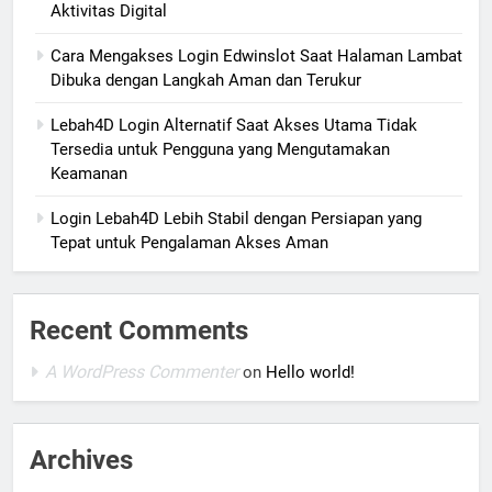
Aktivitas Digital
Cara Mengakses Login Edwinslot Saat Halaman Lambat
Dibuka dengan Langkah Aman dan Terukur
Lebah4D Login Alternatif Saat Akses Utama Tidak
Tersedia untuk Pengguna yang Mengutamakan
Keamanan
Login Lebah4D Lebih Stabil dengan Persiapan yang
Tepat untuk Pengalaman Akses Aman
Recent Comments
A WordPress Commenter
on
Hello world!
Archives