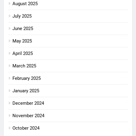
August 2025
July 2025
June 2025
May 2025
April 2025
March 2025
February 2025
January 2025
December 2024
November 2024
October 2024