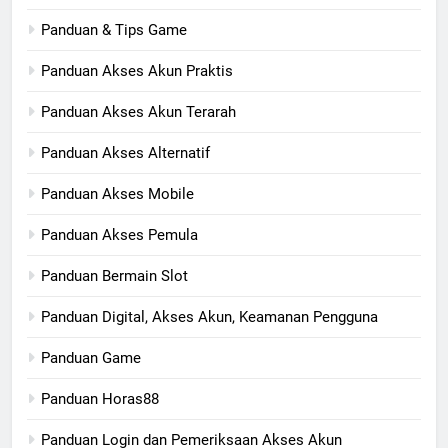
Panduan & Tips Game
Panduan Akses Akun Praktis
Panduan Akses Akun Terarah
Panduan Akses Alternatif
Panduan Akses Mobile
Panduan Akses Pemula
Panduan Bermain Slot
Panduan Digital, Akses Akun, Keamanan Pengguna
Panduan Game
Panduan Horas88
Panduan Login dan Pemeriksaan Akses Akun