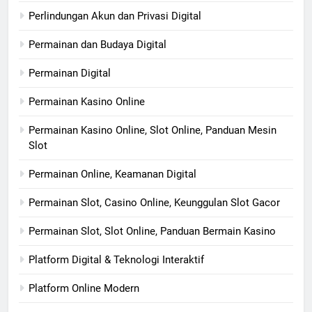
Perlindungan Akun dan Privasi Digital
Permainan dan Budaya Digital
Permainan Digital
Permainan Kasino Online
Permainan Kasino Online, Slot Online, Panduan Mesin
Slot
Permainan Online, Keamanan Digital
Permainan Slot, Casino Online, Keunggulan Slot Gacor
Permainan Slot, Slot Online, Panduan Bermain Kasino
Platform Digital & Teknologi Interaktif
Platform Online Modern