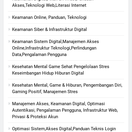
Akses,Teknologi Web,Literasi Internet
Keamanan Online, Panduan, Teknologi
Keamanan Siber & Infrastruktur Digital
Keamanan Sistem Digital,Manajemen Akses
Online,Infrastruktur Teknologi,Perlindungan
Data,Pengalaman Pengguna
Kesehatan Mental Game Sehat Pengelolaan Stres
Keseimbangan Hidup Hiburan Digital
Kesehatan Mental, Game & Hiburan, Pengembangan Diri,
Gaming Positif, Manajemen Stres
Manajemen Akses, Keamanan Digital, Optimasi
Autentikasi, Pengalaman Pengguna, Infrastruktur Web,
Privasi & Proteksi Akun
Optimasi Sistem,Akses Digital,Panduan Teknis Login