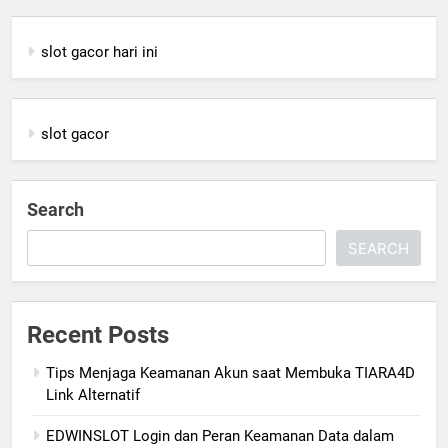
slot gacor hari ini
slot gacor
Search
SEARCH
Recent Posts
Tips Menjaga Keamanan Akun saat Membuka TIARA4D
Link Alternatif
EDWINSLOT Login dan Peran Keamanan Data dalam