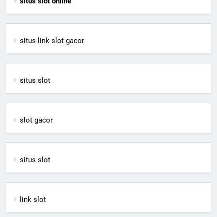
situs slot online
situs link slot gacor
situs slot
slot gacor
situs slot
link slot