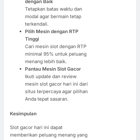
dengan Baik
Tetapkan batas waktu dan
modal agar bermain tetap
terkendali.
Pilih Mesin dengan RTP
Tinggi
Cari mesin slot dengan RTP
minimal 95% untuk peluang
menang lebih baik.
Pantau Mesin Slot Gacor
Ikuti update dan review
mesin slot gacor hari ini dari
situs terpercaya agar pilihan
Anda tepat sasaran.
Kesimpulan
Slot gacor hari ini dapat
memberikan peluang menang yang