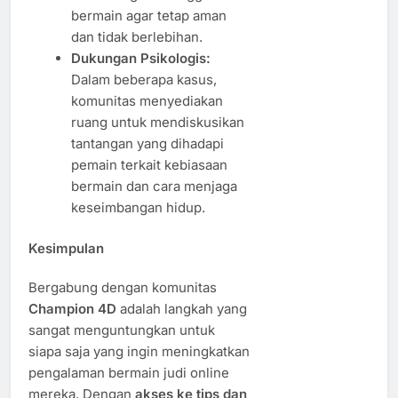
bermain agar tetap aman
dan tidak berlebihan.
Dukungan Psikologis:
Dalam beberapa kasus,
komunitas menyediakan
ruang untuk mendiskusikan
tantangan yang dihadapi
pemain terkait kebiasaan
bermain dan cara menjaga
keseimbangan hidup.
Kesimpulan
Bergabung dengan komunitas
Champion 4D
adalah langkah yang
sangat menguntungkan untuk
siapa saja yang ingin meningkatkan
pengalaman bermain judi online
mereka. Dengan
akses ke tips dan