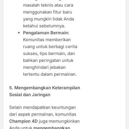
masalah teknis atau cara
menggunakan fitur baru
yang mungkin tidak Anda
ketahui sebelumnya.
Pengalaman Bermain:
Komunitas memberikan
ruang untuk berbagi cerita
sukses, tips bermain, dan
bahkan peringatan untuk
menghindari jebakan
tertentu dalam permainan.
5.
Mengembangkan Keterampilan
Sosial dan Jaringan
Selain mendapatkan keuntungan
dari aspek permainan, komunitas
Champion 4D
juga memungkinkan
Anda untuk
mengembangkan