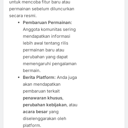
untuk mencoba fitur baru atau
permainan sebelum diluncurkan
secara resmi.
Pembaruan Permainan:
Anggota komunitas sering
mendapatkan informasi
lebih awal tentang rilis
permainan baru atau
perubahan yang dapat
memengaruhi pengalaman
bermain.
Berita Platform:
Anda juga
akan mendapatkan
pembaruan terkait
penawaran khusus
,
perubahan kebijakan
, atau
acara besar
yang
diselenggarakan oleh
platform.