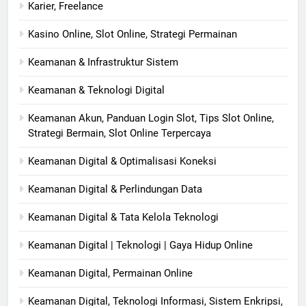
Karier, Freelance
Kasino Online, Slot Online, Strategi Permainan
Keamanan & Infrastruktur Sistem
Keamanan & Teknologi Digital
Keamanan Akun, Panduan Login Slot, Tips Slot Online,
Strategi Bermain, Slot Online Terpercaya
Keamanan Digital & Optimalisasi Koneksi
Keamanan Digital & Perlindungan Data
Keamanan Digital & Tata Kelola Teknologi
Keamanan Digital | Teknologi | Gaya Hidup Online
Keamanan Digital, Permainan Online
Keamanan Digital, Teknologi Informasi, Sistem Enkripsi,