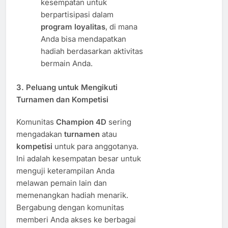
kesempatan untuk
berpartisipasi dalam
program loyalitas
, di mana
Anda bisa mendapatkan
hadiah berdasarkan aktivitas
bermain Anda.
3.
Peluang untuk Mengikuti
Turnamen dan Kompetisi
Komunitas
Champion 4D
sering
mengadakan
turnamen
atau
kompetisi
untuk para anggotanya.
Ini adalah kesempatan besar untuk
menguji keterampilan Anda
melawan pemain lain dan
memenangkan hadiah menarik.
Bergabung dengan komunitas
memberi Anda akses ke berbagai