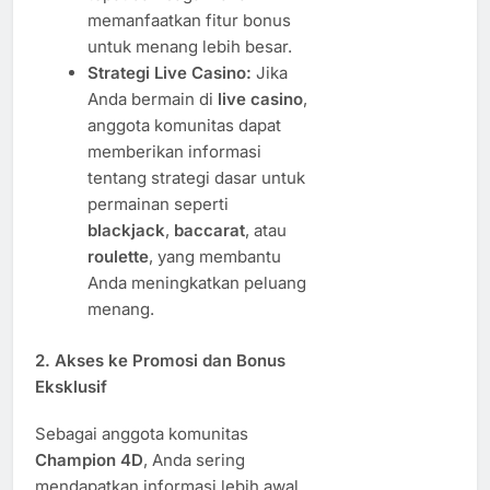
memanfaatkan fitur bonus
untuk menang lebih besar.
Strategi Live Casino:
Jika
Anda bermain di
live casino
,
anggota komunitas dapat
memberikan informasi
tentang strategi dasar untuk
permainan seperti
blackjack
,
baccarat
, atau
roulette
, yang membantu
Anda meningkatkan peluang
menang.
2.
Akses ke Promosi dan Bonus
Eksklusif
Sebagai anggota komunitas
Champion 4D
, Anda sering
mendapatkan informasi lebih awal