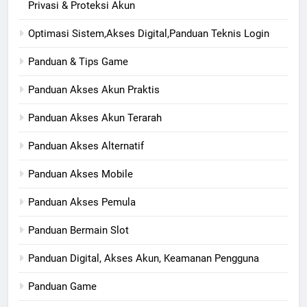
Privasi & Proteksi Akun
Optimasi Sistem,Akses Digital,Panduan Teknis Login
Panduan & Tips Game
Panduan Akses Akun Praktis
Panduan Akses Akun Terarah
Panduan Akses Alternatif
Panduan Akses Mobile
Panduan Akses Pemula
Panduan Bermain Slot
Panduan Digital, Akses Akun, Keamanan Pengguna
Panduan Game