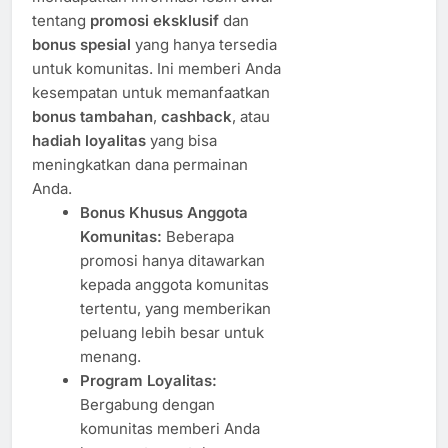
tentang
promosi eksklusif
dan
bonus spesial
yang hanya tersedia
untuk komunitas. Ini memberi Anda
kesempatan untuk memanfaatkan
bonus tambahan
,
cashback
, atau
hadiah loyalitas
yang bisa
meningkatkan dana permainan
Anda.
Bonus Khusus Anggota
Komunitas:
Beberapa
promosi hanya ditawarkan
kepada anggota komunitas
tertentu, yang memberikan
peluang lebih besar untuk
menang.
Program Loyalitas:
Bergabung dengan
komunitas memberi Anda