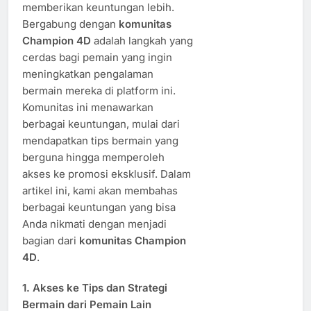
memberikan keuntungan lebih.
Bergabung dengan
komunitas
Champion 4D
adalah langkah yang
cerdas bagi pemain yang ingin
meningkatkan pengalaman
bermain mereka di platform ini.
Komunitas ini menawarkan
berbagai keuntungan, mulai dari
mendapatkan tips bermain yang
berguna hingga memperoleh
akses ke promosi eksklusif. Dalam
artikel ini, kami akan membahas
berbagai keuntungan yang bisa
Anda nikmati dengan menjadi
bagian dari
komunitas Champion
4D
.
1.
Akses ke Tips dan Strategi
Bermain dari Pemain Lain