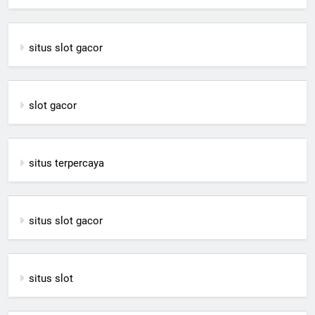
situs slot gacor
slot gacor
situs terpercaya
situs slot gacor
situs slot