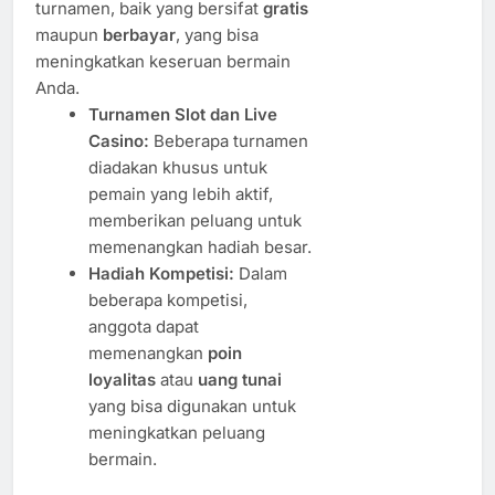
turnamen, baik yang bersifat
gratis
maupun
berbayar
, yang bisa
meningkatkan keseruan bermain
Anda.
Turnamen Slot dan Live
Casino:
Beberapa turnamen
diadakan khusus untuk
pemain yang lebih aktif,
memberikan peluang untuk
memenangkan hadiah besar.
Hadiah Kompetisi:
Dalam
beberapa kompetisi,
anggota dapat
memenangkan
poin
loyalitas
atau
uang tunai
yang bisa digunakan untuk
meningkatkan peluang
bermain.