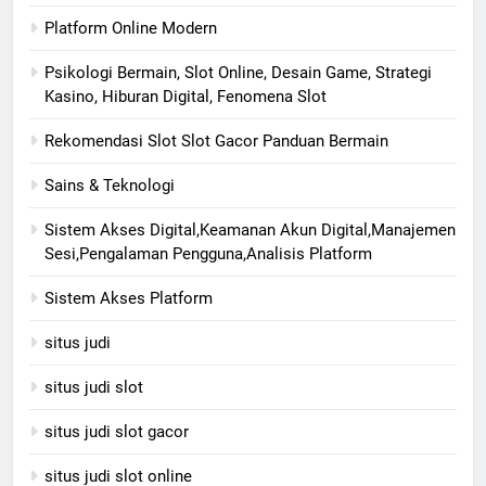
Platform Online Modern
Psikologi Bermain, Slot Online, Desain Game, Strategi
Kasino, Hiburan Digital, Fenomena Slot
Rekomendasi Slot Slot Gacor Panduan Bermain
Sains & Teknologi
Sistem Akses Digital,Keamanan Akun Digital,Manajemen
Sesi,Pengalaman Pengguna,Analisis Platform
Sistem Akses Platform
situs judi
situs judi slot
situs judi slot gacor
situs judi slot online