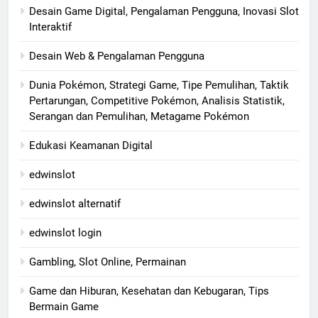
Desain Game Digital, Pengalaman Pengguna, Inovasi Slot
Interaktif
Desain Web & Pengalaman Pengguna
Dunia Pokémon, Strategi Game, Tipe Pemulihan, Taktik
Pertarungan, Competitive Pokémon, Analisis Statistik,
Serangan dan Pemulihan, Metagame Pokémon
Edukasi Keamanan Digital
edwinslot
edwinslot alternatif
edwinslot login
Gambling, Slot Online, Permainan
Game dan Hiburan, Kesehatan dan Kebugaran, Tips
Bermain Game