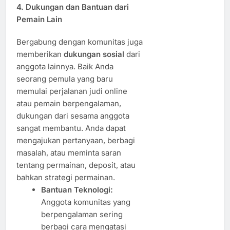
4.
Dukungan dan Bantuan dari
Pemain Lain
Bergabung dengan komunitas juga
memberikan
dukungan sosial
dari
anggota lainnya. Baik Anda
seorang pemula yang baru
memulai perjalanan judi online
atau pemain berpengalaman,
dukungan dari sesama anggota
sangat membantu. Anda dapat
mengajukan pertanyaan, berbagi
masalah, atau meminta saran
tentang permainan, deposit, atau
bahkan strategi permainan.
Bantuan Teknologi:
Anggota komunitas yang
berpengalaman sering
berbagi cara mengatasi