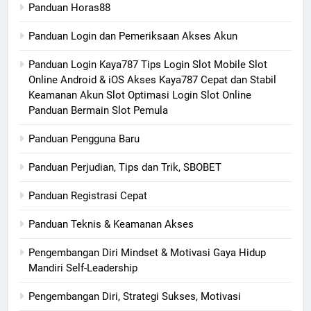
Panduan Horas88
Panduan Login dan Pemeriksaan Akses Akun
Panduan Login Kaya787 Tips Login Slot Mobile Slot
Online Android & iOS Akses Kaya787 Cepat dan Stabil
Keamanan Akun Slot Optimasi Login Slot Online
Panduan Bermain Slot Pemula
Panduan Pengguna Baru
Panduan Perjudian, Tips dan Trik, SBOBET
Panduan Registrasi Cepat
Panduan Teknis & Keamanan Akses
Pengembangan Diri Mindset & Motivasi Gaya Hidup
Mandiri Self-Leadership
Pengembangan Diri, Strategi Sukses, Motivasi