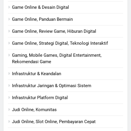
Game Online & Desain Digital
Game Online, Panduan Bermain
Game Online, Review Game, Hiburan Digital
Game Online, Strategi Digital, Teknologi Interaktif
Gaming, Mobile Games, Digital Entertainment,
Rekomendasi Game
Infrastruktur & Keandalan
Infrastruktur Jaringan & Optimasi Sistem
Infrastruktur Platform Digital
Judi Online, Komunitas
Judi Online, Slot Online, Pembayaran Cepat