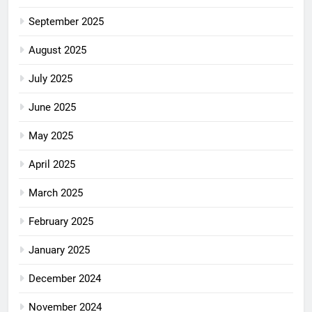
September 2025
August 2025
July 2025
June 2025
May 2025
April 2025
March 2025
February 2025
January 2025
December 2024
November 2024