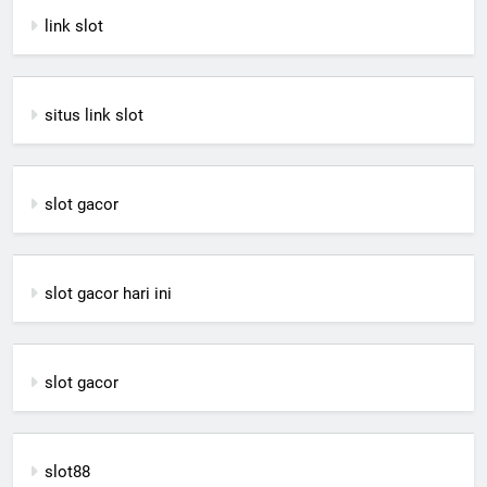
link slot
situs link slot
slot gacor
slot gacor hari ini
slot gacor
slot88