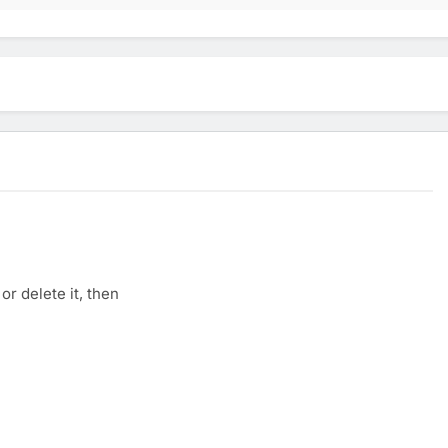
or delete it, then