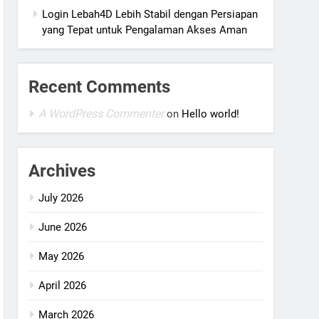
Login Lebah4D Lebih Stabil dengan Persiapan
yang Tepat untuk Pengalaman Akses Aman
Recent Comments
A WordPress Commenter
on
Hello world!
Archives
July 2026
June 2026
May 2026
April 2026
March 2026