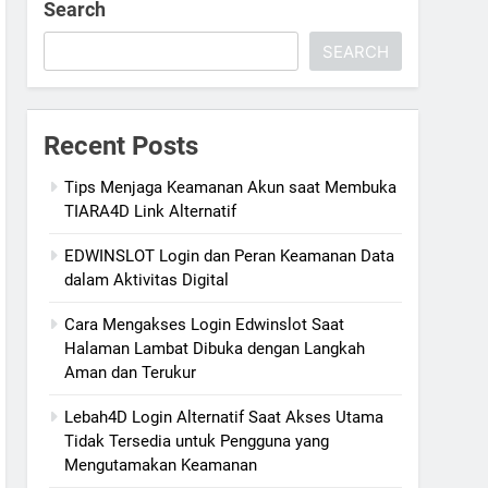
Search
SEARCH
Recent Posts
Tips Menjaga Keamanan Akun saat Membuka
TIARA4D Link Alternatif
EDWINSLOT Login dan Peran Keamanan Data
dalam Aktivitas Digital
Cara Mengakses Login Edwinslot Saat
Halaman Lambat Dibuka dengan Langkah
Aman dan Terukur
Lebah4D Login Alternatif Saat Akses Utama
Tidak Tersedia untuk Pengguna yang
Mengutamakan Keamanan