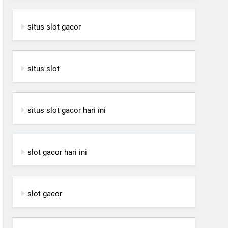
situs slot gacor
situs slot
situs slot gacor hari ini
slot gacor hari ini
slot gacor