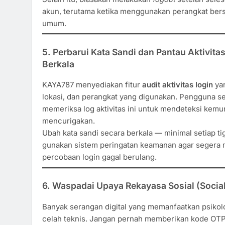
akun, terutama ketika menggunakan perangkat ber
umum.
5.
Perbarui Kata Sandi dan Pantau Aktivita
Berkala
KAYA787 menyediakan fitur
audit aktivitas login
yan
lokasi, dan perangkat yang digunakan. Pengguna se
memeriksa log aktivitas ini untuk mendeteksi kemu
mencurigakan.
Ubah kata sandi secara berkala — minimal setiap t
gunakan sistem peringatan keamanan agar segera 
percobaan login gagal berulang.
6.
Waspadai Upaya Rekayasa Sosial (Social
Banyak serangan digital yang memanfaatkan psikol
celah teknis. Jangan pernah memberikan kode OTP