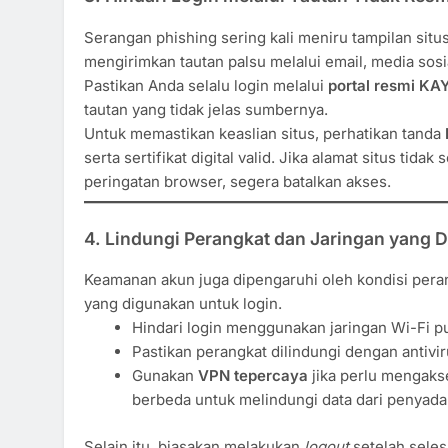
Serangan phishing sering kali meniru tampilan sit
mengirimkan tautan palsu melalui email, media sosia
Pastikan Anda selalu login melalui
portal resmi K
tautan yang tidak jelas sumbernya.
Untuk memastikan keaslian situs, perhatikan tanda
serta sertifikat digital valid. Jika alamat situs tida
peringatan browser, segera batalkan akses.
4.
Lindungi Perangkat dan Jaringan yang 
Keamanan akun juga dipengaruhi oleh kondisi peran
yang digunakan untuk login.
Hindari login menggunakan jaringan Wi-Fi p
Pastikan perangkat dilindungi dengan antiviru
Gunakan
VPN tepercaya
jika perlu mengakse
berbeda untuk melindungi data dari penyada
Selain itu, biasakan melakukan
logout
setelah sele