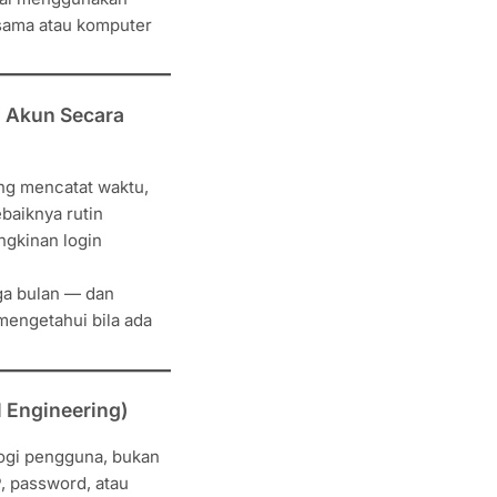
sama atau komputer
s Akun Secara
g mencatat waktu,
baiknya rutin
ngkinan login
iga bulan — dan
mengetahui bila ada
 Engineering)
ogi pengguna, bukan
, password, atau