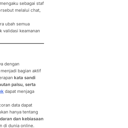
 mengaku sebagai staf
rsebut melalui chat,
era ubah semua
k validasi keamanan
nya dengan
enjadi bagian aktif
nerapan
kata sandi
utan palsu, serta
nk
dapat menjaga
coran data dapat
bukan hanya tentang
daran dan kebiasaan
 di dunia online.