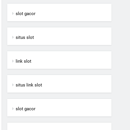
slot gacor
situs slot
link slot
situs link slot
slot gacor