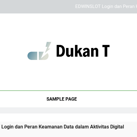
EDWINSLOT Login dan Peran K
Cara Mengakses Login Edwinslot Saat Halaman Lambat Dib
bah4D Login Alternatif Saat Akses Utama Tidak Tersedia untuk 
Tips Menjaga Keamanan Akun s
EDWINSLOT Login dan Peran K
Cara Mengakses Login Edwinslot Saat Halaman Lambat Dib
an T
roduk Kesehatan Dan Suplemen Terbaik Di Dukan T.
bah4D Login Alternatif Saat Akses Utama Tidak Tersedia untuk 
SAMPLE PAGE
ran Keamanan Data dalam Aktivitas Digital
Cara Menga
2 Months Ago