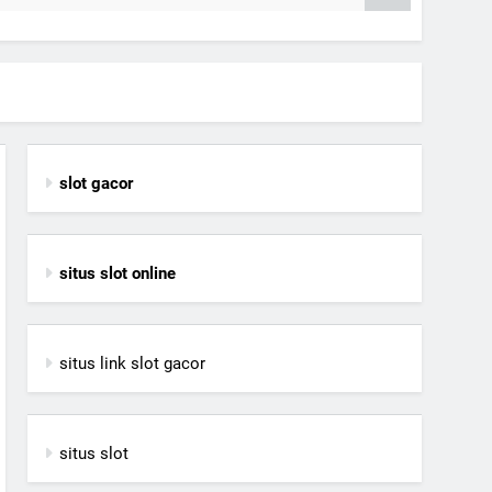
slot gacor
situs slot online
situs link slot gacor
situs slot