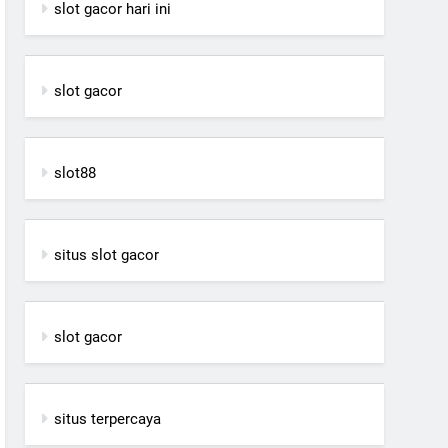
slot gacor hari ini
slot gacor
slot88
situs slot gacor
slot gacor
situs terpercaya