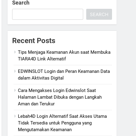
Search
SEARCH
Recent Posts
Tips Menjaga Keamanan Akun saat Membuka
TIARA4D Link Alternatif
EDWINSLOT Login dan Peran Keamanan Data
dalam Aktivitas Digital
Cara Mengakses Login Edwinslot Saat
Halaman Lambat Dibuka dengan Langkah
Aman dan Terukur
Lebah4D Login Alternatif Saat Akses Utama
Tidak Tersedia untuk Pengguna yang
Mengutamakan Keamanan