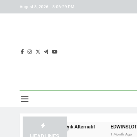
Skip
August 8, 2026
8:06:30 PM
to
content
Le
Duk
Temukan P
Le
buka TIARA4D Link Alternatif
EDWINSLOT Login dan Pe
1 Month Ago
HEADLINES