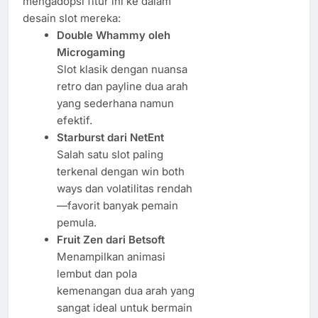
mengadopsi fitur ini ke dalam
desain slot mereka:
Double Whammy oleh
Microgaming
Slot klasik dengan nuansa
retro dan payline dua arah
yang sederhana namun
efektif.
Starburst dari NetEnt
Salah satu slot paling
terkenal dengan win both
ways dan volatilitas rendah
—favorit banyak pemain
pemula.
Fruit Zen dari Betsoft
Menampilkan animasi
lembut dan pola
kemenangan dua arah yang
sangat ideal untuk bermain