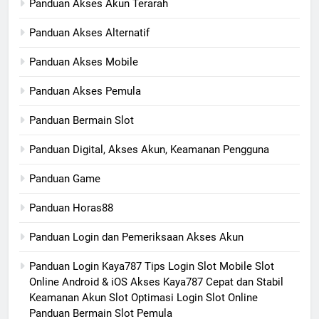
Panduan Akses Akun Terarah
Panduan Akses Alternatif
Panduan Akses Mobile
Panduan Akses Pemula
Panduan Bermain Slot
Panduan Digital, Akses Akun, Keamanan Pengguna
Panduan Game
Panduan Horas88
Panduan Login dan Pemeriksaan Akses Akun
Panduan Login Kaya787 Tips Login Slot Mobile Slot
Online Android & iOS Akses Kaya787 Cepat dan Stabil
Keamanan Akun Slot Optimasi Login Slot Online
Panduan Bermain Slot Pemula