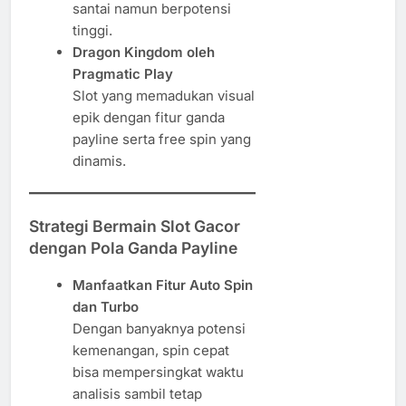
santai namun berpotensi
tinggi.
Dragon Kingdom oleh
Pragmatic Play
Slot yang memadukan visual
epik dengan fitur ganda
payline serta free spin yang
dinamis.
Strategi Bermain Slot Gacor
dengan Pola Ganda Payline
Manfaatkan Fitur Auto Spin
dan Turbo
Dengan banyaknya potensi
kemenangan, spin cepat
bisa mempersingkat waktu
analisis sambil tetap