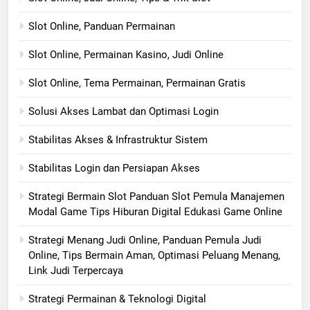
Slot Online, Panduan Permainan
Slot Online, Permainan Kasino, Judi Online
Slot Online, Tema Permainan, Permainan Gratis
Solusi Akses Lambat dan Optimasi Login
Stabilitas Akses & Infrastruktur Sistem
Stabilitas Login dan Persiapan Akses
Strategi Bermain Slot Panduan Slot Pemula Manajemen
Modal Game Tips Hiburan Digital Edukasi Game Online
Strategi Menang Judi Online, Panduan Pemula Judi
Online, Tips Bermain Aman, Optimasi Peluang Menang,
Link Judi Terpercaya
Strategi Permainan & Teknologi Digital