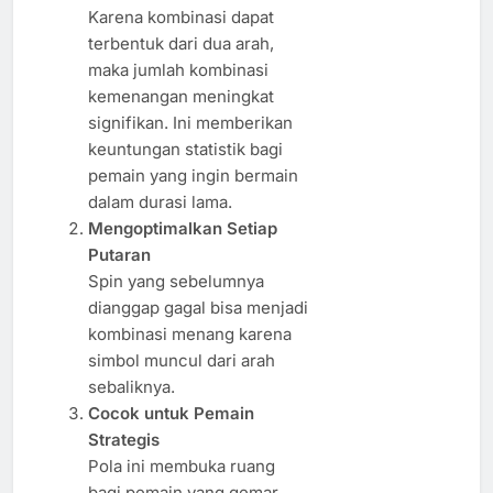
Karena kombinasi dapat
terbentuk dari dua arah,
maka jumlah kombinasi
kemenangan meningkat
signifikan. Ini memberikan
keuntungan statistik bagi
pemain yang ingin bermain
dalam durasi lama.
Mengoptimalkan Setiap
Putaran
Spin yang sebelumnya
dianggap gagal bisa menjadi
kombinasi menang karena
simbol muncul dari arah
sebaliknya.
Cocok untuk Pemain
Strategis
Pola ini membuka ruang
bagi pemain yang gemar