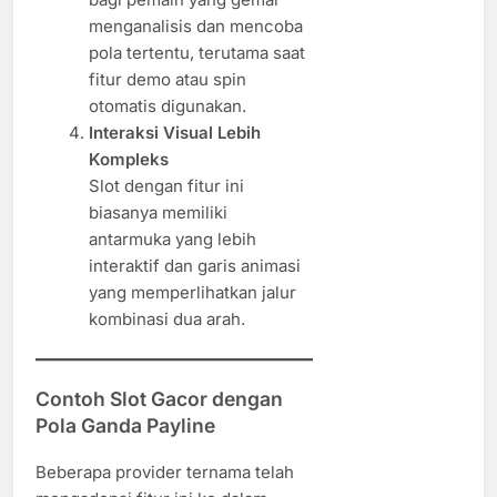
menganalisis dan mencoba
pola tertentu, terutama saat
fitur demo atau spin
otomatis digunakan.
Interaksi Visual Lebih
Kompleks
Slot dengan fitur ini
biasanya memiliki
antarmuka yang lebih
interaktif dan garis animasi
yang memperlihatkan jalur
kombinasi dua arah.
Contoh Slot Gacor dengan
Pola Ganda Payline
Beberapa provider ternama telah