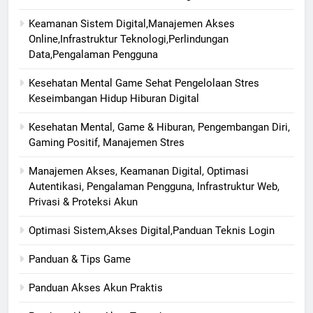
Keamanan Sistem Digital,Manajemen Akses
Online,Infrastruktur Teknologi,Perlindungan
Data,Pengalaman Pengguna
Kesehatan Mental Game Sehat Pengelolaan Stres
Keseimbangan Hidup Hiburan Digital
Kesehatan Mental, Game & Hiburan, Pengembangan Diri,
Gaming Positif, Manajemen Stres
Manajemen Akses, Keamanan Digital, Optimasi
Autentikasi, Pengalaman Pengguna, Infrastruktur Web,
Privasi & Proteksi Akun
Optimasi Sistem,Akses Digital,Panduan Teknis Login
Panduan & Tips Game
Panduan Akses Akun Praktis