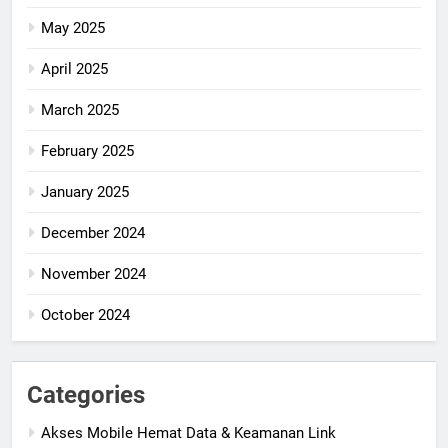
May 2025
April 2025
March 2025
February 2025
January 2025
December 2024
November 2024
October 2024
Categories
Akses Mobile Hemat Data & Keamanan Link