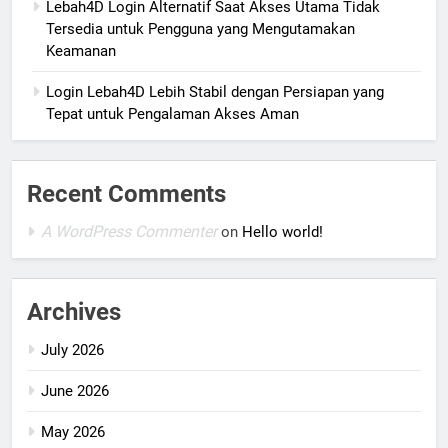
Lebah4D Login Alternatif Saat Akses Utama Tidak
Tersedia untuk Pengguna yang Mengutamakan
Keamanan
Login Lebah4D Lebih Stabil dengan Persiapan yang
Tepat untuk Pengalaman Akses Aman
Recent Comments
A WordPress Commenter
on
Hello world!
Archives
July 2026
June 2026
May 2026