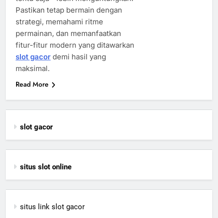
Pastikan tetap bermain dengan
strategi, memahami ritme
permainan, dan memanfaatkan
fitur-fitur modern yang ditawarkan
slot gacor
demi hasil yang
maksimal.
Read More
slot gacor
situs slot online
situs link slot gacor