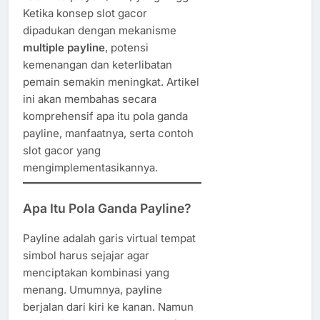
Ketika konsep slot gacor
dipadukan dengan mekanisme
multiple payline
, potensi
kemenangan dan keterlibatan
pemain semakin meningkat. Artikel
ini akan membahas secara
komprehensif apa itu pola ganda
payline, manfaatnya, serta contoh
slot gacor yang
mengimplementasikannya.
Apa Itu Pola Ganda Payline?
Payline adalah garis virtual tempat
simbol harus sejajar agar
menciptakan kombinasi yang
menang. Umumnya, payline
berjalan dari kiri ke kanan. Namun