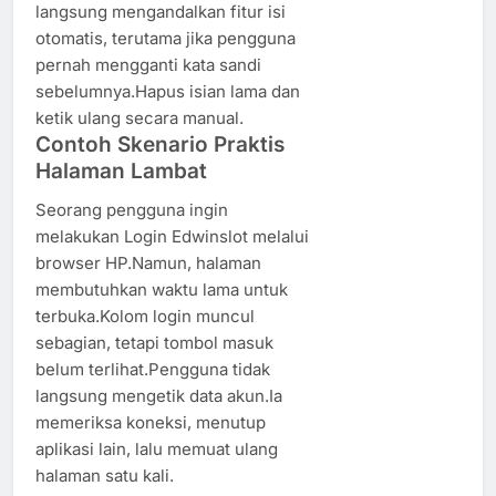
langsung mengandalkan fitur isi
otomatis, terutama jika pengguna
pernah mengganti kata sandi
sebelumnya.Hapus isian lama dan
ketik ulang secara manual.
Contoh Skenario Praktis
Halaman Lambat
Seorang pengguna ingin
melakukan Login Edwinslot melalui
browser HP.Namun, halaman
membutuhkan waktu lama untuk
terbuka.Kolom login muncul
sebagian, tetapi tombol masuk
belum terlihat.Pengguna tidak
langsung mengetik data akun.Ia
memeriksa koneksi, menutup
aplikasi lain, lalu memuat ulang
halaman satu kali.