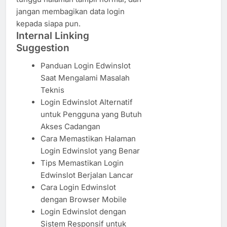
jangan membagikan data login
kepada siapa pun.
Internal Linking
Suggestion
Panduan Login Edwinslot
Saat Mengalami Masalah
Teknis
Login Edwinslot Alternatif
untuk Pengguna yang Butuh
Akses Cadangan
Cara Memastikan Halaman
Login Edwinslot yang Benar
Tips Memastikan Login
Edwinslot Berjalan Lancar
Cara Login Edwinslot
dengan Browser Mobile
Login Edwinslot dengan
Sistem Responsif untuk