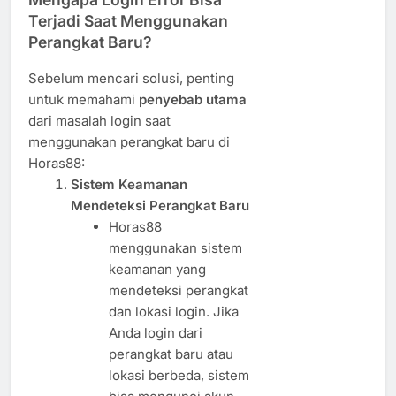
Terjadi Saat Menggunakan
Perangkat Baru?
Sebelum mencari solusi, penting
untuk memahami
penyebab utama
dari masalah login saat
menggunakan perangkat baru di
Horas88:
Sistem Keamanan
Mendeteksi Perangkat Baru
Horas88
menggunakan sistem
keamanan yang
mendeteksi perangkat
dan lokasi login. Jika
Anda login dari
perangkat baru atau
lokasi berbeda, sistem