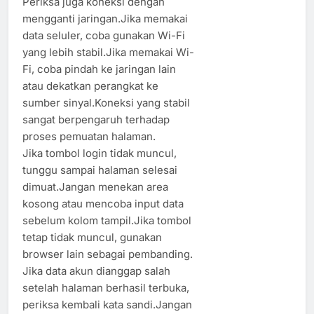
Periksa juga koneksi dengan
mengganti jaringan.Jika memakai
data seluler, coba gunakan Wi-Fi
yang lebih stabil.Jika memakai Wi-
Fi, coba pindah ke jaringan lain
atau dekatkan perangkat ke
sumber sinyal.Koneksi yang stabil
sangat berpengaruh terhadap
proses pemuatan halaman.
Jika tombol login tidak muncul,
tunggu sampai halaman selesai
dimuat.Jangan menekan area
kosong atau mencoba input data
sebelum kolom tampil.Jika tombol
tetap tidak muncul, gunakan
browser lain sebagai pembanding.
Jika data akun dianggap salah
setelah halaman berhasil terbuka,
periksa kembali kata sandi.Jangan