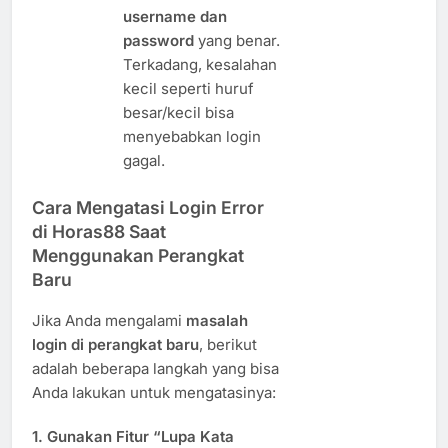
username dan
password
yang benar.
Terkadang, kesalahan
kecil seperti huruf
besar/kecil bisa
menyebabkan login
gagal.
Cara Mengatasi Login Error
di Horas88 Saat
Menggunakan Perangkat
Baru
Jika Anda mengalami
masalah
login di perangkat baru
, berikut
adalah beberapa langkah yang bisa
Anda lakukan untuk mengatasinya:
1. Gunakan Fitur “Lupa Kata