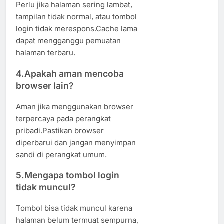
Perlu jika halaman sering lambat,
tampilan tidak normal, atau tombol
login tidak merespons.Cache lama
dapat mengganggu pemuatan
halaman terbaru.
4.Apakah aman mencoba
browser lain?
Aman jika menggunakan browser
terpercaya pada perangkat
pribadi.Pastikan browser
diperbarui dan jangan menyimpan
sandi di perangkat umum.
5.Mengapa tombol login
tidak muncul?
Tombol bisa tidak muncul karena
halaman belum termuat sempurna,