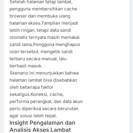
Setelah halaman tetap lambat,
pengguna membersihkan cache
browser dan membuka ulang
halaman akses.Tampilan menjadi
lebih ringan, tetapi data sandi
otomatis ternyata masih memakai
sandi lama.Pengguna menghapus
isian tersebut, mengetik sandi
terbaru secara manual, lalu
berhasil masuk.
Skenario ini menunjukkan bahwa
halaman lambat bisa disebabkan
oleh beberapa faktor
sekaligus.Koneksi, cache,
performa perangkat, dan data akun
perlu diperiksa secara berurutan
agar solusi lebih tepat.
Insight Pengalaman dan
Analisis Akses Lambat