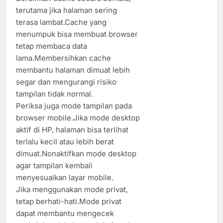
terutama jika halaman sering
terasa lambat.Cache yang
menumpuk bisa membuat browser
tetap membaca data
lama.Membersihkan cache
membantu halaman dimuat lebih
segar dan mengurangi risiko
tampilan tidak normal.
Periksa juga mode tampilan pada
browser mobile.Jika mode desktop
aktif di HP, halaman bisa terlihat
terlalu kecil atau lebih berat
dimuat.Nonaktifkan mode desktop
agar tampilan kembali
menyesuaikan layar mobile.
Jika menggunakan mode privat,
tetap berhati-hati.Mode privat
dapat membantu mengecek