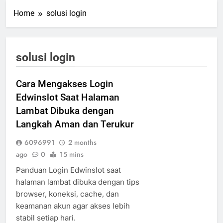
Home
solusi login
solusi login
Cara Mengakses Login
Edwinslot Saat Halaman
Lambat Dibuka dengan
Langkah Aman dan Terukur
6096991
2 months
ago
0
15 mins
Panduan Login Edwinslot saat
halaman lambat dibuka dengan tips
browser, koneksi, cache, dan
keamanan akun agar akses lebih
stabil setiap hari.