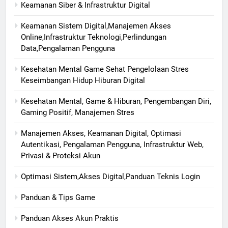
Keamanan Siber & Infrastruktur Digital
Keamanan Sistem Digital,Manajemen Akses
Online,Infrastruktur Teknologi,Perlindungan
Data,Pengalaman Pengguna
Kesehatan Mental Game Sehat Pengelolaan Stres
Keseimbangan Hidup Hiburan Digital
Kesehatan Mental, Game & Hiburan, Pengembangan Diri,
Gaming Positif, Manajemen Stres
Manajemen Akses, Keamanan Digital, Optimasi
Autentikasi, Pengalaman Pengguna, Infrastruktur Web,
Privasi & Proteksi Akun
Optimasi Sistem,Akses Digital,Panduan Teknis Login
Panduan & Tips Game
Panduan Akses Akun Praktis