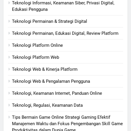
Teknologi Informasi, Keamanan Siber, Privasi Digital,
Edukasi Pengguna
Teknologi Permainan & Strategi Digital
Teknologi Permainan, Edukasi Digital, Review Platform
Teknologi Platform Online
Teknologi Platform Web
Teknologi Web & Kinerja Platform
Teknologi Web & Pengalaman Pengguna
Teknologi, Keamanan Internet, Panduan Online
Teknologi, Regulasi, Keamanan Data
Tips Bermain Game Online Strategi Gaming Efektif
Manajemen Waktu dan Fokus Pengembangan Skill Game
Produktivitas dalam Dunia Game