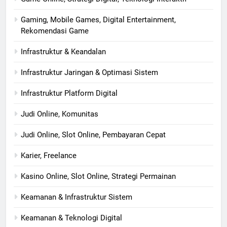
Gaming, Mobile Games, Digital Entertainment,
Rekomendasi Game
Infrastruktur & Keandalan
Infrastruktur Jaringan & Optimasi Sistem
Infrastruktur Platform Digital
Judi Online, Komunitas
Judi Online, Slot Online, Pembayaran Cepat
Karier, Freelance
Kasino Online, Slot Online, Strategi Permainan
Keamanan & Infrastruktur Sistem
Keamanan & Teknologi Digital