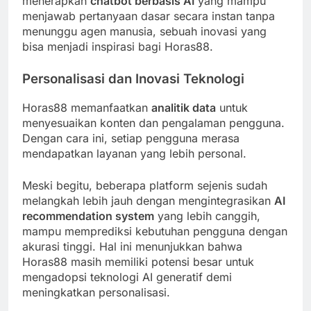
menerapkan
chatbot berbasis AI
yang mampu
menjawab pertanyaan dasar secara instan tanpa
menunggu agen manusia, sebuah inovasi yang
bisa menjadi inspirasi bagi Horas88.
Personalisasi dan Inovasi Teknologi
Horas88 memanfaatkan
analitik data
untuk
menyesuaikan konten dan pengalaman pengguna.
Dengan cara ini, setiap pengguna merasa
mendapatkan layanan yang lebih personal.
Meski begitu, beberapa platform sejenis sudah
melangkah lebih jauh dengan mengintegrasikan
AI
recommendation system
yang lebih canggih,
mampu memprediksi kebutuhan pengguna dengan
akurasi tinggi. Hal ini menunjukkan bahwa
Horas88 masih memiliki potensi besar untuk
mengadopsi teknologi AI generatif demi
meningkatkan personalisasi.