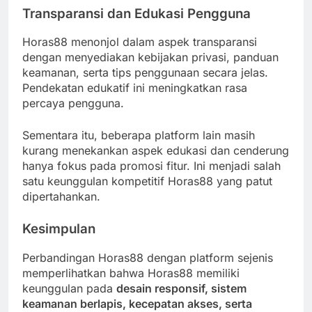
Transparansi dan Edukasi Pengguna
Horas88 menonjol dalam aspek transparansi
dengan menyediakan kebijakan privasi, panduan
keamanan, serta tips penggunaan secara jelas.
Pendekatan edukatif ini meningkatkan rasa
percaya pengguna.
Sementara itu, beberapa platform lain masih
kurang menekankan aspek edukasi dan cenderung
hanya fokus pada promosi fitur. Ini menjadi salah
satu keunggulan kompetitif Horas88 yang patut
dipertahankan.
Kesimpulan
Perbandingan Horas88 dengan platform sejenis
memperlihatkan bahwa Horas88 memiliki
keunggulan pada
desain responsif, sistem
keamanan berlapis, kecepatan akses, serta