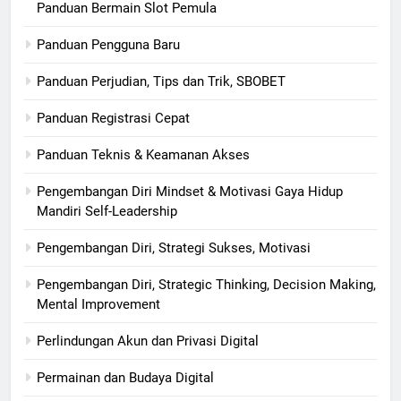
Panduan Bermain Slot Pemula
Panduan Pengguna Baru
Panduan Perjudian, Tips dan Trik, SBOBET
Panduan Registrasi Cepat
Panduan Teknis & Keamanan Akses
Pengembangan Diri Mindset & Motivasi Gaya Hidup
Mandiri Self-Leadership
Pengembangan Diri, Strategi Sukses, Motivasi
Pengembangan Diri, Strategic Thinking, Decision Making,
Mental Improvement
Perlindungan Akun dan Privasi Digital
Permainan dan Budaya Digital