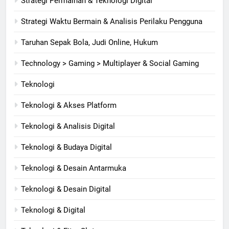
Strategi Permainan & Teknologi Digital
Strategi Waktu Bermain & Analisis Perilaku Pengguna
Taruhan Sepak Bola, Judi Online, Hukum
Technology > Gaming > Multiplayer & Social Gaming
Teknologi
Teknologi & Akses Platform
Teknologi & Analisis Digital
Teknologi & Budaya Digital
Teknologi & Desain Antarmuka
Teknologi & Desain Digital
Teknologi & Digital