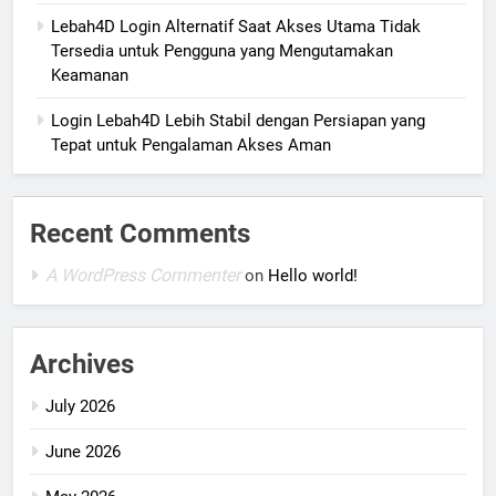
Lebah4D Login Alternatif Saat Akses Utama Tidak
Tersedia untuk Pengguna yang Mengutamakan
Keamanan
Login Lebah4D Lebih Stabil dengan Persiapan yang
Tepat untuk Pengalaman Akses Aman
Recent Comments
A WordPress Commenter
on
Hello world!
Archives
July 2026
June 2026