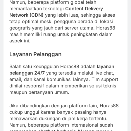
Namun, beberapa platform global telah
memanfaatkan teknologi
Content Delivery
Network (CDN)
yang lebih luas, sehingga akses
tetap optimal meski pengguna berada di lokasi
geografis yang jauh dari server utama. Horas88
masih memiliki ruang untuk peningkatan dalam
aspek ini.
Layanan Pelanggan
Salah satu keunggulan Horas88 adalah
layanan
pelanggan 24/7
yang tersedia melalui live chat,
email, dan kanal komunikasi lainnya. Tim support
dinilai responsif dalam memberikan solusi teknis
maupun pertanyaan umum.
Jika dibandingkan dengan platform lain, Horas88
cukup unggul karena banyak pesaing hanya
menawarkan dukungan di jam kerja tertentu.
Namun, beberapa platform internasional sudah