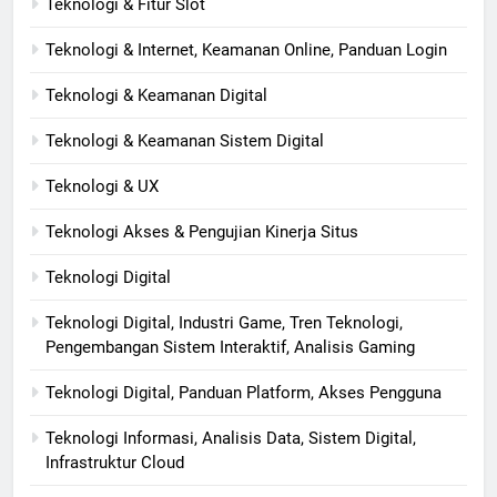
Teknologi & Fitur Slot
Teknologi & Internet, Keamanan Online, Panduan Login
Teknologi & Keamanan Digital
Teknologi & Keamanan Sistem Digital
Teknologi & UX
Teknologi Akses & Pengujian Kinerja Situs
Teknologi Digital
Teknologi Digital, Industri Game, Tren Teknologi,
Pengembangan Sistem Interaktif, Analisis Gaming
Teknologi Digital, Panduan Platform, Akses Pengguna
Teknologi Informasi, Analisis Data, Sistem Digital,
Infrastruktur Cloud