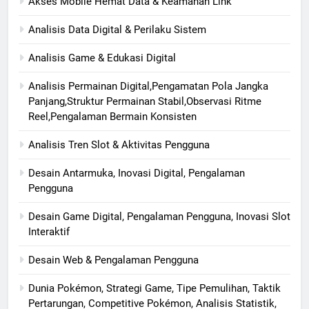
Akses Mobile Hemat Data & Keamanan Link
Analisis Data Digital & Perilaku Sistem
Analisis Game & Edukasi Digital
Analisis Permainan Digital,Pengamatan Pola Jangka
Panjang,Struktur Permainan Stabil,Observasi Ritme
Reel,Pengalaman Bermain Konsisten
Analisis Tren Slot & Aktivitas Pengguna
Desain Antarmuka, Inovasi Digital, Pengalaman
Pengguna
Desain Game Digital, Pengalaman Pengguna, Inovasi Slot
Interaktif
Desain Web & Pengalaman Pengguna
Dunia Pokémon, Strategi Game, Tipe Pemulihan, Taktik
Pertarungan, Competitive Pokémon, Analisis Statistik,