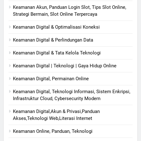
Keamanan Akun, Panduan Login Slot, Tips Slot Online,
Strategi Bermain, Slot Online Terpercaya
Keamanan Digital & Optimalisasi Koneksi
Keamanan Digital & Perlindungan Data
Keamanan Digital & Tata Kelola Teknologi
Keamanan Digital | Teknologi | Gaya Hidup Online
Keamanan Digital, Permainan Online
Keamanan Digital, Teknologi Informasi, Sistem Enkripsi,
Infrastruktur Cloud, Cybersecurity Modern
Keamanan Digital,Akun & Privasi,Panduan
Akses,Teknologi Web,Literasi Internet
Keamanan Online, Panduan, Teknologi