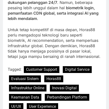
dukungan pelanggan 24/7
. Namun, beberapa
pesaing lebih unggul dalam hal
biometrik login,
pemanfaatan CDN global, serta integrasi AI yang
lebih mendalam
.
Untuk tetap kompetitif di masa depan, Horas88
perlu mengadopsi teknologi baru seperti
biometrik, AI recommendation, serta memperluas
infrastruktur global. Dengan demikian, Horas88
tidak hanya menjaga posisinya di pasar lokal,
tetapi juga mampu bersaing di ranah internasional.
Tagged:
Customer Support
Digital Service
Evaluasi Sistem
Horas88
Infrastruktur Online
Inovasi Digital
Keamanan Data
Perbandingan Platform
UI/UX
User Experience