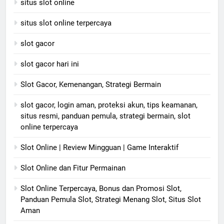
situs slot online
situs slot online terpercaya
slot gacor
slot gacor hari ini
Slot Gacor, Kemenangan, Strategi Bermain
slot gacor, login aman, proteksi akun, tips keamanan,
situs resmi, panduan pemula, strategi bermain, slot
online terpercaya
Slot Online | Review Mingguan | Game Interaktif
Slot Online dan Fitur Permainan
Slot Online Terpercaya, Bonus dan Promosi Slot,
Panduan Pemula Slot, Strategi Menang Slot, Situs Slot
Aman