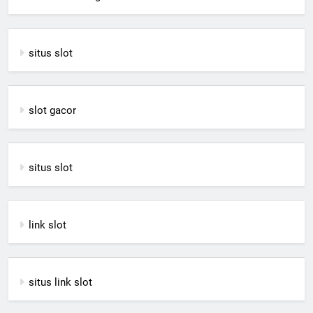
situs slot
slot gacor
situs slot
link slot
situs link slot