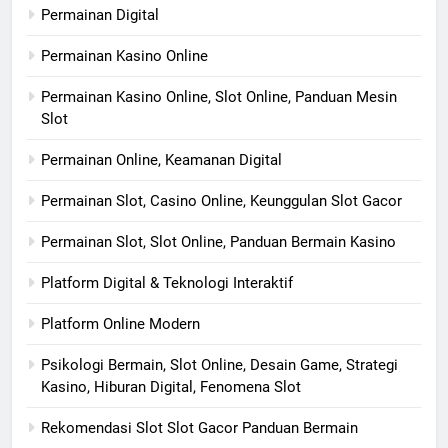
Permainan Digital
Permainan Kasino Online
Permainan Kasino Online, Slot Online, Panduan Mesin
Slot
Permainan Online, Keamanan Digital
Permainan Slot, Casino Online, Keunggulan Slot Gacor
Permainan Slot, Slot Online, Panduan Bermain Kasino
Platform Digital & Teknologi Interaktif
Platform Online Modern
Psikologi Bermain, Slot Online, Desain Game, Strategi
Kasino, Hiburan Digital, Fenomena Slot
Rekomendasi Slot Slot Gacor Panduan Bermain