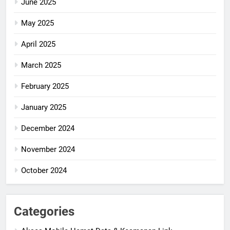
June 2025
May 2025
April 2025
March 2025
February 2025
January 2025
December 2024
November 2024
October 2024
Categories