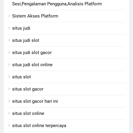
Sesi,Pengalaman Pengguna,Analisis Platform
Sistem Akses Platform
situs judi
situs judi slot
situs judi slot gacor
situs judi slot online
situs slot
situs slot gacor
situs slot gacor hari ini
situs slot online
situs slot online terpercaya