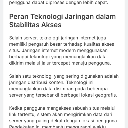
pengguna dapat diproses dengan lebih cepat.
Peran Teknologi Jaringan dalam
Stabilitas Akses
Selain server, teknologi jaringan internet juga
memiliki pengaruh besar terhadap kualitas akses
situs. Jaringan internet modern menggunakan
berbagai teknologi yang memungkinkan data
dikirim melalui jalur tercepat menuju pengguna.
Salah satu teknologi yang sering digunakan adalah
jaringan distribusi konten. Teknologi ini
memungkinkan data disimpan pada beberapa
server yang tersebar di berbagai lokasi geografis.
Ketika pengguna mengakses sebuah situs melalui
link tertentu, sistem akan mengirimkan data dari
server yang paling dekat dengan lokasi pengguna.
Pendekatan ini membantu mengurangi waktu