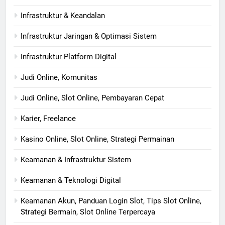
Infrastruktur & Keandalan
Infrastruktur Jaringan & Optimasi Sistem
Infrastruktur Platform Digital
Judi Online, Komunitas
Judi Online, Slot Online, Pembayaran Cepat
Karier, Freelance
Kasino Online, Slot Online, Strategi Permainan
Keamanan & Infrastruktur Sistem
Keamanan & Teknologi Digital
Keamanan Akun, Panduan Login Slot, Tips Slot Online,
Strategi Bermain, Slot Online Terpercaya