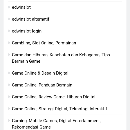
edwinslot
edwinslot alternatif
edwinslot login
Gambling, Slot Online, Permainan
Game dan Hiburan, Kesehatan dan Kebugaran, Tips
Bermain Game
Game Online & Desain Digital
Game Online, Panduan Bermain
Game Online, Review Game, Hiburan Digital
Game Online, Strategi Digital, Teknologi Interaktif
Gaming, Mobile Games, Digital Entertainment,
Rekomendasi Game