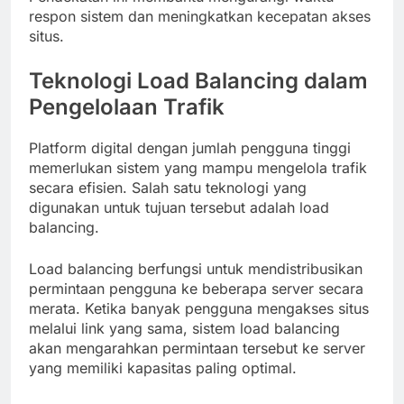
respon sistem dan meningkatkan kecepatan akses
situs.
Teknologi Load Balancing dalam
Pengelolaan Trafik
Platform digital dengan jumlah pengguna tinggi
memerlukan sistem yang mampu mengelola trafik
secara efisien. Salah satu teknologi yang
digunakan untuk tujuan tersebut adalah load
balancing.
Load balancing berfungsi untuk mendistribusikan
permintaan pengguna ke beberapa server secara
merata. Ketika banyak pengguna mengakses situs
melalui link yang sama, sistem load balancing
akan mengarahkan permintaan tersebut ke server
yang memiliki kapasitas paling optimal.