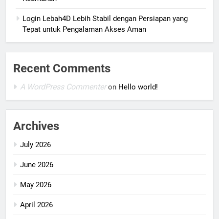
Login Lebah4D Lebih Stabil dengan Persiapan yang
Tepat untuk Pengalaman Akses Aman
Recent Comments
A WordPress Commenter
on
Hello world!
Archives
July 2026
June 2026
May 2026
April 2026