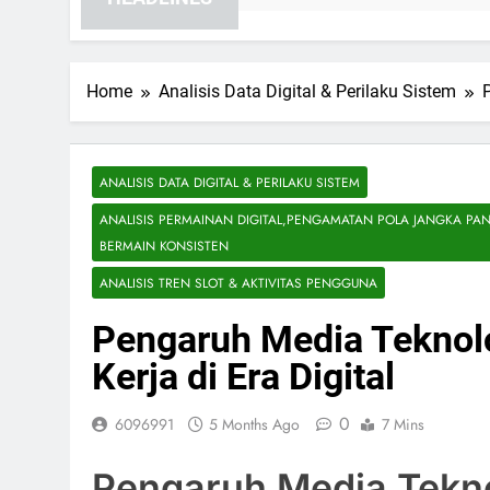
Home
Analisis Data Digital & Perilaku Sistem
ANALISIS DATA DIGITAL & PERILAKU SISTEM
ANALISIS PERMAINAN DIGITAL,PENGAMATAN POLA JANGKA PAN
BERMAIN KONSISTEN
ANALISIS TREN SLOT & AKTIVITAS PENGGUNA
Pengaruh Media Teknolo
Kerja di Era Digital
0
6096991
5 Months Ago
7 Mins
Pengaruh Media Tekno