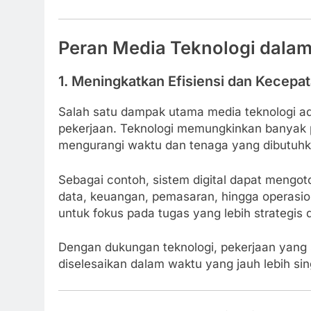
Peran Media Teknologi dalam
1. Meningkatkan Efisiensi dan Kecepat
Salah satu dampak utama media teknologi ad
pekerjaan. Teknologi memungkinkan banyak p
mengurangi waktu dan tenaga yang dibutuhk
Sebagai contoh, sistem digital dapat mengot
data, keuangan, pemasaran, hingga operasi
untuk fokus pada tugas yang lebih strategis d
Dengan dukungan teknologi, pekerjaan yan
diselesaikan dalam waktu yang jauh lebih sin