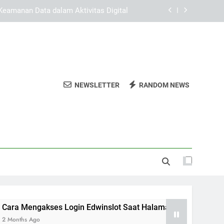
eamanan Data dalam Aktivitas Digital
uka dengan Langkah Aman dan Terukur
Pengguna yang Mengutamakan Keamanan
aat Membuka TIARA4D Link Alternatif
NEWSLETTER
RANDOM NEWS
eamanan Data dalam Aktivitas Digital
uka dengan Langkah Aman dan Terukur
Pengguna yang Mengutamakan Keamanan
ses Login Edwinslot Saat Halaman Lambat Dibuka dengan La