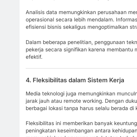
Analisis data memungkinkan perusahaan mema
operasional secara lebih mendalam. Informa
efisiensi bisnis sekaligus mengoptimalkan st
Dalam beberapa penelitian, penggunaan tekn
pekerja secara signifikan karena membantu
efektif.
4. Fleksibilitas dalam Sistem Kerja
Media teknologi juga memungkinkan munculnya 
jarak jauh atau remote working. Dengan dukun
berbagai lokasi tanpa harus selalu berada di 
Fleksibilitas ini memberikan banyak keuntunga
peningkatan keseimbangan antara kehidupan k