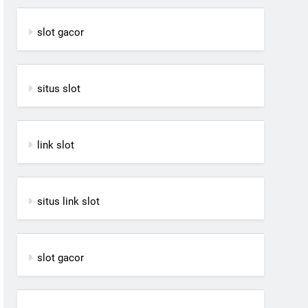
slot gacor
situs slot
link slot
situs link slot
slot gacor