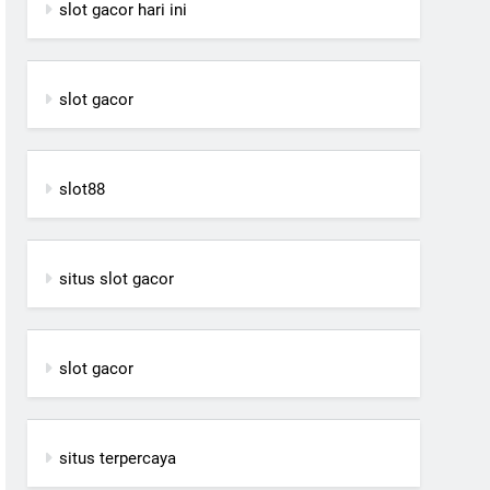
slot gacor hari ini
slot gacor
slot88
situs slot gacor
slot gacor
situs terpercaya