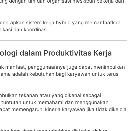
g dengan tim dan organisasi meskipun bekerja dari
enerapkan sistem kerja hybrid yang memanfaatkan
ikasi dan koordinasi.
ogi dalam Produktivitas Kerja
ak manfaat, penggunaannya juga dapat menimbulkan
tama adalah kebutuhan bagi karyawan untuk terus
bulkan tekanan atau yang dikenal sebagai
bat tuntutan untuk memahami dan menggunakan
dapat memengaruhi kinerja karyawan jika tidak dikelola
bihan juga dapat menyebabkan distraksi dalam