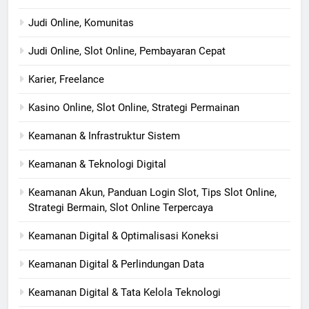
Judi Online, Komunitas
Judi Online, Slot Online, Pembayaran Cepat
Karier, Freelance
Kasino Online, Slot Online, Strategi Permainan
Keamanan & Infrastruktur Sistem
Keamanan & Teknologi Digital
Keamanan Akun, Panduan Login Slot, Tips Slot Online,
Strategi Bermain, Slot Online Terpercaya
Keamanan Digital & Optimalisasi Koneksi
Keamanan Digital & Perlindungan Data
Keamanan Digital & Tata Kelola Teknologi