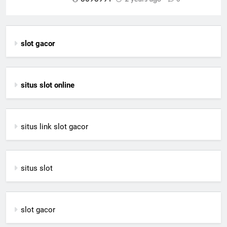
slot gacor
situs slot online
situs link slot gacor
situs slot
slot gacor