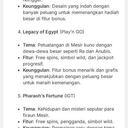
Keunggulan
: Desain yang indah dengan
banyak peluang untuk memenangkan hadiah
besar di fitur bonus.
Legacy of Egypt
(Play’n GO)
Tema
: Petualangan di Mesir kuno dengan
dewa-dewa besar seperti Ra dan Anubis.
Fitur
: Free spins, simbol wild, dan jackpot
progresif.
Keunggulan
: Fitur bonus menarik dan grafis
yang menakjubkan dengan peluang besar
untuk meraih kemenangan.
Pharaoh’s Fortune
(IGT)
Tema
: Kehidupan dan misteri seputar para
firaun Mesir.
Fitur
: Free spins, pengganda, simbol wild.
Keunggulan
: Permainan seru dengan tema