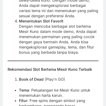
dewa-dewa kuno. Dengan mode demo,
Anda dapat mengeksplorasi berbagai
variasi tema ini dan menemukan yang paling
sesuai dengan preferensi Anda.
Menentukan Slot Favorit
Dengan mencoba berbagai slot bertema
Mesir Kuno dalam mode demo, Anda dapat
menemukan permainan yang paling cocok
dengan gaya bermain Anda. Anda bisa
mengeksplorasi gameplay, tema, dan fitur
bonus yang berbeda tanpa biaya.
Rekomendasi Slot Bertema Mesir Kuno Terbaik
Book of Dead
(Play’n GO)
Tema
: Petualangan ke Mesir Kuno untuk
menemukan harta karun.
Fitur
: Free spins dengan simbol yang
berkembang, pengganda besar.