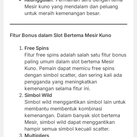
Mesir kuno yang mendalam dan peluang
untuk meraih kemenangan besar.
Fitur Bonus dalam Slot Bertema Mesir Kuno
Free Spins
Fitur free spins adalah salah satu fitur bonus
paling umum dalam slot bertema Mesir
Kuno. Pemain dapat memicu free spins
dengan simbol scatter, dan sering kali ada
pengganda yang meningkatkan
kemenangan selama fitur ini.
Simbol Wild
Simbol wild menggantikan simbol lain untuk
membantu membentuk kombinasi
kemenangan. Dalam banyak slot bertema
Mesir, simbol wild dapat menggantikan
hampir semua simbol kecuali scatter.
Multipliers