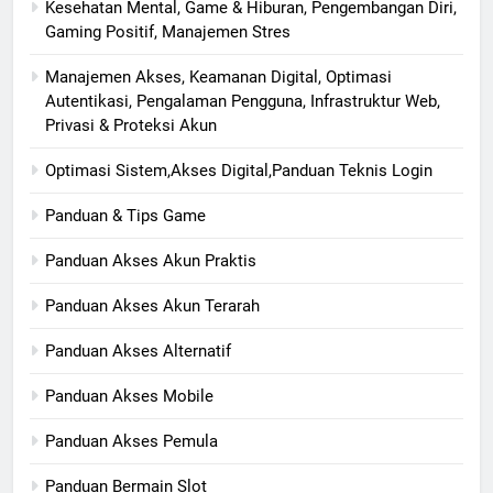
Kesehatan Mental, Game & Hiburan, Pengembangan Diri,
Gaming Positif, Manajemen Stres
Manajemen Akses, Keamanan Digital, Optimasi
Autentikasi, Pengalaman Pengguna, Infrastruktur Web,
Privasi & Proteksi Akun
Optimasi Sistem,Akses Digital,Panduan Teknis Login
Panduan & Tips Game
Panduan Akses Akun Praktis
Panduan Akses Akun Terarah
Panduan Akses Alternatif
Panduan Akses Mobile
Panduan Akses Pemula
Panduan Bermain Slot