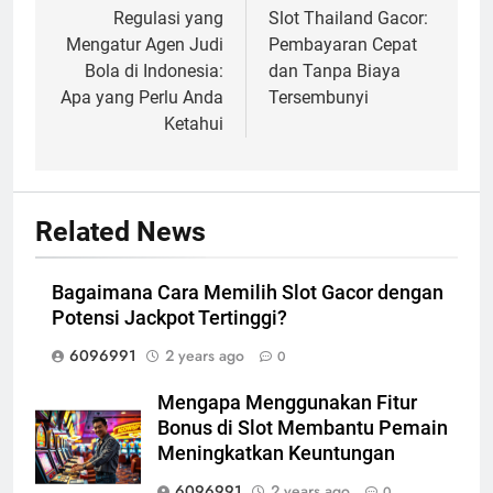
navigation
Regulasi yang
Slot Thailand Gacor:
Mengatur Agen Judi
Pembayaran Cepat
Bola di Indonesia:
dan Tanpa Biaya
Apa yang Perlu Anda
Tersembunyi
Ketahui
Related News
Bagaimana Cara Memilih Slot Gacor dengan
Potensi Jackpot Tertinggi?
6096991
2 years ago
0
Mengapa Menggunakan Fitur
Bonus di Slot Membantu Pemain
Meningkatkan Keuntungan
6096991
2 years ago
0