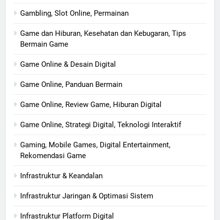
Gambling, Slot Online, Permainan
Game dan Hiburan, Kesehatan dan Kebugaran, Tips
Bermain Game
Game Online & Desain Digital
Game Online, Panduan Bermain
Game Online, Review Game, Hiburan Digital
Game Online, Strategi Digital, Teknologi Interaktif
Gaming, Mobile Games, Digital Entertainment,
Rekomendasi Game
Infrastruktur & Keandalan
Infrastruktur Jaringan & Optimasi Sistem
Infrastruktur Platform Digital