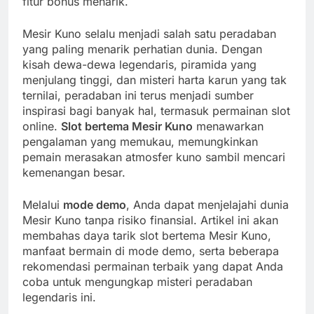
fitur bonus menarik.
Mesir Kuno selalu menjadi salah satu peradaban
yang paling menarik perhatian dunia. Dengan
kisah dewa-dewa legendaris, piramida yang
menjulang tinggi, dan misteri harta karun yang tak
ternilai, peradaban ini terus menjadi sumber
inspirasi bagi banyak hal, termasuk permainan slot
online.
Slot bertema Mesir Kuno
menawarkan
pengalaman yang memukau, memungkinkan
pemain merasakan atmosfer kuno sambil mencari
kemenangan besar.
Melalui
mode demo
, Anda dapat menjelajahi dunia
Mesir Kuno tanpa risiko finansial. Artikel ini akan
membahas daya tarik slot bertema Mesir Kuno,
manfaat bermain di mode demo, serta beberapa
rekomendasi permainan terbaik yang dapat Anda
coba untuk mengungkap misteri peradaban
legendaris ini.