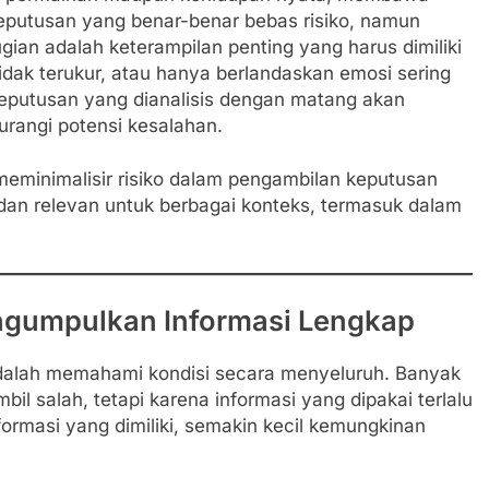
 keputusan yang benar-benar bebas risiko, namun
an adalah keterampilan penting yang harus dimiliki
idak terukur, atau hanya berlandaskan emosi sering
keputusan yang dianalisis dengan matang akan
urangi potensi kesalahan.
 meminimalisir risiko dalam pengambilan keputusan
an relevan untuk berbagai konteks, termasuk dalam
engumpulkan Informasi Lengkap
dalah memahami kondisi secara menyeluruh. Banyak
il salah, tetapi karena informasi yang dipakai terlalu
nformasi yang dimiliki, semakin kecil kemungkinan