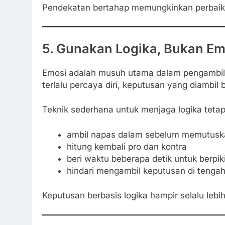
Pendekatan bertahap memungkinkan perbaikan 
5. Gunakan Logika, Bukan Em
Emosi adalah musuh utama dalam pengambila
terlalu percaya diri, keputusan yang diambil 
Teknik sederhana untuk menjaga logika teta
ambil napas dalam sebelum memutusk
hitung kembali pro dan kontra
beri waktu beberapa detik untuk berpiki
hindari mengambil keputusan di tengah
Keputusan berbasis logika hampir selalu leb