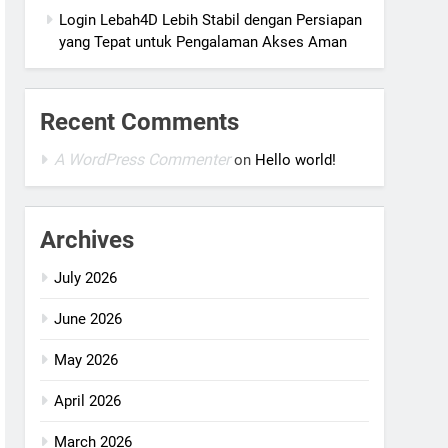
Login Lebah4D Lebih Stabil dengan Persiapan
yang Tepat untuk Pengalaman Akses Aman
Recent Comments
A WordPress Commenter
on
Hello world!
Archives
July 2026
June 2026
May 2026
April 2026
March 2026