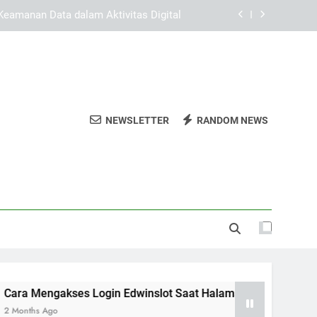
eamanan Data dalam Aktivitas Digital
uka dengan Langkah Aman dan Terukur
Pengguna yang Mengutamakan Keamanan
aat Membuka TIARA4D Link Alternatif
NEWSLETTER
RANDOM NEWS
eamanan Data dalam Aktivitas Digital
uka dengan Langkah Aman dan Terukur
Pengguna yang Mengutamakan Keamanan
ngakses Login Edwinslot Saat Halaman Lambat Dibuka denga
Ago