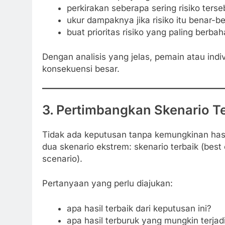
perkirakan seberapa sering risiko terse
ukur dampaknya jika risiko itu benar-be
buat prioritas risiko yang paling berba
Dengan analisis yang jelas, pemain atau in
konsekuensi besar.
3. Pertimbangkan Skenario T
Tidak ada keputusan tanpa kemungkinan hasi
dua skenario ekstrem: skenario terbaik (best
scenario).
Pertanyaan yang perlu diajukan:
apa hasil terbaik dari keputusan ini?
apa hasil terburuk yang mungkin terjad