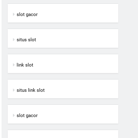
slot gacor
situs slot
link slot
situs link slot
slot gacor