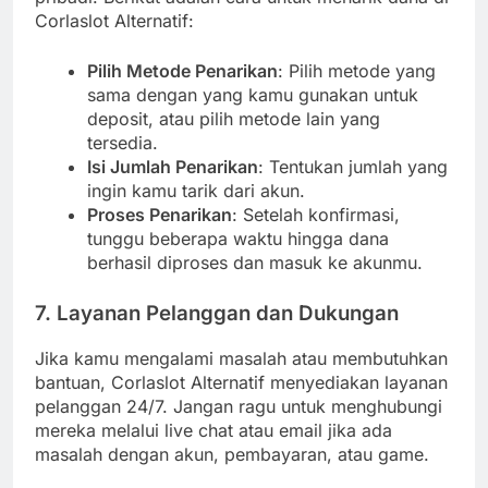
Corlaslot Alternatif:
Pilih Metode Penarikan
: Pilih metode yang
sama dengan yang kamu gunakan untuk
deposit, atau pilih metode lain yang
tersedia.
Isi Jumlah Penarikan
: Tentukan jumlah yang
ingin kamu tarik dari akun.
Proses Penarikan
: Setelah konfirmasi,
tunggu beberapa waktu hingga dana
berhasil diproses dan masuk ke akunmu.
7. Layanan Pelanggan dan Dukungan
Jika kamu mengalami masalah atau membutuhkan
bantuan, Corlaslot Alternatif menyediakan layanan
pelanggan 24/7. Jangan ragu untuk menghubungi
mereka melalui live chat atau email jika ada
masalah dengan akun, pembayaran, atau game.