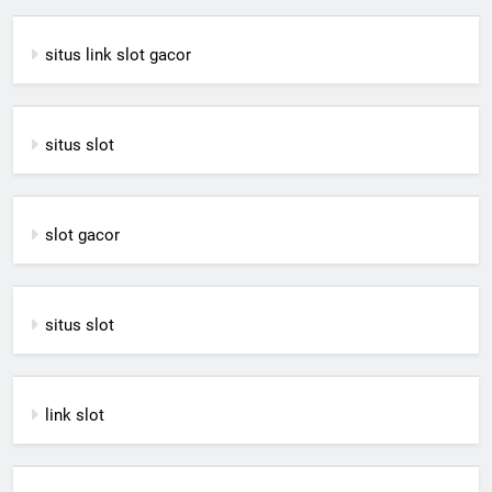
situs link slot gacor
situs slot
slot gacor
situs slot
link slot