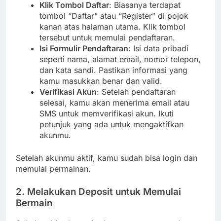
Klik Tombol Daftar
: Biasanya terdapat
tombol “Daftar” atau “Register” di pojok
kanan atas halaman utama. Klik tombol
tersebut untuk memulai pendaftaran.
Isi Formulir Pendaftaran
: Isi data pribadi
seperti nama, alamat email, nomor telepon,
dan kata sandi. Pastikan informasi yang
kamu masukkan benar dan valid.
Verifikasi Akun
: Setelah pendaftaran
selesai, kamu akan menerima email atau
SMS untuk memverifikasi akun. Ikuti
petunjuk yang ada untuk mengaktifkan
akunmu.
Setelah akunmu aktif, kamu sudah bisa login dan
memulai permainan.
2. Melakukan Deposit untuk Memulai
Bermain