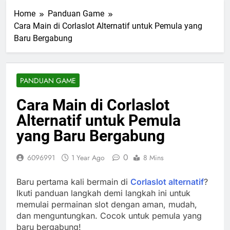
Home
Panduan Game
Cara Main di Corlaslot Alternatif untuk Pemula yang
Baru Bergabung
PANDUAN GAME
Cara Main di Corlaslot
Alternatif untuk Pemula
yang Baru Bergabung
0
6096991
1 Year Ago
8 Mins
Baru pertama kali bermain di
Corlaslot alternatif
?
Ikuti panduan langkah demi langkah ini untuk
memulai permainan slot dengan aman, mudah,
dan menguntungkan. Cocok untuk pemula yang
baru bergabung!