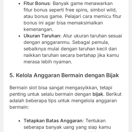
Fitur Bonus
: Banyak game menawarkan
fitur bonus seperti free spins, simbol wild,
atau bonus game. Pelajari cara memicu fitur
bonus ini agar bisa memaksimalkan
kemenangan.
Ukuran Taruhan
: Atur ukuran taruhan sesuai
dengan anggaranmu. Sebagai pemula,
sebaiknya mulai dengan taruhan kecil dan
naikkan taruhan secara bertahap jika kamu
merasa lebih nyaman.
5. Kelola Anggaran Bermain dengan Bijak
Bermain slot bisa sangat mengasyikkan, tetapi
penting untuk selalu bermain dengan
bijak
. Berikut
adalah beberapa tips untuk mengelola anggaran
bermain:
Tetapkan Batas Anggaran
: Tentukan
seberapa banyak uang yang siap kamu