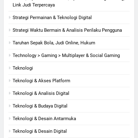
Link Judi Terpercaya
Strategi Permainan & Teknologi Digital
Strategi Waktu Bermain & Analisis Perilaku Pengguna
Taruhan Sepak Bola, Judi Online, Hukum
Technology > Gaming > Multiplayer & Social Gaming
Teknologi
Teknologi & Akses Platform
Teknologi & Analisis Digital
Teknologi & Budaya Digital
Teknologi & Desain Antarmuka
Teknologi & Desain Digital