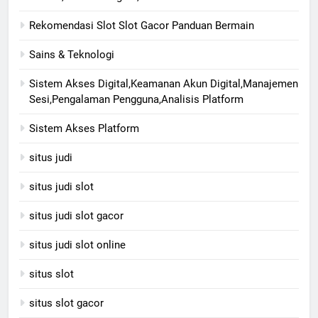
Rekomendasi Slot Slot Gacor Panduan Bermain
Sains & Teknologi
Sistem Akses Digital,Keamanan Akun Digital,Manajemen
Sesi,Pengalaman Pengguna,Analisis Platform
Sistem Akses Platform
situs judi
situs judi slot
situs judi slot gacor
situs judi slot online
situs slot
situs slot gacor