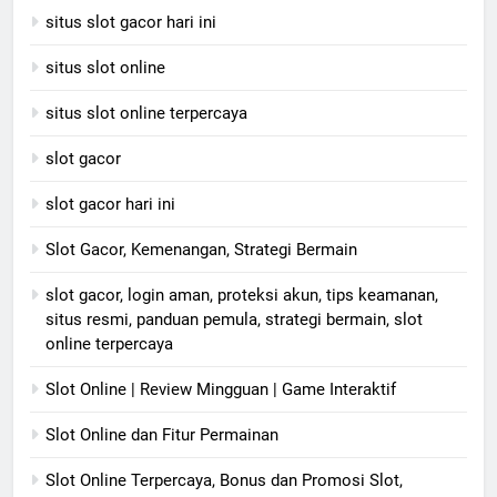
situs slot gacor hari ini
situs slot online
situs slot online terpercaya
slot gacor
slot gacor hari ini
Slot Gacor, Kemenangan, Strategi Bermain
slot gacor, login aman, proteksi akun, tips keamanan,
situs resmi, panduan pemula, strategi bermain, slot
online terpercaya
Slot Online | Review Mingguan | Game Interaktif
Slot Online dan Fitur Permainan
Slot Online Terpercaya, Bonus dan Promosi Slot,