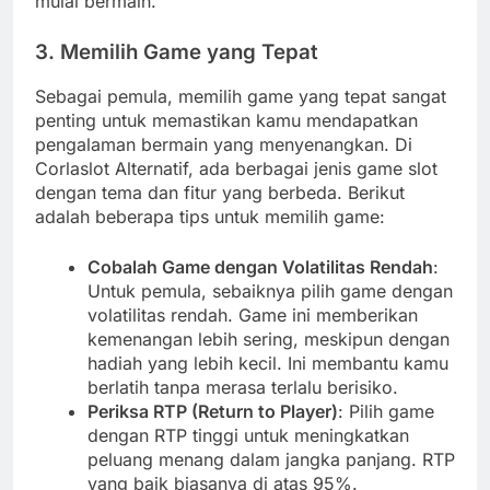
mulai bermain.
3. Memilih Game yang Tepat
Sebagai pemula, memilih game yang tepat sangat
penting untuk memastikan kamu mendapatkan
pengalaman bermain yang menyenangkan. Di
Corlaslot Alternatif, ada berbagai jenis game slot
dengan tema dan fitur yang berbeda. Berikut
adalah beberapa tips untuk memilih game:
Cobalah Game dengan Volatilitas Rendah
:
Untuk pemula, sebaiknya pilih game dengan
volatilitas rendah. Game ini memberikan
kemenangan lebih sering, meskipun dengan
hadiah yang lebih kecil. Ini membantu kamu
berlatih tanpa merasa terlalu berisiko.
Periksa RTP (Return to Player)
: Pilih game
dengan RTP tinggi untuk meningkatkan
peluang menang dalam jangka panjang. RTP
yang baik biasanya di atas 95%.