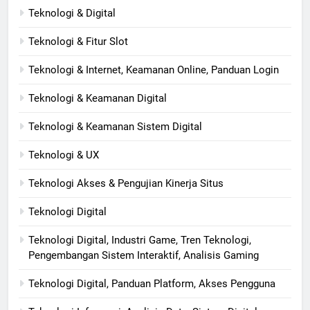
Teknologi & Digital
Teknologi & Fitur Slot
Teknologi & Internet, Keamanan Online, Panduan Login
Teknologi & Keamanan Digital
Teknologi & Keamanan Sistem Digital
Teknologi & UX
Teknologi Akses & Pengujian Kinerja Situs
Teknologi Digital
Teknologi Digital, Industri Game, Tren Teknologi,
Pengembangan Sistem Interaktif, Analisis Gaming
Teknologi Digital, Panduan Platform, Akses Pengguna