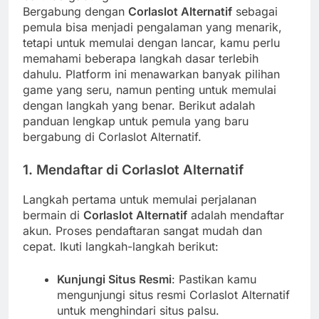
Bergabung dengan
Corlaslot Alternatif
sebagai
pemula bisa menjadi pengalaman yang menarik,
tetapi untuk memulai dengan lancar, kamu perlu
memahami beberapa langkah dasar terlebih
dahulu. Platform ini menawarkan banyak pilihan
game yang seru, namun penting untuk memulai
dengan langkah yang benar. Berikut adalah
panduan lengkap untuk pemula yang baru
bergabung di Corlaslot Alternatif.
1. Mendaftar di Corlaslot Alternatif
Langkah pertama untuk memulai perjalanan
bermain di
Corlaslot Alternatif
adalah mendaftar
akun. Proses pendaftaran sangat mudah dan
cepat. Ikuti langkah-langkah berikut:
Kunjungi Situs Resmi
: Pastikan kamu
mengunjungi situs resmi Corlaslot Alternatif
untuk menghindari situs palsu.