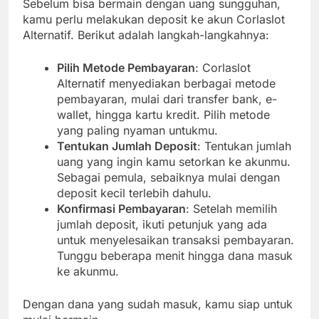
Sebelum bisa bermain dengan uang sungguhan,
kamu perlu melakukan deposit ke akun Corlaslot
Alternatif. Berikut adalah langkah-langkahnya:
Pilih Metode Pembayaran
: Corlaslot
Alternatif menyediakan berbagai metode
pembayaran, mulai dari transfer bank, e-
wallet, hingga kartu kredit. Pilih metode
yang paling nyaman untukmu.
Tentukan Jumlah Deposit
: Tentukan jumlah
uang yang ingin kamu setorkan ke akunmu.
Sebagai pemula, sebaiknya mulai dengan
deposit kecil terlebih dahulu.
Konfirmasi Pembayaran
: Setelah memilih
jumlah deposit, ikuti petunjuk yang ada
untuk menyelesaikan transaksi pembayaran.
Tunggu beberapa menit hingga dana masuk
ke akunmu.
Dengan dana yang sudah masuk, kamu siap untuk