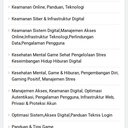
Keamanan Online, Panduan, Teknologi
Keamanan Siber & Infrastruktur Digital
Keamanan Sistem Digital,Manajemen Akses
Online,Infrastruktur Teknologi,Perlindungan
Data,Pengalaman Pengguna
Kesehatan Mental Game Sehat Pengelolaan Stres
Keseimbangan Hidup Hiburan Digital
Kesehatan Mental, Game & Hiburan, Pengembangan Diri,
Gaming Positif, Manajemen Stres
Manajemen Akses, Keamanan Digital, Optimasi
Autentikasi, Pengalaman Pengguna, Infrastruktur Web,
Privasi & Proteksi Akun
Optimasi Sistem,Akses Digital,Panduan Teknis Login
Panduan & Tips Game