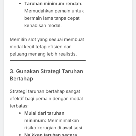
Taruhan minimum rendah:
Memudahkan pemain untuk
bermain lama tanpa cepat
kehabisan modal.
Memilih slot yang sesuai membuat
modal kecil tetap efisien dan
peluang menang lebih realistis.
3. Gunakan Strategi Taruhan
Bertahap
Strategi taruhan bertahap sangat
efektif bagi pemain dengan modal
terbatas:
Mulai dari taruhan
minimum:
Meminimalkan
risiko kerugian di awal sesi.
Naikkan taruhan secara