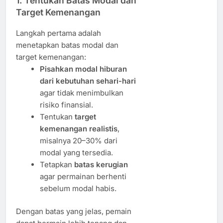
1. Tentukan Batas Modal dan
Target Kemenangan
Langkah pertama adalah
menetapkan batas modal dan
target kemenangan:
Pisahkan modal hiburan
dari kebutuhan sehari-hari
agar tidak menimbulkan
risiko finansial.
Tentukan
target
kemenangan realistis
,
misalnya 20–30% dari
modal yang tersedia.
Tetapkan
batas kerugian
agar permainan berhenti
sebelum modal habis.
Dengan batas yang jelas, pemain