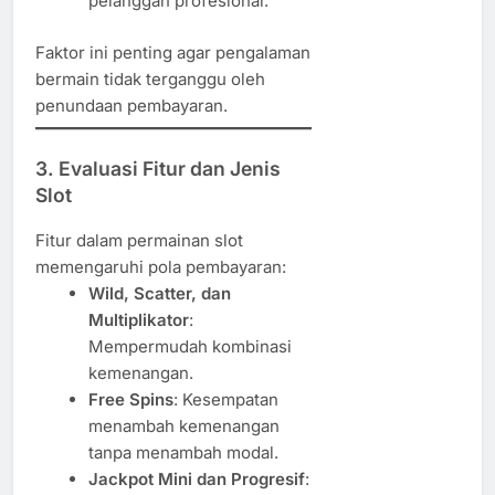
pelanggan profesional.
Faktor ini penting agar pengalaman
bermain tidak terganggu oleh
penundaan pembayaran.
3. Evaluasi Fitur dan Jenis
Slot
Fitur dalam permainan slot
memengaruhi pola pembayaran:
Wild, Scatter, dan
Multiplikator
:
Mempermudah kombinasi
kemenangan.
Free Spins
: Kesempatan
menambah kemenangan
tanpa menambah modal.
Jackpot Mini dan Progresif
: