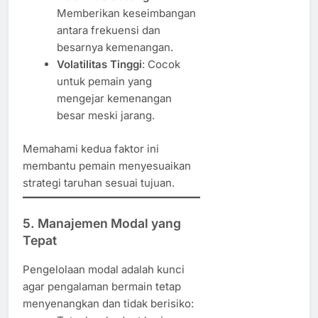
Memberikan keseimbangan
antara frekuensi dan
besarnya kemenangan.
Volatilitas Tinggi
: Cocok
untuk pemain yang
mengejar kemenangan
besar meski jarang.
Memahami kedua faktor ini
membantu pemain menyesuaikan
strategi taruhan sesuai tujuan.
5. Manajemen Modal yang
Tepat
Pengelolaan modal adalah kunci
agar pengalaman bermain tetap
menyenangkan dan tidak berisiko: