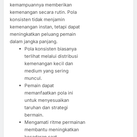
kemampuannya memberikan
kemenangan secara rutin. Pola
konsisten tidak menjamin
kemenangan instan, tetapi dapat
meningkatkan peluang pemain
dalam jangka panjang.
Pola konsisten biasanya
terlihat melalui distribusi
kemenangan kecil dan
medium yang sering
muncul.
Pemain dapat
memanfaatkan pola ini
untuk menyesuaikan
taruhan dan strategi
bermain.
Mengamati ritme permainan
membantu meningkatkan
kesadaran saat