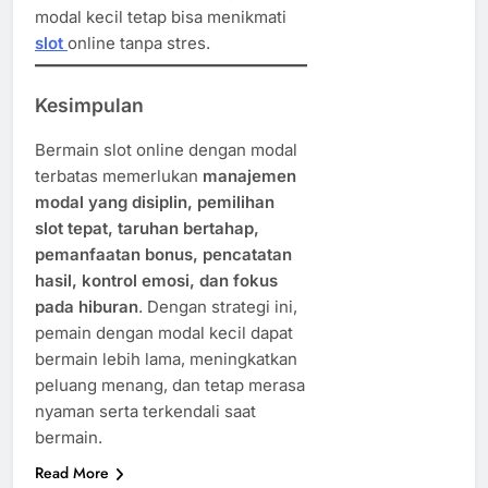
modal kecil tetap bisa menikmati
slot
online tanpa stres.
Kesimpulan
Bermain slot online dengan modal
terbatas memerlukan
manajemen
modal yang disiplin, pemilihan
slot tepat, taruhan bertahap,
pemanfaatan bonus, pencatatan
hasil, kontrol emosi, dan fokus
pada hiburan
. Dengan strategi ini,
pemain dengan modal kecil dapat
bermain lebih lama, meningkatkan
peluang menang, dan tetap merasa
nyaman serta terkendali saat
bermain.
Read More