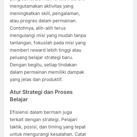
mengutamakan aktivitas yang
meningkatkan skill, pengalaman,
atau progres dalam permainan.
Contohnya, alih-alih terus
mengulangi misi yang mudah tanpa
tantangan, fokuslah pada misi yang
memberi reward lebih tinggi atau
peluang belajar strategi baru.
Dengan begitu, setiap tindakan
dalam permainan memiliki dampak
yang jelas dan produktif.
Atur Strategi dan Proses
Belajar
Efisiensi dalam bermain juga
terkait dengan strategi. Pelajari
taktik, posisi, dan timing yang tepat
untuk mengurangi kesalahan. Catat