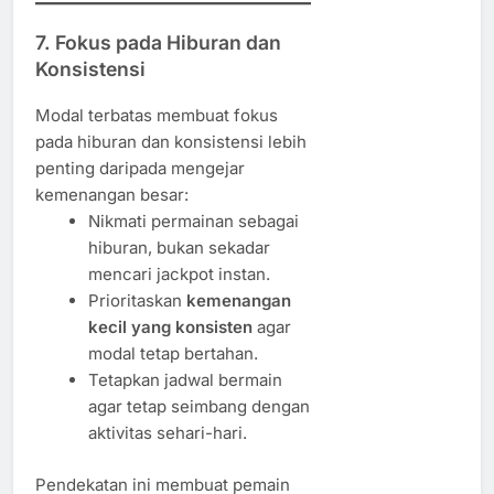
7. Fokus pada Hiburan dan
Konsistensi
Modal terbatas membuat fokus
pada hiburan dan konsistensi lebih
penting daripada mengejar
kemenangan besar:
Nikmati permainan sebagai
hiburan, bukan sekadar
mencari jackpot instan.
Prioritaskan
kemenangan
kecil yang konsisten
agar
modal tetap bertahan.
Tetapkan jadwal bermain
agar tetap seimbang dengan
aktivitas sehari-hari.
Pendekatan ini membuat pemain