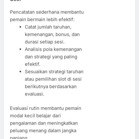
Pencatatan sederhana membantu
pemain bermain lebih efektif:
Catat jumlah taruhan,
kemenangan, bonus, dan
durasi setiap sesi.
Analisis pola kemenangan
dan strategi yang paling
efektif.
Sesuaikan strategi taruhan
atau pemilihan slot di sesi
berikutnya berdasarkan
evaluasi.
Evaluasi rutin membantu pemain
modal kecil belajar dari
pengalaman dan meningkatkan
peluang menang dalam jangka
panjang.