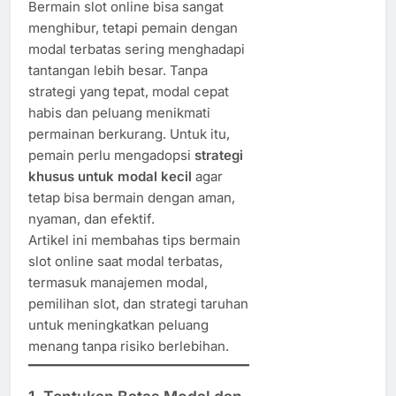
Bermain slot online bisa sangat
menghibur, tetapi pemain dengan
modal terbatas sering menghadapi
tantangan lebih besar. Tanpa
strategi yang tepat, modal cepat
habis dan peluang menikmati
permainan berkurang. Untuk itu,
pemain perlu mengadopsi
strategi
khusus untuk modal kecil
agar
tetap bisa bermain dengan aman,
nyaman, dan efektif.
Artikel ini membahas tips bermain
slot online saat modal terbatas,
termasuk manajemen modal,
pemilihan slot, dan strategi taruhan
untuk meningkatkan peluang
menang tanpa risiko berlebihan.