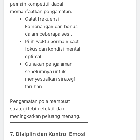
pemain kompetitif dapat
memanfaatkan pengamatan:
Catat frekuensi
kemenangan dan bonus
dalam beberapa sesi.
Pilih waktu bermain saat
fokus dan kondisi mental
optimal.
Gunakan pengalaman
sebelumnya untuk
menyesuaikan strategi
taruhan.
Pengamatan pola membuat
strategi lebih efektif dan
meningkatkan peluang menang.
7. Disiplin dan Kontrol Emosi