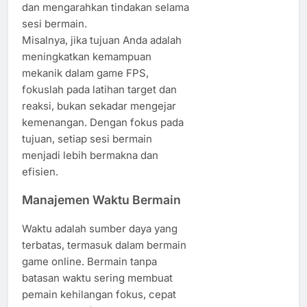
dan mengarahkan tindakan selama
sesi bermain.
Misalnya, jika tujuan Anda adalah
meningkatkan kemampuan
mekanik dalam game FPS,
fokuslah pada latihan target dan
reaksi, bukan sekadar mengejar
kemenangan. Dengan fokus pada
tujuan, setiap sesi bermain
menjadi lebih bermakna dan
efisien.
Manajemen Waktu Bermain
Waktu adalah sumber daya yang
terbatas, termasuk dalam bermain
game online. Bermain tanpa
batasan waktu sering membuat
pemain kehilangan fokus, cepat