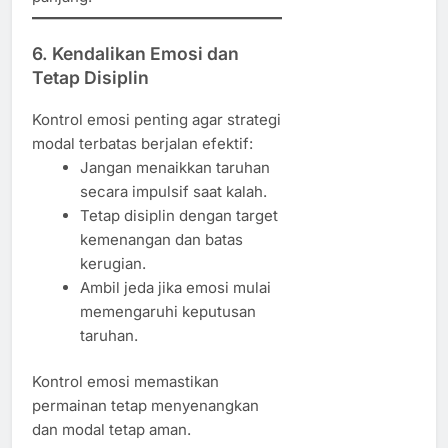
6. Kendalikan Emosi dan
Tetap Disiplin
Kontrol emosi penting agar strategi
modal terbatas berjalan efektif:
Jangan menaikkan taruhan
secara impulsif saat kalah.
Tetap disiplin dengan target
kemenangan dan batas
kerugian.
Ambil jeda jika emosi mulai
memengaruhi keputusan
taruhan.
Kontrol emosi memastikan
permainan tetap menyenangkan
dan modal tetap aman.