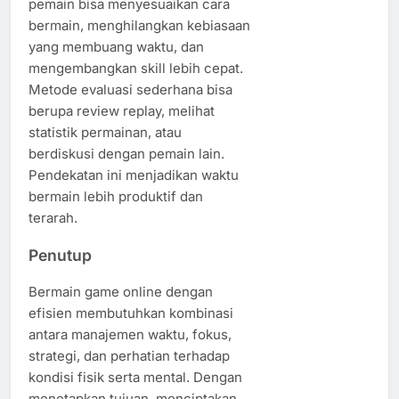
pemain bisa menyesuaikan cara
bermain, menghilangkan kebiasaan
yang membuang waktu, dan
mengembangkan skill lebih cepat.
Metode evaluasi sederhana bisa
berupa review replay, melihat
statistik permainan, atau
berdiskusi dengan pemain lain.
Pendekatan ini menjadikan waktu
bermain lebih produktif dan
terarah.
Penutup
Bermain game online dengan
efisien membutuhkan kombinasi
antara manajemen waktu, fokus,
strategi, dan perhatian terhadap
kondisi fisik serta mental. Dengan
menetapkan tujuan, menciptakan