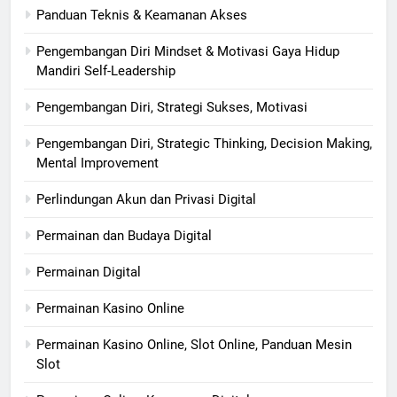
Panduan Teknis & Keamanan Akses
Pengembangan Diri Mindset & Motivasi Gaya Hidup
Mandiri Self-Leadership
Pengembangan Diri, Strategi Sukses, Motivasi
Pengembangan Diri, Strategic Thinking, Decision Making,
Mental Improvement
Perlindungan Akun dan Privasi Digital
Permainan dan Budaya Digital
Permainan Digital
Permainan Kasino Online
Permainan Kasino Online, Slot Online, Panduan Mesin
Slot