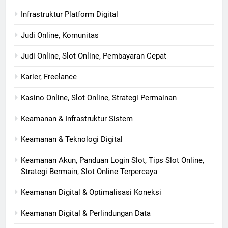
Infrastruktur Platform Digital
Judi Online, Komunitas
Judi Online, Slot Online, Pembayaran Cepat
Karier, Freelance
Kasino Online, Slot Online, Strategi Permainan
Keamanan & Infrastruktur Sistem
Keamanan & Teknologi Digital
Keamanan Akun, Panduan Login Slot, Tips Slot Online,
Strategi Bermain, Slot Online Terpercaya
Keamanan Digital & Optimalisasi Koneksi
Keamanan Digital & Perlindungan Data