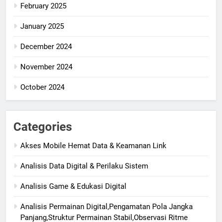
February 2025
January 2025
December 2024
November 2024
October 2024
Categories
Akses Mobile Hemat Data & Keamanan Link
Analisis Data Digital & Perilaku Sistem
Analisis Game & Edukasi Digital
Analisis Permainan Digital,Pengamatan Pola Jangka
Panjang,Struktur Permainan Stabil,Observasi Ritme