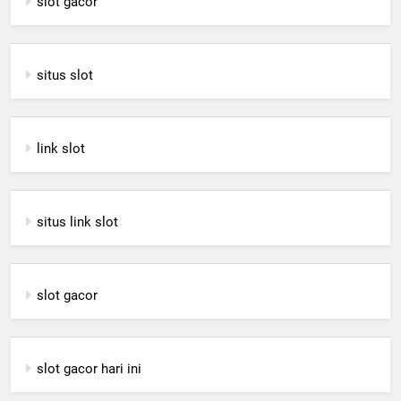
slot gacor
situs slot
link slot
situs link slot
slot gacor
slot gacor hari ini