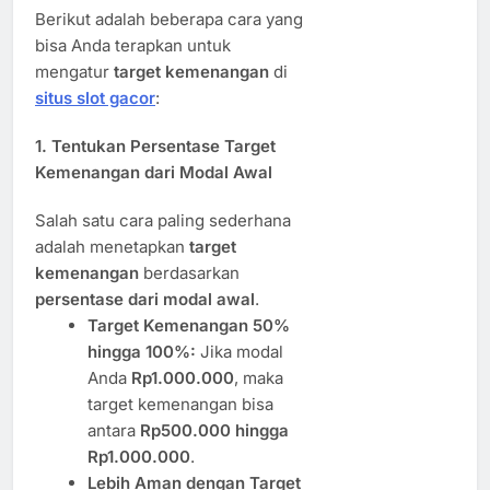
Berikut adalah beberapa cara yang
bisa Anda terapkan untuk
mengatur
target kemenangan
di
situs slot gacor
:
1.
Tentukan Persentase Target
Kemenangan dari Modal Awal
Salah satu cara paling sederhana
adalah menetapkan
target
kemenangan
berdasarkan
persentase dari modal awal
.
Target Kemenangan 50%
hingga 100%:
Jika modal
Anda
Rp1.000.000
, maka
target kemenangan bisa
antara
Rp500.000 hingga
Rp1.000.000
.
Lebih Aman dengan Target