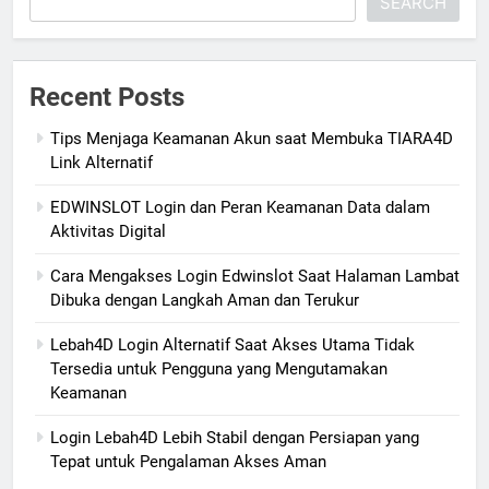
SEARCH
Recent Posts
Tips Menjaga Keamanan Akun saat Membuka TIARA4D
Link Alternatif
EDWINSLOT Login dan Peran Keamanan Data dalam
Aktivitas Digital
Cara Mengakses Login Edwinslot Saat Halaman Lambat
Dibuka dengan Langkah Aman dan Terukur
Lebah4D Login Alternatif Saat Akses Utama Tidak
Tersedia untuk Pengguna yang Mengutamakan
Keamanan
Login Lebah4D Lebih Stabil dengan Persiapan yang
Tepat untuk Pengalaman Akses Aman