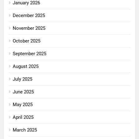
January 2026
December 2025
November 2025
October 2025
September 2025
August 2025
July 2025
June 2025
May 2025
April 2025
March 2025