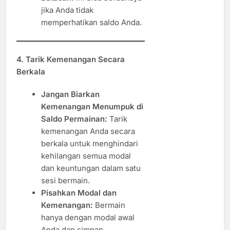
jika Anda tidak
memperhatikan saldo Anda.
4.
Tarik Kemenangan Secara
Berkala
Jangan Biarkan
Kemenangan Menumpuk di
Saldo Permainan:
Tarik
kemenangan Anda secara
berkala untuk menghindari
kehilangan semua modal
dan keuntungan dalam satu
sesi bermain.
Pisahkan Modal dan
Kemenangan:
Bermain
hanya dengan modal awal
Anda dan simpan