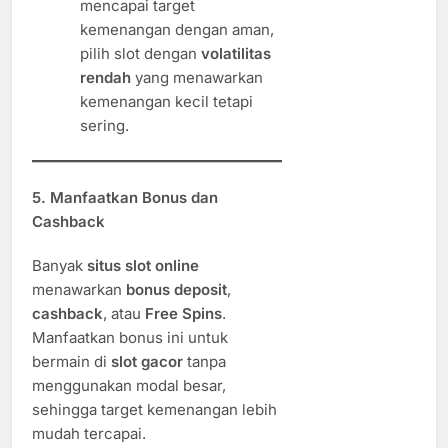
mencapai target
kemenangan dengan aman,
pilih slot dengan
volatilitas
rendah
yang menawarkan
kemenangan kecil tetapi
sering.
5.
Manfaatkan Bonus dan
Cashback
Banyak
situs slot online
menawarkan
bonus deposit
,
cashback
, atau
Free Spins
.
Manfaatkan bonus ini untuk
bermain di
slot gacor
tanpa
menggunakan modal besar,
sehingga target kemenangan lebih
mudah tercapai.