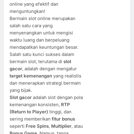
online yang efektif dan
menguntungkan!
Bermain slot online merupakan
salah satu cara yang
menyenangkan untuk mengisi
waktu luang dan berpeluang
mendapatkan keuntungan besar.
Salah satu kunci sukses dalam
bermain slot, terutama di
slot
gacor
, adalah dengan mengatur
target kemenangan
yang realistis
dan menerapkan strategi bermain
yang bijak.
Slot gacor
adalah slot dengan pola
kemenangan konsisten,
RTP
(Return to Player)
tinggi, dan
sering memberikan
fitur bonus
seperti
Free Spins
,
Multiplier
, atau
Bonus Game
. Namun, tanpa