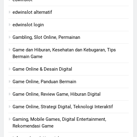
edwinslot alternatif
edwinslot login
Gambling, Slot Online, Permainan
Game dan Hiburan, Kesehatan dan Kebugaran, Tips
Bermain Game
Game Online & Desain Digital
Game Online, Panduan Bermain
Game Online, Review Game, Hiburan Digital
Game Online, Strategi Digital, Teknologi Interaktif
Gaming, Mobile Games, Digital Entertainment,
Rekomendasi Game