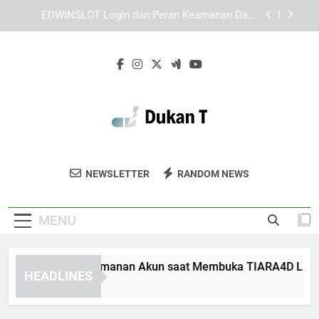
Skip
Cara Mengakses Login Edwinslot Saat Halaman
to
Lambat Dibuka dengan Langkah Aman dan
Terukur
content
Lebah4D Login Alternatif Saat Akses Utama
Tidak Tersedia untuk Pengguna yang
Mengutamakan Keamanan
Tips Menjaga Keamanan Akun saat Membuka
TIARA4D Link Alternatif
EDWINSLOT Login dan Peran Keamanan Data
dalam Aktivitas Digital
Cara Mengakses Login Edwinslot Saat Halaman
Lambat Dibuka dengan Langkah Aman dan
Dukan T
Terukur
Temukan Produk Kesehatan Dan Suplemen
Lebah4D Login Alternatif Saat Akses Utama
NEWSLETTER
RANDOM NEWS
Tidak Tersedia untuk Pengguna yang
Terbaik Di Dukan T.
Mengutamakan Keamanan
MENU
ps Menjaga Keamanan Akun saat Membuka TIARA4D Link Alter
HEADLINES
eeks Ago