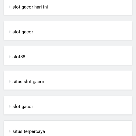
slot gacor hari ini
slot gacor
slot88
situs slot gacor
slot gacor
situs terpercaya