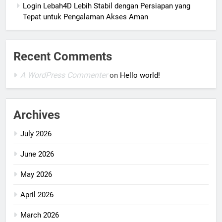
Login Lebah4D Lebih Stabil dengan Persiapan yang
Tepat untuk Pengalaman Akses Aman
Recent Comments
A WordPress Commenter
on
Hello world!
Archives
July 2026
June 2026
May 2026
April 2026
March 2026