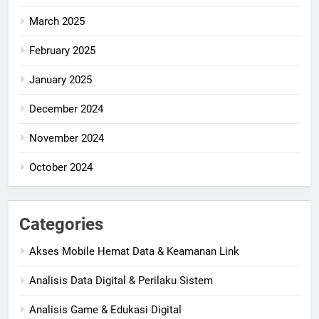
March 2025
February 2025
January 2025
December 2024
November 2024
October 2024
Categories
Akses Mobile Hemat Data & Keamanan Link
Analisis Data Digital & Perilaku Sistem
Analisis Game & Edukasi Digital