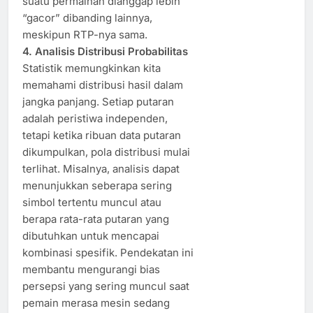
suatu permainan dianggap lebih
“gacor” dibanding lainnya,
meskipun RTP-nya sama.
4. Analisis Distribusi Probabilitas
Statistik memungkinkan kita
memahami distribusi hasil dalam
jangka panjang. Setiap putaran
adalah peristiwa independen,
tetapi ketika ribuan data putaran
dikumpulkan, pola distribusi mulai
terlihat. Misalnya, analisis dapat
menunjukkan seberapa sering
simbol tertentu muncul atau
berapa rata-rata putaran yang
dibutuhkan untuk mencapai
kombinasi spesifik. Pendekatan ini
membantu mengurangi bias
persepsi yang sering muncul saat
pemain merasa mesin sedang