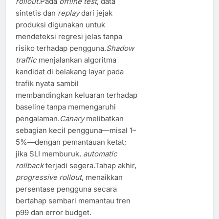
rollout
.Pada
offline test
, data
sintetis dan
replay
dari jejak
produksi digunakan untuk
mendeteksi regresi jelas tanpa
risiko terhadap pengguna.
Shadow
traffic
menjalankan algoritma
kandidat di belakang layar pada
trafik nyata sambil
membandingkan keluaran terhadap
baseline tanpa memengaruhi
pengalaman.
Canary
melibatkan
sebagian kecil pengguna—misal 1–
5%—dengan pemantauan ketat;
jika SLI memburuk,
automatic
rollback
terjadi segera.Tahap akhir,
progressive rollout
, menaikkan
persentase pengguna secara
bertahap sembari memantau tren
p99 dan error budget.