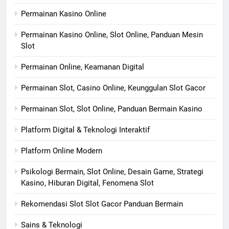
Permainan Kasino Online
Permainan Kasino Online, Slot Online, Panduan Mesin
Slot
Permainan Online, Keamanan Digital
Permainan Slot, Casino Online, Keunggulan Slot Gacor
Permainan Slot, Slot Online, Panduan Bermain Kasino
Platform Digital & Teknologi Interaktif
Platform Online Modern
Psikologi Bermain, Slot Online, Desain Game, Strategi
Kasino, Hiburan Digital, Fenomena Slot
Rekomendasi Slot Slot Gacor Panduan Bermain
Sains & Teknologi