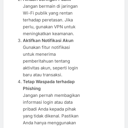
Jangan bermain di jaringan
Wi-Fi publik yang rentan
terhadap peretasan. Jika
perlu, gunakan VPN untuk
meningkatkan keamanan.
Aktifkan Notifikasi Akun
Gunakan fitur notifikasi
untuk menerima
pemberitahuan tentang
aktivitas akun, seperti login
baru atau transaksi.
Tetap Waspada terhadap
Phishing
Jangan pernah membagikan
informasi login atau data
pribadi Anda kepada pihak
yang tidak dikenal. Pastikan
Anda hanya menggunakan