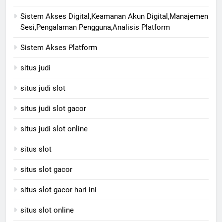
Sistem Akses Digital,Keamanan Akun Digital,Manajemen
Sesi,Pengalaman Pengguna,Analisis Platform
Sistem Akses Platform
situs judi
situs judi slot
situs judi slot gacor
situs judi slot online
situs slot
situs slot gacor
situs slot gacor hari ini
situs slot online