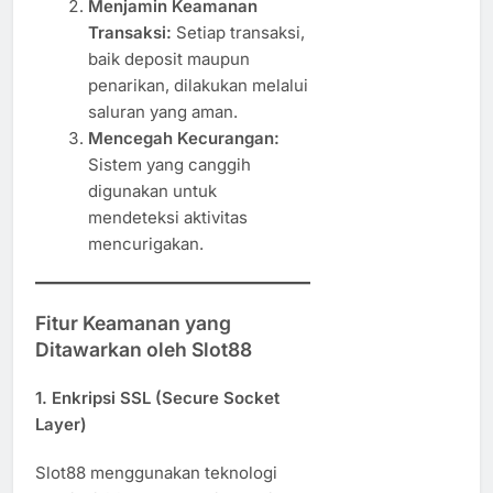
Menjamin Keamanan
Transaksi:
Setiap transaksi,
baik deposit maupun
penarikan, dilakukan melalui
saluran yang aman.
Mencegah Kecurangan:
Sistem yang canggih
digunakan untuk
mendeteksi aktivitas
mencurigakan.
Fitur Keamanan yang
Ditawarkan oleh Slot88
1. Enkripsi SSL (Secure Socket
Layer)
Slot88 menggunakan teknologi