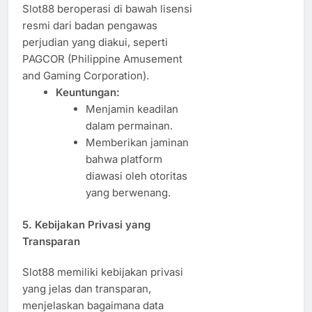
Slot88 beroperasi di bawah lisensi
resmi dari badan pengawas
perjudian yang diakui, seperti
PAGCOR (Philippine Amusement
and Gaming Corporation).
Keuntungan:
Menjamin keadilan
dalam permainan.
Memberikan jaminan
bahwa platform
diawasi oleh otoritas
yang berwenang.
5. Kebijakan Privasi yang
Transparan
Slot88 memiliki kebijakan privasi
yang jelas dan transparan,
menjelaskan bagaimana data