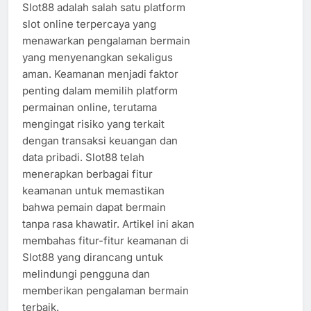
Slot88 adalah salah satu platform
slot online terpercaya yang
menawarkan pengalaman bermain
yang menyenangkan sekaligus
aman. Keamanan menjadi faktor
penting dalam memilih platform
permainan online, terutama
mengingat risiko yang terkait
dengan transaksi keuangan dan
data pribadi. Slot88 telah
menerapkan berbagai fitur
keamanan untuk memastikan
bahwa pemain dapat bermain
tanpa rasa khawatir. Artikel ini akan
membahas fitur-fitur keamanan di
Slot88 yang dirancang untuk
melindungi pengguna dan
memberikan pengalaman bermain
terbaik.