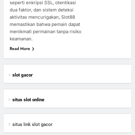
seperti enkripsi SSL, otentikasi
dua faktor, dan sistem deteksi
aktivitas mencurigakan, Slot88
memastikan bahwa pemain dapat
menikmati permainan tanpa risiko
keamanan.
Read More
slot gacor
situs slot online
situs link slot gacor