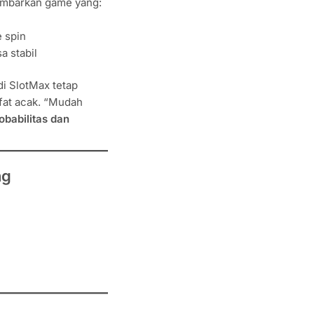
ambarkan game yang:
e spin
 stabil
i SlotMax tetap
fat acak. “Mudah
obabilitas dan
ng