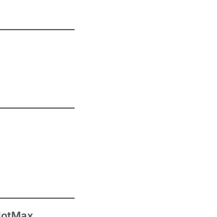
SlotMax