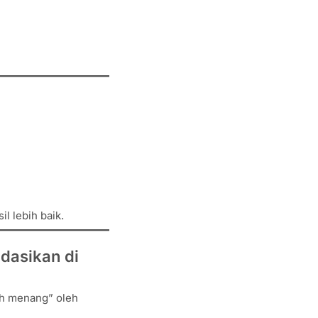
l lebih baik.
dasikan di
ah menang” oleh