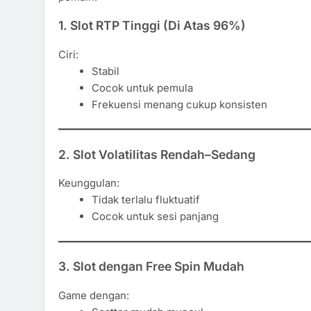
1. Slot RTP Tinggi (Di Atas 96%)
Ciri:
Stabil
Cocok untuk pemula
Frekuensi menang cukup konsisten
2. Slot Volatilitas Rendah–Sedang
Keunggulan:
Tidak terlalu fluktuatif
Cocok untuk sesi panjang
3. Slot dengan Free Spin Mudah
Game dengan: