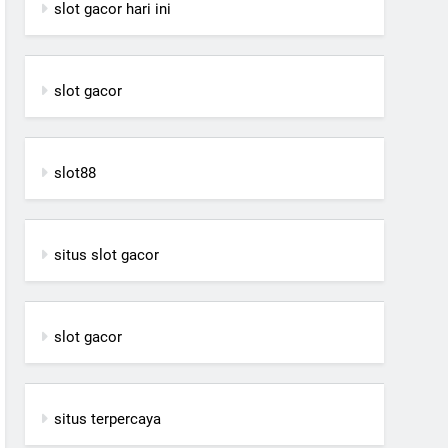
slot gacor hari ini
slot gacor
slot88
situs slot gacor
slot gacor
situs terpercaya