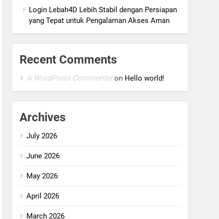
Login Lebah4D Lebih Stabil dengan Persiapan
yang Tepat untuk Pengalaman Akses Aman
Recent Comments
A WordPress Commenter
on
Hello world!
Archives
July 2026
June 2026
May 2026
April 2026
March 2026