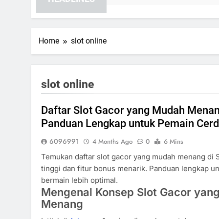
Home
slot online
slot online
Daftar Slot Gacor yang Mudah Menan
Panduan Lengkap untuk Pemain Cer
6096991
4 Months Ago
0
6 Mins
Temukan daftar slot gacor yang mudah menang di
tinggi dan fitur bonus menarik. Panduan lengkap 
bermain lebih optimal.
Mengenal Konsep Slot Gacor yan
Menang