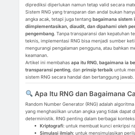
diprediksi diperlukan namun tetap valid secara mat
Sistem RNG yang transparan dan andal bukan hany
angka acak, tetapi juga tentang
bagaimana sistem i
diimplementasikan, diaudit, dan dipahami oleh p
pengembang
. Tanpa transparansi dan kepatuhan t
teknis, implementasi RNG bisa menjadi sumber ket
mengurangi pengalaman pengguna, atau bahkan m
keamanan.
Artikel ini membahas
apa itu RNG
,
bagaimana ia be
transparansi penting
, dan
prinsip terbaik
untuk me
sistem RNG secara handal dan bertanggung jawab.
Apa Itu RNG dan Bagaimana Ca
Random Number Generator (RNG) adalah algoritma 
yang menghasilkan urutan angka yang tidak dapat d
deterministik. RNG penting dalam berbagai konteks di
Kriptografi
: untuk membuat kunci enkripsi 
Simulasi ilmiah
: untuk mensimulasikan peril