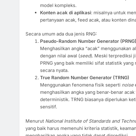
model kompleks.
Konten acak di aplikasi
: misalnya untuk me
pertanyaan acak, feed acak, atau konten din
Secara umum ada dua jenis RNG:
Pseudo-Random Number Generator (PRNG
Menghasilkan angka “acak” menggunakan alg
dengan nilai awal (
seed
). Meski terprediksi j
PRNG yang baik memiliki sifat statistik yang
secara nyata.
True Random Number Generator (TRNG)
Menggunakan fenomena fisik seperti
noise
e
menghasilkan angka yang benar-benar acak 
deterministik. TRNG biasanya diperlukan ke
sensitif.
Menurut
National Institute of Standards and Techn
yang baik harus memenuhi kriteria statistik, kea
menghasilkan angka yang tidak dapat diprediksi.