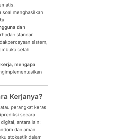
ematis.
a soal menghasilkan
tu
engguna dan
erhadap standar
idakpercayaan sistem,
embuka celah
kerja
,
mengapa
ngimplementasikan
ra Kerjanya?
atau perangkat keras
iprediksi secara
gital, antara lain:
random dan aman.
aku stokastik dalam