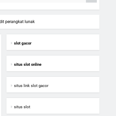
dit perangkat lunak
slot gacor
situs slot online
situs link slot gacor
situs slot