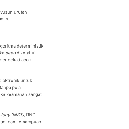
nyusun urutan
amis.
)
oritma deterministik
ika
seed
diketahui,
 mendekati acak
lektronik untuk
tanpa pola
tika keamanan sangat
ology (NIST)
, RNG
manan, dan kemampuan