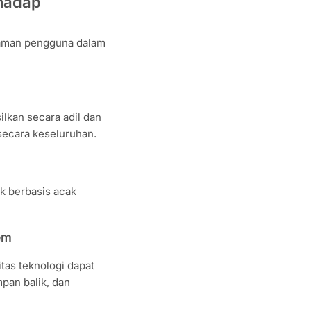
hadap
laman pengguna dalam
kan secara adil dan
 secara keseluruhan.
k berbasis acak
em
as teknologi dapat
pan balik, dan