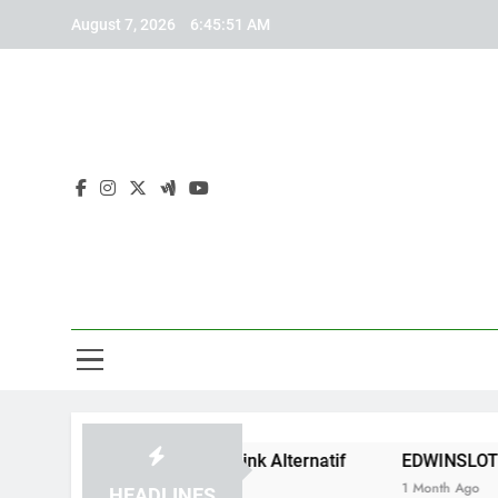
Skip
August 7, 2026
6:45:52 AM
to
content
Le
Duk
Temukan P
Le
buka TIARA4D Link Alternatif
EDWINSLOT Login dan Per
1 Month Ago
HEADLINES