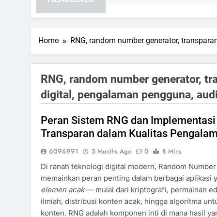
Home
RNG, random number generator, transparans
RNG, random number generator, tra
digital, pengalaman pengguna, audi
Peran Sistem RNG dan Implementasi
Transparan dalam Kualitas Pengalam
6096991
5 Months Ago
0
8 Mins
Di ranah teknologi digital modern, Random Number
memainkan peran penting dalam berbagai aplikasi 
elemen acak
— mulai dari kriptografi, permainan ed
ilmiah, distribusi konten acak, hingga algoritma unt
konten. RNG adalah komponen inti di mana hasil ya