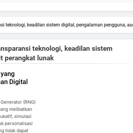
i teknologi, keadilan sistem digital, pengalaman pengguna, au
nsparansi teknologi, keadilan sistem
t perangkat lunak
 yang
an Digital
 Generator (RNG)
yang melibatkan
ukatif, simulasi
uk personalisasi
ng tidak dapat