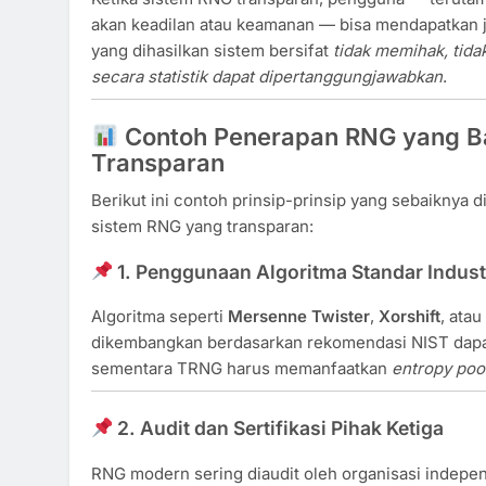
akan keadilan atau keamanan — bisa mendapatkan 
yang dihasilkan sistem bersifat
tidak memihak, tida
secara statistik dapat dipertanggungjawabkan
.
Contoh Penerapan RNG yang B
Transparan
Berikut ini contoh prinsip-prinsip yang sebaiknya 
sistem RNG yang transparan:
1. Penggunaan Algoritma Standar Indust
Algoritma seperti
Mersenne Twister
,
Xorshift
, ata
dikembangkan berdasarkan rekomendasi NIST dapat
sementara TRNG harus memanfaatkan
entropy poo
2. Audit dan Sertifikasi Pihak Ketiga
RNG modern sering diaudit oleh organisasi indepe