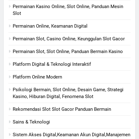
Permainan Kasino Online, Slot Online, Panduan Mesin
Slot
Permainan Online, Keamanan Digital
Permainan Slot, Casino Online, Keunggulan Slot Gacor
Permainan Slot, Slot Online, Panduan Bermain Kasino
Platform Digital & Teknologi Interaktif
Platform Online Modern
Psikologi Bermain, Slot Online, Desain Game, Strategi
Kasino, Hiburan Digital, Fenomena Slot
Rekomendasi Slot Slot Gacor Panduan Bermain
Sains & Teknologi
Sistem Akses Digital,Keamanan Akun Digital,Manajemen