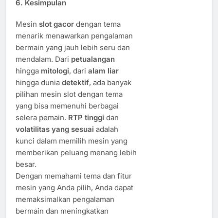
6.
Kesimpulan
Mesin
slot gacor
dengan tema
menarik menawarkan pengalaman
bermain yang jauh lebih seru dan
mendalam. Dari
petualangan
hingga
mitologi
, dari
alam liar
hingga dunia
detektif
, ada banyak
pilihan mesin slot dengan tema
yang bisa memenuhi berbagai
selera pemain.
RTP tinggi
dan
volatilitas yang sesuai
adalah
kunci dalam memilih mesin yang
memberikan peluang menang lebih
besar.
Dengan memahami tema dan fitur
mesin yang Anda pilih, Anda dapat
memaksimalkan pengalaman
bermain dan meningkatkan