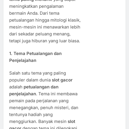
meningkatkan pengalaman
bermain Anda. Dari tema
petualangan hingga mitologi klasik,
mesin-mesin ini menawarkan lebih
dari sekadar peluang menang,
tetapi juga hiburan yang luar biasa.
1.
Tema Petualangan dan
Penjelajahan
Salah satu tema yang paling
populer dalam dunia
slot gacor
adalah
petualangan dan
penjelajahan
. Tema ini membawa
pemain pada perjalanan yang
menegangkan, penuh misteri, dan
tentunya hadiah yang
menggiurkan. Banyak mesin
slot
gacor
dengan tema ini dilengkapi