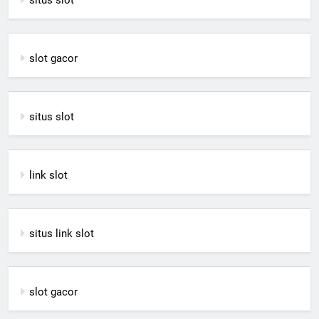
situs slot
slot gacor
situs slot
link slot
situs link slot
slot gacor