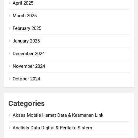
April 2025
March 2025
February 2025
January 2025
December 2024
November 2024
October 2024
Categories
Akses Mobile Hemat Data & Keamanan Link
Analisis Data Digital & Perilaku Sistem