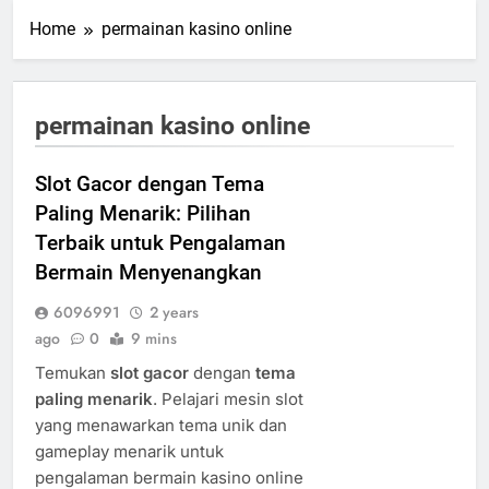
Home
permainan kasino online
permainan kasino online
Slot Gacor dengan Tema
Paling Menarik: Pilihan
Terbaik untuk Pengalaman
Bermain Menyenangkan
6096991
2 years
ago
0
9 mins
Temukan
slot gacor
dengan
tema
paling menarik
. Pelajari mesin slot
yang menawarkan tema unik dan
gameplay menarik untuk
pengalaman bermain kasino online