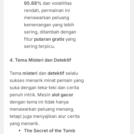
95.88%
dan volatilitas
rendah, permainan ini
menawarkan peluang
kemenangan yang lebih
sering, ditambah dengan
fitur
putaran gratis
yang
sering terpicu.
4.
Tema Misteri dan Detektif
Tema
misteri
dan
detektif
selalu
sukses menarik minat pemain yang
suka dengan teka-teki dan cerita
penuh intrik. Mesin
slot gacor
dengan tema ini tidak hanya
menawarkan peluang menang,
tetapi juga menyajikan alur cerita
yang menarik.
The Secret of the Tomb