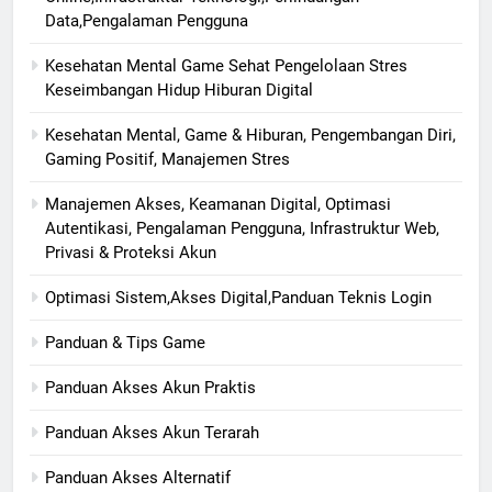
Data,Pengalaman Pengguna
Kesehatan Mental Game Sehat Pengelolaan Stres
Keseimbangan Hidup Hiburan Digital
Kesehatan Mental, Game & Hiburan, Pengembangan Diri,
Gaming Positif, Manajemen Stres
Manajemen Akses, Keamanan Digital, Optimasi
Autentikasi, Pengalaman Pengguna, Infrastruktur Web,
Privasi & Proteksi Akun
Optimasi Sistem,Akses Digital,Panduan Teknis Login
Panduan & Tips Game
Panduan Akses Akun Praktis
Panduan Akses Akun Terarah
Panduan Akses Alternatif