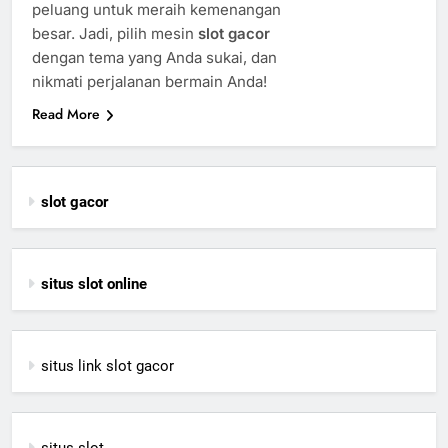
peluang untuk meraih kemenangan
besar. Jadi, pilih mesin
slot gacor
dengan tema yang Anda sukai, dan
nikmati perjalanan bermain Anda!
Read More
slot gacor
situs slot online
situs link slot gacor