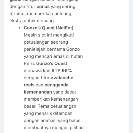
dengan fitur
bonus
yang sering
terpicu, memberikan peluang
ekstra untuk menang.
Gonzo’s Quest (NetEnt)
–
Mesin slot ini mengikuti
petualangan seorang
penjelajah bernama Gonzo
yang mencari emas di hutan
Peru.
Gonzo’s Quest
menawarkan
RTP 96%
dengan fitur
avalanche
reels
dan
pengganda
kemenangan
yang dapat
memberikan kemenangan
besar. Tema petualangan
yang menarik ditambah
dengan animasi yang halus
membuatnya menjadi pilihan