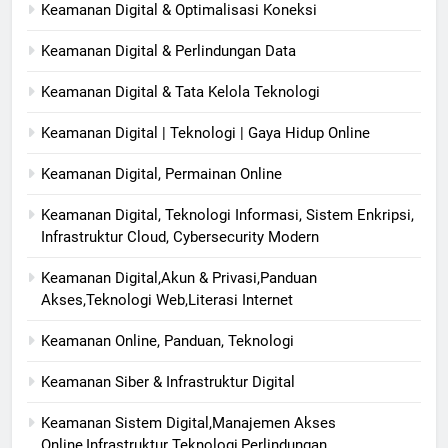
Keamanan Digital & Optimalisasi Koneksi
Keamanan Digital & Perlindungan Data
Keamanan Digital & Tata Kelola Teknologi
Keamanan Digital | Teknologi | Gaya Hidup Online
Keamanan Digital, Permainan Online
Keamanan Digital, Teknologi Informasi, Sistem Enkripsi,
Infrastruktur Cloud, Cybersecurity Modern
Keamanan Digital,Akun & Privasi,Panduan
Akses,Teknologi Web,Literasi Internet
Keamanan Online, Panduan, Teknologi
Keamanan Siber & Infrastruktur Digital
Keamanan Sistem Digital,Manajemen Akses
Online,Infrastruktur Teknologi,Perlindungan