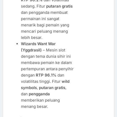
sedang. Fitur
putaran gratis
dan pengganda membuat
permainan ini sangat
menarik bagi pemain yang
mencari peluang menang
lebih besar.
Wizards Want War
(Yggdrasil)
– Mesin slot
dengan tema dunia sihir ini
membawa pemain ke dalam
pertempuran antara penyihir
dengan
RTP 96.1%
dan
volatilitas tinggi. Fitur
wild
symbols
,
putaran gratis
,
dan
pengganda
memberikan peluang
menang besar.