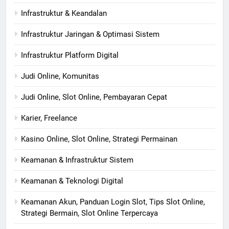
Infrastruktur & Keandalan
Infrastruktur Jaringan & Optimasi Sistem
Infrastruktur Platform Digital
Judi Online, Komunitas
Judi Online, Slot Online, Pembayaran Cepat
Karier, Freelance
Kasino Online, Slot Online, Strategi Permainan
Keamanan & Infrastruktur Sistem
Keamanan & Teknologi Digital
Keamanan Akun, Panduan Login Slot, Tips Slot Online,
Strategi Bermain, Slot Online Terpercaya