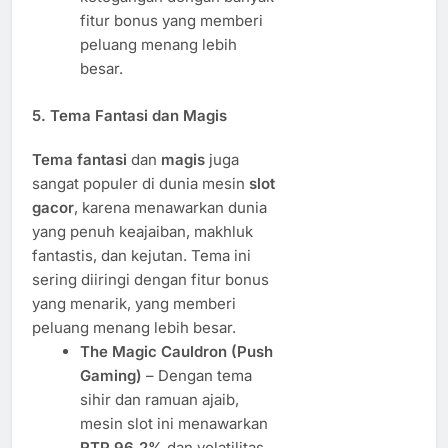
fitur bonus yang memberi
peluang menang lebih
besar.
5.
Tema Fantasi dan Magis
Tema fantasi
dan
magis
juga
sangat populer di dunia mesin
slot
gacor
, karena menawarkan dunia
yang penuh keajaiban, makhluk
fantastis, dan kejutan. Tema ini
sering diiringi dengan fitur bonus
yang menarik, yang memberi
peluang menang lebih besar.
The Magic Cauldron (Push
Gaming)
– Dengan tema
sihir dan ramuan ajaib,
mesin slot ini menawarkan
RTP 96.2%
dan volatilitas