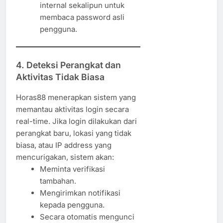
internal sekalipun untuk
membaca password asli
pengguna.
4. Deteksi Perangkat dan
Aktivitas Tidak Biasa
Horas88 menerapkan sistem yang
memantau aktivitas login secara
real-time. Jika login dilakukan dari
perangkat baru, lokasi yang tidak
biasa, atau IP address yang
mencurigakan, sistem akan:
Meminta verifikasi
tambahan.
Mengirimkan notifikasi
kepada pengguna.
Secara otomatis mengunci