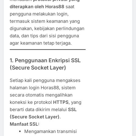
diterapkan oleh Horas88
saat
pengguna melakukan login,
termasuk sistem keamanan yang
digunakan, kebijakan perlindungan
data, dan tips dari sisi pengguna
agar keamanan tetap terjaga.
1. Penggunaan Enkripsi SSL
(Secure Socket Layer)
Setiap kali pengguna mengakses
halaman login Horas88, sistem
secara otomatis mengalihkan
koneksi ke protokol
HTTPS
, yang
berarti data dikirim melalui
SSL
(Secure Socket Layer)
.
Manfaat SSL:
Mengamankan transmisi