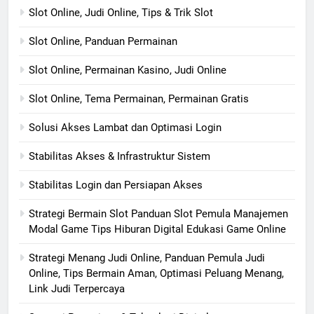
Slot Online, Judi Online, Tips & Trik Slot
Slot Online, Panduan Permainan
Slot Online, Permainan Kasino, Judi Online
Slot Online, Tema Permainan, Permainan Gratis
Solusi Akses Lambat dan Optimasi Login
Stabilitas Akses & Infrastruktur Sistem
Stabilitas Login dan Persiapan Akses
Strategi Bermain Slot Panduan Slot Pemula Manajemen
Modal Game Tips Hiburan Digital Edukasi Game Online
Strategi Menang Judi Online, Panduan Pemula Judi
Online, Tips Bermain Aman, Optimasi Peluang Menang,
Link Judi Terpercaya