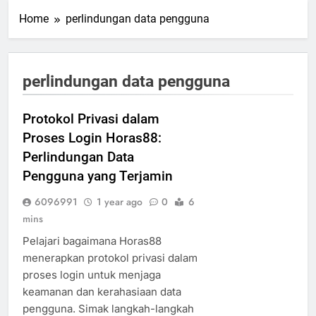
Home
perlindungan data pengguna
perlindungan data pengguna
Protokol Privasi dalam
Proses Login Horas88:
Perlindungan Data
Pengguna yang Terjamin
6096991
1 year ago
0
6
mins
Pelajari bagaimana Horas88
menerapkan protokol privasi dalam
proses login untuk menjaga
keamanan dan kerahasiaan data
pengguna. Simak langkah-langkah