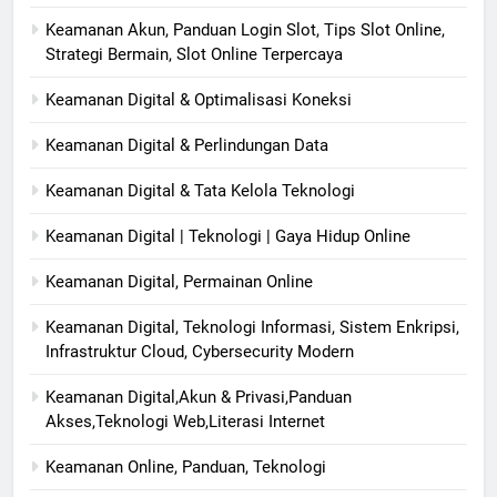
Keamanan Akun, Panduan Login Slot, Tips Slot Online,
Strategi Bermain, Slot Online Terpercaya
Keamanan Digital & Optimalisasi Koneksi
Keamanan Digital & Perlindungan Data
Keamanan Digital & Tata Kelola Teknologi
Keamanan Digital | Teknologi | Gaya Hidup Online
Keamanan Digital, Permainan Online
Keamanan Digital, Teknologi Informasi, Sistem Enkripsi,
Infrastruktur Cloud, Cybersecurity Modern
Keamanan Digital,Akun & Privasi,Panduan
Akses,Teknologi Web,Literasi Internet
Keamanan Online, Panduan, Teknologi