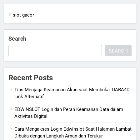
slot gacor
Search
SEARCH
Recent Posts
Tips Menjaga Keamanan Akun saat Membuka TIARA4D
Link Alternatif
EDWINSLOT Login dan Peran Keamanan Data dalam
Aktivitas Digital
Cara Mengakses Login Edwinslot Saat Halaman Lambat
Dibuka dengan Langkah Aman dan Terukur