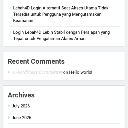
Lebah4D Login Alternatif Saat Akses Utama Tidak
Tersedia untuk Pengguna yang Mengutamakan
Keamanan
Login Lebah4D Lebih Stabil dengan Persiapan yang
Tepat untuk Pengalaman Akses Aman
Recent Comments
A WordPress Commenter
on
Hello world!
Archives
July 2026
June 2026