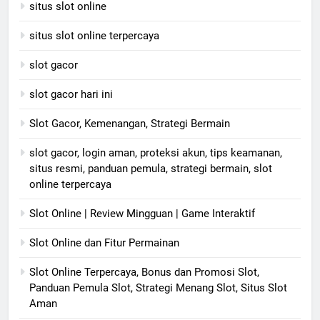
situs slot online
situs slot online terpercaya
slot gacor
slot gacor hari ini
Slot Gacor, Kemenangan, Strategi Bermain
slot gacor, login aman, proteksi akun, tips keamanan,
situs resmi, panduan pemula, strategi bermain, slot
online terpercaya
Slot Online | Review Mingguan | Game Interaktif
Slot Online dan Fitur Permainan
Slot Online Terpercaya, Bonus dan Promosi Slot,
Panduan Pemula Slot, Strategi Menang Slot, Situs Slot
Aman