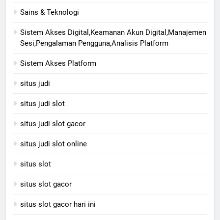
Sains & Teknologi
Sistem Akses Digital,Keamanan Akun Digital,Manajemen
Sesi,Pengalaman Pengguna,Analisis Platform
Sistem Akses Platform
situs judi
situs judi slot
situs judi slot gacor
situs judi slot online
situs slot
situs slot gacor
situs slot gacor hari ini