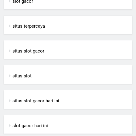
slot gacor
situs terpercaya
situs slot gacor
situs slot
situs slot gacor hari ini
slot gacor hari ini