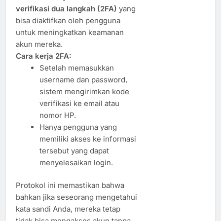
verifikasi dua langkah (2FA)
yang
bisa diaktifkan oleh pengguna
untuk meningkatkan keamanan
akun mereka.
Cara kerja 2FA:
Setelah memasukkan
username dan password,
sistem mengirimkan kode
verifikasi ke email atau
nomor HP.
Hanya pengguna yang
memiliki akses ke informasi
tersebut yang dapat
menyelesaikan login.
Protokol ini memastikan bahwa
bahkan jika seseorang mengetahui
kata sandi Anda, mereka tetap
tidak bisa mengakses akun tanpa