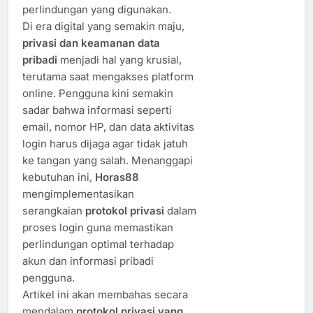
perlindungan yang digunakan.
Di era digital yang semakin maju,
privasi dan keamanan data
pribadi
menjadi hal yang krusial,
terutama saat mengakses platform
online. Pengguna kini semakin
sadar bahwa informasi seperti
email, nomor HP, dan data aktivitas
login harus dijaga agar tidak jatuh
ke tangan yang salah. Menanggapi
kebutuhan ini,
Horas88
mengimplementasikan
serangkaian
protokol privasi
dalam
proses login guna memastikan
perlindungan optimal terhadap
akun dan informasi pribadi
pengguna.
Artikel ini akan membahas secara
mendalam
protokol privasi yang