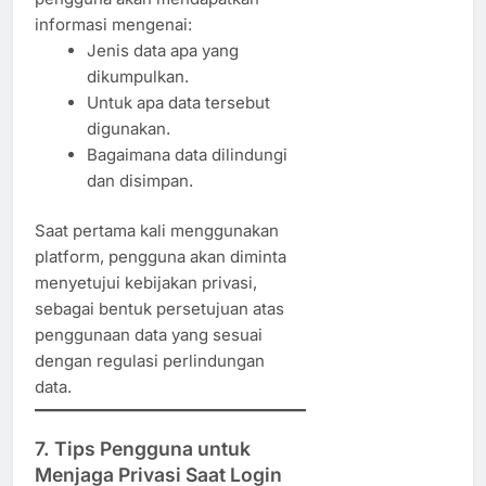
informasi mengenai:
Jenis data apa yang
dikumpulkan.
Untuk apa data tersebut
digunakan.
Bagaimana data dilindungi
dan disimpan.
Saat pertama kali menggunakan
platform, pengguna akan diminta
menyetujui kebijakan privasi,
sebagai bentuk persetujuan atas
penggunaan data yang sesuai
dengan regulasi perlindungan
data.
7. Tips Pengguna untuk
Menjaga Privasi Saat Login