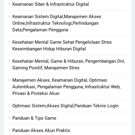
Keamanan Siber & Infrastruktur Digital
Keamanan Sistem Digital,Manajemen Akses
Online,Infrastruktur Teknologi,Perlindungan
Data,Pengalaman Pengguna
Kesehatan Mental Game Sehat Pengelolaan Stres
Keseimbangan Hidup Hiburan Digital
Kesehatan Mental, Game & Hiburan, Pengembangan Diri,
Gaming Positif, Manajemen Stres
Manajemen Akses, Keamanan Digital, Optimasi
Autentikasi, Pengalaman Pengguna, Infrastruktur Web,
Privasi & Proteksi Akun
Optimasi Sistem,Akses Digital,Panduan Teknis Login
Panduan & Tips Game
Panduan Akses Akun Praktis