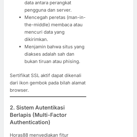
data antara perangkat
pengguna dan server.
Mencegah peretas (man-in-
the-middle) membaca atau
mencuri data yang
dikirimkan.
Menjamin bahwa situs yang
diakses adalah sah dan
bukan tiruan atau phising.
Sertifikat SSL aktif dapat dikenali
dari ikon gembok pada bilah alamat
browser.
2. Sistem Autentikasi
Berlapis (Multi-Factor
Authentication)
Horas88 menyediakan fitur