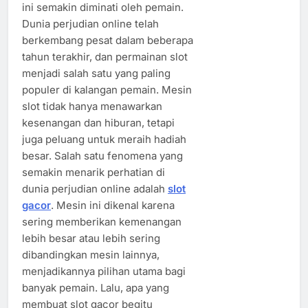
ini semakin diminati oleh pemain.
Dunia perjudian online telah
berkembang pesat dalam beberapa
tahun terakhir, dan permainan slot
menjadi salah satu yang paling
populer di kalangan pemain. Mesin
slot tidak hanya menawarkan
kesenangan dan hiburan, tetapi
juga peluang untuk meraih hadiah
besar. Salah satu fenomena yang
semakin menarik perhatian di
dunia perjudian online adalah
slot
gacor
. Mesin ini dikenal karena
sering memberikan kemenangan
lebih besar atau lebih sering
dibandingkan mesin lainnya,
menjadikannya pilihan utama bagi
banyak pemain. Lalu, apa yang
membuat slot gacor begitu