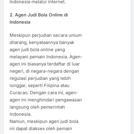
Indonesia melalui internet.
2.
Agen Judi Bola Online di
Indonesia
Meskipun perjudian secara umum
dilarang, kenyataannya banyak
agen judi bola online yang
melayani pemain Indonesia. Agen-
agen ini biasanya terdaftar di luar
negeri, di negara-negara dengan
regulasi perjudian yang lebih
longgar, seperti Filipina atau
Curacao. Dengan cara ini, agen-
agen ini menghindari pengawasan
langsung oleh pemerintah
Indonesia.
Namun, meskipun agen judi bola
ini dapat diakses oleh pemain