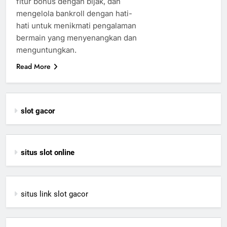
fitur bonus dengan bijak, dan
mengelola bankroll dengan hati-
hati untuk menikmati pengalaman
bermain yang menyenangkan dan
menguntungkan.
Read More
slot gacor
situs slot online
situs link slot gacor