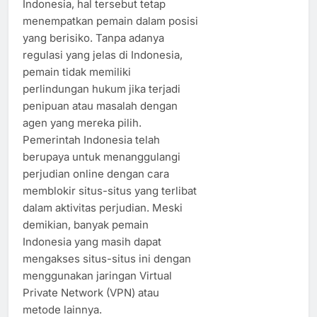
Indonesia, hal tersebut tetap
menempatkan pemain dalam posisi
yang berisiko. Tanpa adanya
regulasi yang jelas di Indonesia,
pemain tidak memiliki
perlindungan hukum jika terjadi
penipuan atau masalah dengan
agen yang mereka pilih.
Pemerintah Indonesia telah
berupaya untuk menanggulangi
perjudian online dengan cara
memblokir situs-situs yang terlibat
dalam aktivitas perjudian. Meski
demikian, banyak pemain
Indonesia yang masih dapat
mengakses situs-situs ini dengan
menggunakan jaringan Virtual
Private Network (VPN) atau
metode lainnya.