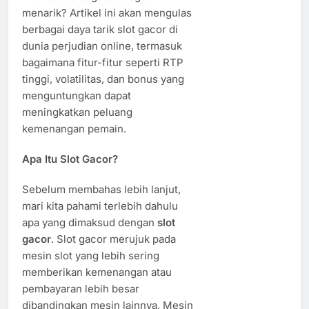
menarik? Artikel ini akan mengulas
berbagai daya tarik slot gacor di
dunia perjudian online, termasuk
bagaimana fitur-fitur seperti RTP
tinggi, volatilitas, dan bonus yang
menguntungkan dapat
meningkatkan peluang
kemenangan pemain.
Apa Itu Slot Gacor?
Sebelum membahas lebih lanjut,
mari kita pahami terlebih dahulu
apa yang dimaksud dengan
slot
gacor
. Slot gacor merujuk pada
mesin slot yang lebih sering
memberikan kemenangan atau
pembayaran lebih besar
dibandingkan mesin lainnya. Mesin