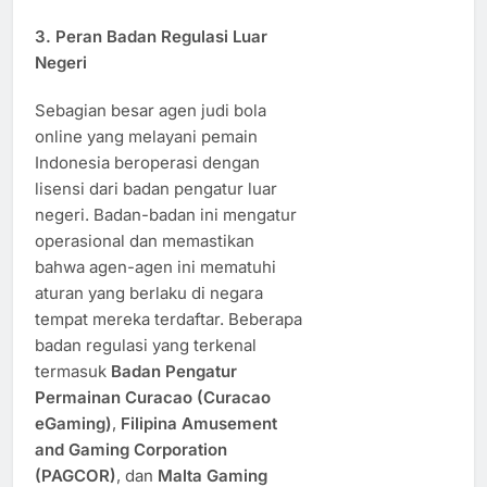
3.
Peran Badan Regulasi Luar
Negeri
Sebagian besar agen judi bola
online yang melayani pemain
Indonesia beroperasi dengan
lisensi dari badan pengatur luar
negeri. Badan-badan ini mengatur
operasional dan memastikan
bahwa agen-agen ini mematuhi
aturan yang berlaku di negara
tempat mereka terdaftar. Beberapa
badan regulasi yang terkenal
termasuk
Badan Pengatur
Permainan Curacao (Curacao
eGaming)
,
Filipina Amusement
and Gaming Corporation
(PAGCOR)
, dan
Malta Gaming