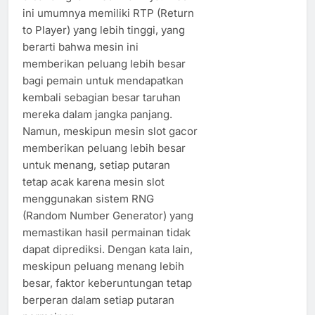
ini umumnya memiliki RTP (Return
to Player) yang lebih tinggi, yang
berarti bahwa mesin ini
memberikan peluang lebih besar
bagi pemain untuk mendapatkan
kembali sebagian besar taruhan
mereka dalam jangka panjang.
Namun, meskipun mesin slot gacor
memberikan peluang lebih besar
untuk menang, setiap putaran
tetap acak karena mesin slot
menggunakan sistem RNG
(Random Number Generator) yang
memastikan hasil permainan tidak
dapat diprediksi. Dengan kata lain,
meskipun peluang menang lebih
besar, faktor keberuntungan tetap
berperan dalam setiap putaran