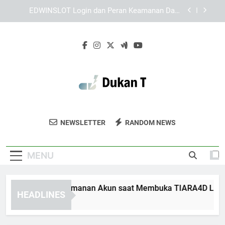
Skip
Cara Mengakses Login Edwinslot Saat Halaman
to
Lambat Dibuka dengan Langkah Aman dan
Terukur
content
Lebah4D Login Alternatif Saat Akses Utama
Tidak Tersedia untuk Pengguna yang
Mengutamakan Keamanan
Tips Menjaga Keamanan Akun saat Membuka
TIARA4D Link Alternatif
EDWINSLOT Login dan Peran Keamanan Data
dalam Aktivitas Digital
Cara Mengakses Login Edwinslot Saat Halaman
Lambat Dibuka dengan Langkah Aman dan
Dukan T
Terukur
Temukan Produk Kesehatan Dan Suplemen
Lebah4D Login Alternatif Saat Akses Utama
NEWSLETTER
RANDOM NEWS
Tidak Tersedia untuk Pengguna yang
Terbaik Di Dukan T.
Mengutamakan Keamanan
MENU
ps Menjaga Keamanan Akun saat Membuka TIARA4D Link Alte
HEADLINES
onth Ago