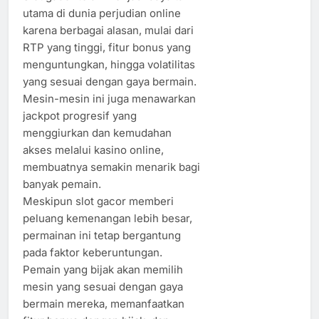
utama di dunia perjudian online
karena berbagai alasan, mulai dari
RTP yang tinggi, fitur bonus yang
menguntungkan, hingga volatilitas
yang sesuai dengan gaya bermain.
Mesin-mesin ini juga menawarkan
jackpot progresif yang
menggiurkan dan kemudahan
akses melalui kasino online,
membuatnya semakin menarik bagi
banyak pemain.
Meskipun slot gacor memberi
peluang kemenangan lebih besar,
permainan ini tetap bergantung
pada faktor keberuntungan.
Pemain yang bijak akan memilih
mesin yang sesuai dengan gaya
bermain mereka, memanfaatkan