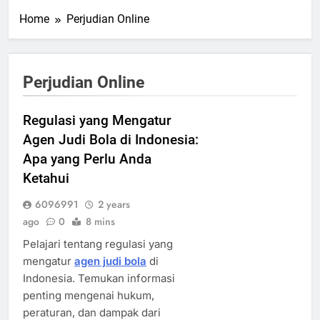
Home
Perjudian Online
Perjudian Online
Regulasi yang Mengatur
Agen Judi Bola di Indonesia:
Apa yang Perlu Anda
Ketahui
6096991
2 years
ago
0
8 mins
Pelajari tentang regulasi yang
mengatur
agen judi bola
di
Indonesia. Temukan informasi
penting mengenai hukum,
peraturan, dan dampak dari