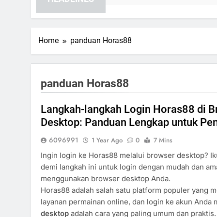
Home
panduan Horas88
panduan Horas88
Langkah-langkah Login Horas88 di B
Desktop: Panduan Lengkap untuk Pe
6096991
1 Year Ago
0
7 Mins
Ingin login ke Horas88 melalui browser desktop? I
demi langkah ini untuk login dengan mudah dan am
menggunakan browser desktop Anda.
Horas88 adalah salah satu platform populer yang 
layanan permainan online, dan login ke akun Anda 
desktop
adalah cara yang paling umum dan praktis