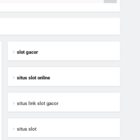
slot gacor
situs slot online
situs link slot gacor
situs slot