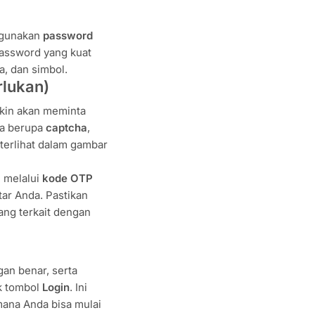
ggunakan
password
assword yang kuat
a, dan simbol.
rlukan)
kin akan meminta
isa berupa
captcha
,
terlihat dalam gambar
i melalui
kode OTP
tar Anda. Pastikan
ang terkait dengan
n benar, serta
ik tombol
Login
. Ini
ana Anda bisa mulai