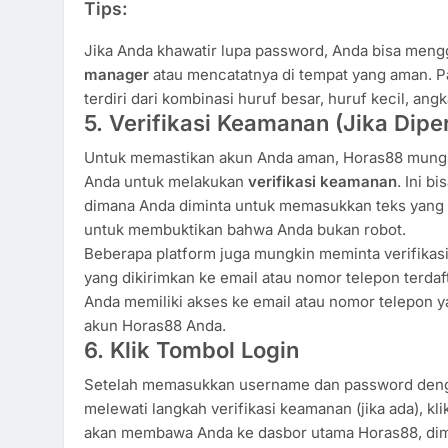
Tips:
Jika Anda khawatir lupa password, Anda bisa men
manager
atau mencatatnya di tempat yang aman. P
terdiri dari kombinasi huruf besar, huruf kecil, angk
5. Verifikasi Keamanan (Jika Dipe
Untuk memastikan akun Anda aman, Horas88 mung
Anda untuk melakukan
verifikasi keamanan
. Ini b
dimana Anda diminta untuk memasukkan teks yang 
untuk membuktikan bahwa Anda bukan robot.
Beberapa platform juga mungkin meminta verifikas
yang dikirimkan ke email atau nomor telepon terdaf
Anda memiliki akses ke email atau nomor telepon y
akun Horas88 Anda.
6. Klik Tombol Login
Setelah memasukkan username dan password denga
melewati langkah verifikasi keamanan (jika ada), kl
akan membawa Anda ke dasbor utama Horas88, dim