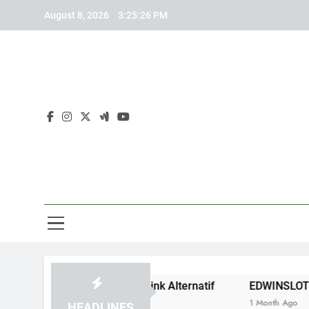
Skip
August 8, 2026
3:25:27 PM
to
content
Le
Duk
Temukan P
Le
buka TIARA4D Link Alternatif
EDWINSLOT Login dan Pe
1 Month Ago
HEADLINES