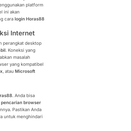
menggunakan platform
l ini akan
ng cara
login Horas88
si Internet
n perangkat desktop
bil
. Koneksi yang
babkan masalah
owser yang kompatibel
ox
, atau
Microsoft
oras88
. Anda bisa
h pencarian browser
nnya. Pastikan Anda
ya untuk menghindari