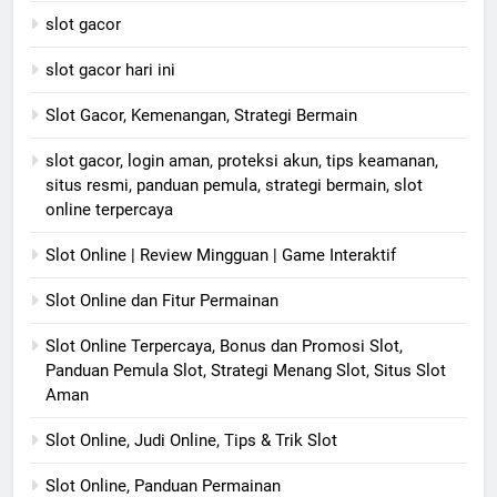
slot gacor
slot gacor hari ini
Slot Gacor, Kemenangan, Strategi Bermain
slot gacor, login aman, proteksi akun, tips keamanan,
situs resmi, panduan pemula, strategi bermain, slot
online terpercaya
Slot Online | Review Mingguan | Game Interaktif
Slot Online dan Fitur Permainan
Slot Online Terpercaya, Bonus dan Promosi Slot,
Panduan Pemula Slot, Strategi Menang Slot, Situs Slot
Aman
Slot Online, Judi Online, Tips & Trik Slot
Slot Online, Panduan Permainan