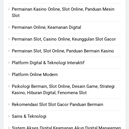
Permainan Kasino Online, Slot Online, Panduan Mesin
Slot
Permainan Online, Keamanan Digital
Permainan Slot, Casino Online, Keunggulan Slot Gacor
Permainan Slot, Slot Online, Panduan Bermain Kasino
Platform Digital & Teknologi Interaktif
Platform Online Modern
Psikologi Bermain, Slot Online, Desain Game, Strategi
Kasino, Hiburan Digital, Fenomena Slot
Rekomendasi Slot Slot Gacor Panduan Bermain
Sains & Teknologi
Sistem Akses Digital,Keamanan Akun Digital,Manajemen