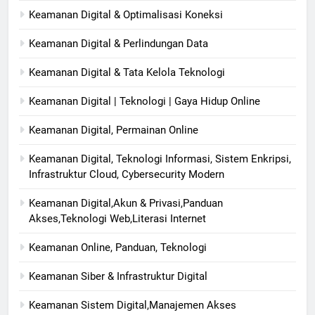
Keamanan Digital & Optimalisasi Koneksi
Keamanan Digital & Perlindungan Data
Keamanan Digital & Tata Kelola Teknologi
Keamanan Digital | Teknologi | Gaya Hidup Online
Keamanan Digital, Permainan Online
Keamanan Digital, Teknologi Informasi, Sistem Enkripsi,
Infrastruktur Cloud, Cybersecurity Modern
Keamanan Digital,Akun & Privasi,Panduan
Akses,Teknologi Web,Literasi Internet
Keamanan Online, Panduan, Teknologi
Keamanan Siber & Infrastruktur Digital
Keamanan Sistem Digital,Manajemen Akses