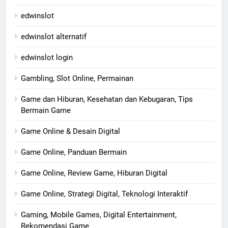
edwinslot
edwinslot alternatif
edwinslot login
Gambling, Slot Online, Permainan
Game dan Hiburan, Kesehatan dan Kebugaran, Tips
Bermain Game
Game Online & Desain Digital
Game Online, Panduan Bermain
Game Online, Review Game, Hiburan Digital
Game Online, Strategi Digital, Teknologi Interaktif
Gaming, Mobile Games, Digital Entertainment,
Rekomendasi Game