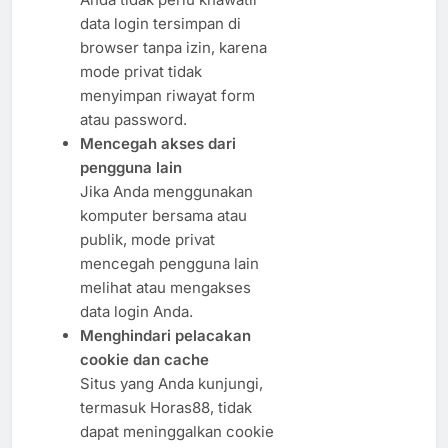
data login tersimpan di
browser tanpa izin, karena
mode privat tidak
menyimpan riwayat form
atau password.
Mencegah akses dari
pengguna lain
Jika Anda menggunakan
komputer bersama atau
publik, mode privat
mencegah pengguna lain
melihat atau mengakses
data login Anda.
Menghindari pelacakan
cookie dan cache
Situs yang Anda kunjungi,
termasuk Horas88, tidak
dapat meninggalkan cookie