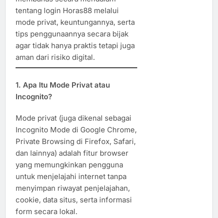
tentang login Horas88 melalui
mode privat, keuntungannya, serta
tips penggunaannya secara bijak
agar tidak hanya praktis tetapi juga
aman dari risiko digital.
1.
Apa Itu Mode Privat atau
Incognito?
Mode privat (juga dikenal sebagai
Incognito Mode di Google Chrome,
Private Browsing di Firefox, Safari,
dan lainnya) adalah fitur browser
yang memungkinkan pengguna
untuk menjelajahi internet tanpa
menyimpan riwayat penjelajahan,
cookie, data situs, serta informasi
form secara lokal.