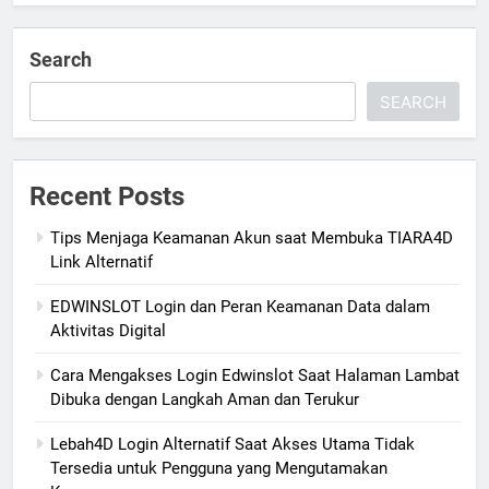
Search
SEARCH
Recent Posts
Tips Menjaga Keamanan Akun saat Membuka TIARA4D
Link Alternatif
EDWINSLOT Login dan Peran Keamanan Data dalam
Aktivitas Digital
Cara Mengakses Login Edwinslot Saat Halaman Lambat
Dibuka dengan Langkah Aman dan Terukur
Lebah4D Login Alternatif Saat Akses Utama Tidak
Tersedia untuk Pengguna yang Mengutamakan