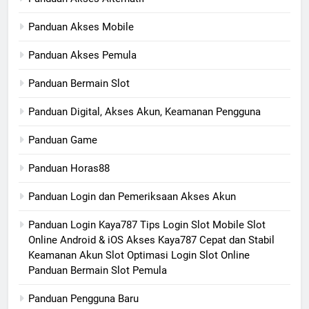
Panduan Akses Mobile
Panduan Akses Pemula
Panduan Bermain Slot
Panduan Digital, Akses Akun, Keamanan Pengguna
Panduan Game
Panduan Horas88
Panduan Login dan Pemeriksaan Akses Akun
Panduan Login Kaya787 Tips Login Slot Mobile Slot
Online Android & iOS Akses Kaya787 Cepat dan Stabil
Keamanan Akun Slot Optimasi Login Slot Online
Panduan Bermain Slot Pemula
Panduan Pengguna Baru