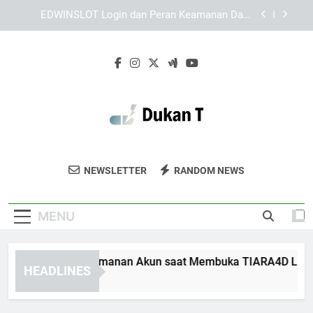
Skip
Cara Mengakses Login Edwinslot Saat Halaman
to
Lambat Dibuka dengan Langkah Aman dan
Terukur
content
Lebah4D Login Alternatif Saat Akses Utama
Tidak Tersedia untuk Pengguna yang
Mengutamakan Keamanan
Tips Menjaga Keamanan Akun saat Membuka
TIARA4D Link Alternatif
EDWINSLOT Login dan Peran Keamanan Data
dalam Aktivitas Digital
Cara Mengakses Login Edwinslot Saat Halaman
Lambat Dibuka dengan Langkah Aman dan
Dukan T
Terukur
Temukan Produk Kesehatan Dan Suplemen
Lebah4D Login Alternatif Saat Akses Utama
NEWSLETTER
RANDOM NEWS
Tidak Tersedia untuk Pengguna yang
Terbaik Di Dukan T.
Mengutamakan Keamanan
MENU
ips Menjaga Keamanan Akun saat Membuka TIARA4D Link Alte
HEADLINES
Weeks Ago