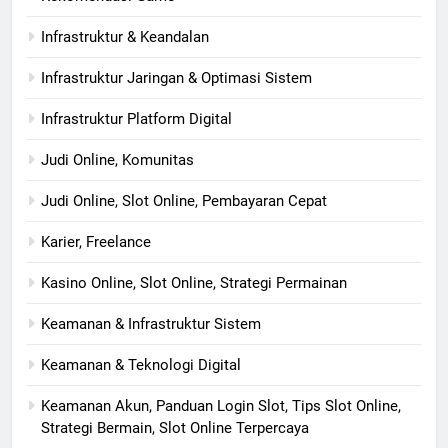
Infrastruktur & Keandalan
Infrastruktur Jaringan & Optimasi Sistem
Infrastruktur Platform Digital
Judi Online, Komunitas
Judi Online, Slot Online, Pembayaran Cepat
Karier, Freelance
Kasino Online, Slot Online, Strategi Permainan
Keamanan & Infrastruktur Sistem
Keamanan & Teknologi Digital
Keamanan Akun, Panduan Login Slot, Tips Slot Online,
Strategi Bermain, Slot Online Terpercaya