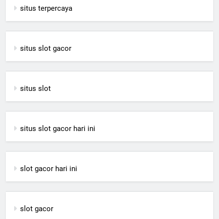
situs terpercaya
situs slot gacor
situs slot
situs slot gacor hari ini
slot gacor hari ini
slot gacor