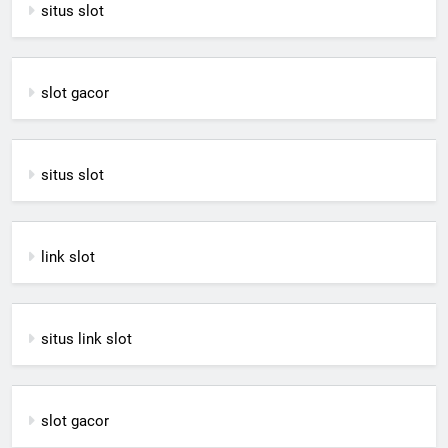
situs slot
slot gacor
situs slot
link slot
situs link slot
slot gacor