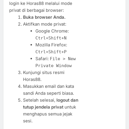
login ke Horas88 melalui mode
privat di berbagai browser:
Buka browser Anda.
Aktifkan mode privat:
Google Chrome:
Ctrl+Shift+N
Mozilla Firefox:
Ctrl+Shift+P
Safari:
File > New
Private Window
Kunjungi situs resmi
Horas88.
Masukkan email dan kata
sandi Anda seperti biasa.
Setelah selesai,
logout dan
tutup jendela privat
untuk
menghapus semua jejak
sesi.