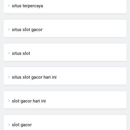
situs terpercaya
situs slot gacor
situs slot
situs slot gacor hari ini
slot gacor hari ini
slot gacor