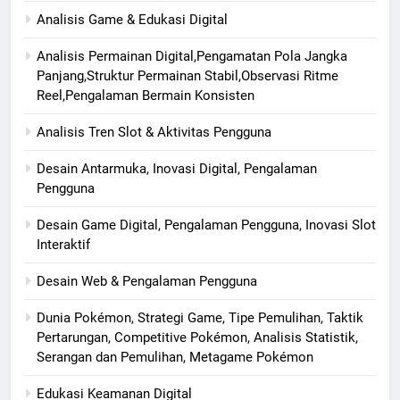
Analisis Game & Edukasi Digital
Analisis Permainan Digital,Pengamatan Pola Jangka
Panjang,Struktur Permainan Stabil,Observasi Ritme
Reel,Pengalaman Bermain Konsisten
Analisis Tren Slot & Aktivitas Pengguna
Desain Antarmuka, Inovasi Digital, Pengalaman
Pengguna
Desain Game Digital, Pengalaman Pengguna, Inovasi Slot
Interaktif
Desain Web & Pengalaman Pengguna
Dunia Pokémon, Strategi Game, Tipe Pemulihan, Taktik
Pertarungan, Competitive Pokémon, Analisis Statistik,
Serangan dan Pemulihan, Metagame Pokémon
Edukasi Keamanan Digital