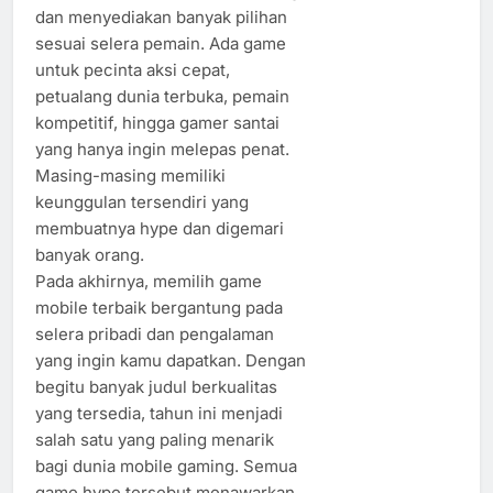
dan menyediakan banyak pilihan
sesuai selera pemain. Ada game
untuk pecinta aksi cepat,
petualang dunia terbuka, pemain
kompetitif, hingga gamer santai
yang hanya ingin melepas penat.
Masing-masing memiliki
keunggulan tersendiri yang
membuatnya hype dan digemari
banyak orang.
Pada akhirnya, memilih game
mobile terbaik bergantung pada
selera pribadi dan pengalaman
yang ingin kamu dapatkan. Dengan
begitu banyak judul berkualitas
yang tersedia, tahun ini menjadi
salah satu yang paling menarik
bagi dunia mobile gaming. Semua
game hype tersebut menawarkan