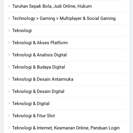
Taruhan Sepak Bola, Judi Online, Hukum
Technology > Gaming > Multiplayer & Social Gaming
Teknologi
Teknologi & Akses Platform
Teknologi & Analisis Digital
Teknologi & Budaya Digital
Teknologi & Desain Antarmuka
Teknologi & Desain Digital
Teknologi & Digital
Teknologi & Fitur Slot
Teknologi & Internet, Keamanan Online, Panduan Login