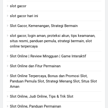
slot gacor
slot gacor hari ini
Slot Gacor, Kemenangan, Strategi Bermain
slot gacor, login aman, proteksi akun, tips keamanan,
situs resmi, panduan pemula, strategi bermain, slot
online terpercaya
Slot Online | Review Mingguan | Game Interaktif
Slot Online dan Fitur Permainan
Slot Online Terpercaya, Bonus dan Promosi Slot,
Panduan Pemula Slot, Strategi Menang Slot, Situs Slot
Aman
Slot Online, Judi Online, Tips & Trik Slot
Slot Online, Panduan Permainan