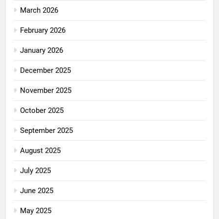
March 2026
February 2026
January 2026
December 2025
November 2025
October 2025
September 2025
August 2025
July 2025
June 2025
May 2025