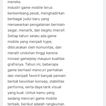
mereka.
Industri game mobile terus
berkembang pesat, menghadirkan
berbagai judul baru yang
menawarkan pengalaman bermain
segar, menarik, dan begitu imersif.
Setiap tahun selalu ada game
mobile yang menjadi hype,
dibicarakan oleh komunitas, dan
meraih unduhan tinggi karena
inovasi gameplay maupun kualitas
grafisnya. Tahun ini, beberapa
game berhasil mencuri perhatian
dan menjadi favorit banyak pemain
berkat keunikan konsep, stabilitas
performa, serta daya tarik visual
yang kuat. Untuk kamu yang
sedang mencari game mobile
terbaik, berikut adalah rangkuman