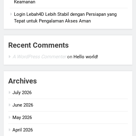
Keamanan
Login Lebah4D Lebih Stabil dengan Persiapan yang
Tepat untuk Pengalaman Akses Aman
Recent Comments
A WordPress Commenter
on
Hello world!
Archives
July 2026
June 2026
May 2026
April 2026