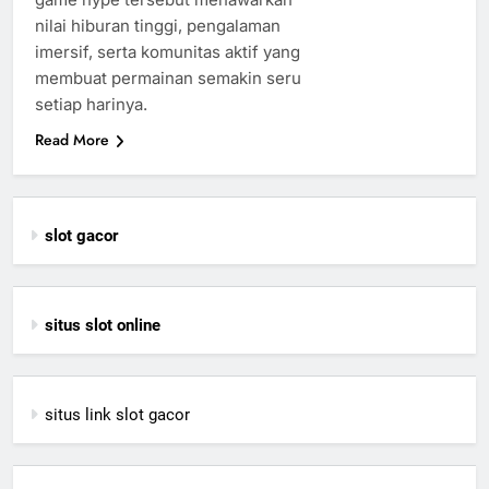
nilai hiburan tinggi, pengalaman
imersif, serta komunitas aktif yang
membuat permainan semakin seru
setiap harinya.
Read More
slot gacor
situs slot online
situs link slot gacor