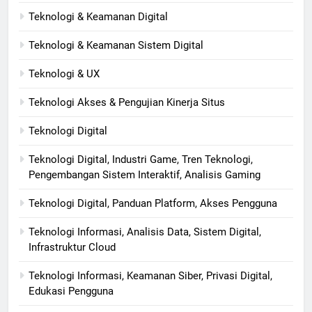
Teknologi & Keamanan Digital
Teknologi & Keamanan Sistem Digital
Teknologi & UX
Teknologi Akses & Pengujian Kinerja Situs
Teknologi Digital
Teknologi Digital, Industri Game, Tren Teknologi,
Pengembangan Sistem Interaktif, Analisis Gaming
Teknologi Digital, Panduan Platform, Akses Pengguna
Teknologi Informasi, Analisis Data, Sistem Digital,
Infrastruktur Cloud
Teknologi Informasi, Keamanan Siber, Privasi Digital,
Edukasi Pengguna