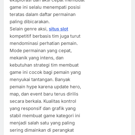
game ini selalu menempati posisi
teratas dalam daftar permainan
paling dibicarakan.
Selain genre aksi,
situs slot
kompetitif berbasis tim juga turut
mendominasi perhatian pemain.
Mode permainan yang cepat,
mekanik yang intens, dan
kebutuhan strategi tim membuat
game ini cocok bagi pemain yang
menyukai tantangan. Banyak
pemain hype karena update hero,
map, dan event baru terus dirilis
secara berkala. Kualitas kontrol
yang responsif dan grafik yang
stabil membuat game kategori ini
menjadi salah satu yang paling
sering dimainkan di perangkat