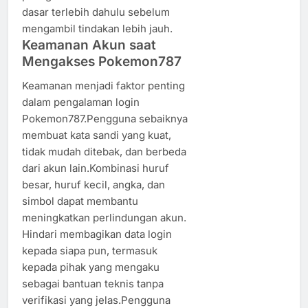
dasar terlebih dahulu sebelum
mengambil tindakan lebih jauh.
Keamanan Akun saat
Mengakses Pokemon787
Keamanan menjadi faktor penting
dalam pengalaman login
Pokemon787.Pengguna sebaiknya
membuat kata sandi yang kuat,
tidak mudah ditebak, dan berbeda
dari akun lain.Kombinasi huruf
besar, huruf kecil, angka, dan
simbol dapat membantu
meningkatkan perlindungan akun.
Hindari membagikan data login
kepada siapa pun, termasuk
kepada pihak yang mengaku
sebagai bantuan teknis tanpa
verifikasi yang jelas.Pengguna