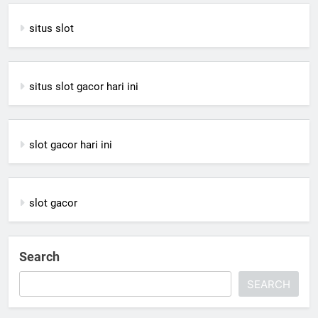
situs slot
situs slot gacor hari ini
slot gacor hari ini
slot gacor
Search
SEARCH