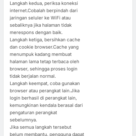
Langkah kedua, periksa koneksi
internet.Cobalah berpindah dari
jaringan seluler ke WiFi atau
sebaliknya jika halaman tidak
merespons dengan baik.
Langkah ketiga, bersihkan cache
dan cookie browser.Cache yang
menumpuk kadang membuat
halaman lama tetap terbaca oleh
browser, sehingga proses login
tidak berjalan normal.
Langkah keempat, coba gunakan
browser atau perangkat lain.Jika
login berhasil di perangkat lain,
kemungkinan kendala berasal dari
pengaturan perangkat
sebelumnya.
Jika semua langkah tersebut
belum membantu, pengguna dapat