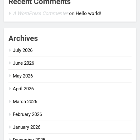
Recent Comments
A WordPress Commenter
on
Hello world!
Archives
July 2026
June 2026
May 2026
April 2026
March 2026
February 2026
January 2026