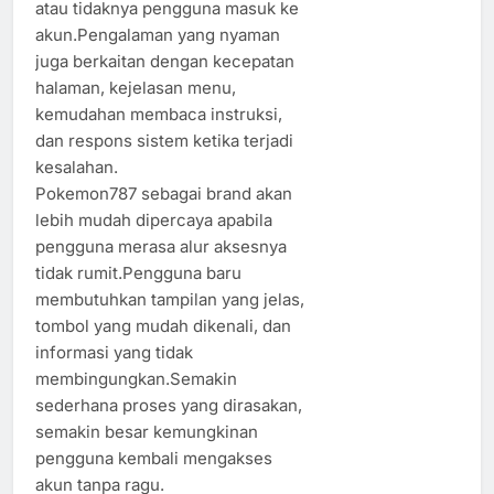
atau tidaknya pengguna masuk ke
akun.Pengalaman yang nyaman
juga berkaitan dengan kecepatan
halaman, kejelasan menu,
kemudahan membaca instruksi,
dan respons sistem ketika terjadi
kesalahan.
Pokemon787 sebagai brand akan
lebih mudah dipercaya apabila
pengguna merasa alur aksesnya
tidak rumit.Pengguna baru
membutuhkan tampilan yang jelas,
tombol yang mudah dikenali, dan
informasi yang tidak
membingungkan.Semakin
sederhana proses yang dirasakan,
semakin besar kemungkinan
pengguna kembali mengakses
akun tanpa ragu.