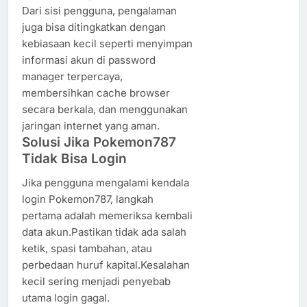
Dari sisi pengguna, pengalaman
juga bisa ditingkatkan dengan
kebiasaan kecil seperti menyimpan
informasi akun di password
manager terpercaya,
membersihkan cache browser
secara berkala, dan menggunakan
jaringan internet yang aman.
Solusi Jika Pokemon787
Tidak Bisa Login
Jika pengguna mengalami kendala
login Pokemon787, langkah
pertama adalah memeriksa kembali
data akun.Pastikan tidak ada salah
ketik, spasi tambahan, atau
perbedaan huruf kapital.Kesalahan
kecil sering menjadi penyebab
utama login gagal.