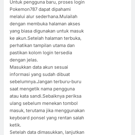
Untuk pengguna baru, proses login
Pokemon787 dapat dipahami
melalui alur sederhana.Mulailah
dengan membuka halaman akses
yang biasa digunakan untuk masuk
ke akun.Setelah halaman terbuka,
perhatikan tampilan utama dan
pastikan kolom login tersedia
dengan jelas.
Masukkan data akun sesuai
informasi yang sudah dibuat
sebelumnya.Jangan terburu-buru
saat mengetik nama pengguna
atau kata sandi.Sebaiknya periksa
ulang sebelum menekan tombol
masuk, terutama jika menggunakan
keyboard ponsel yang rentan salah
ketik.
Setelah data dimasukkan, lanjutkan