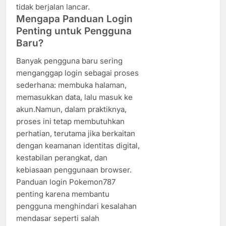
tidak berjalan lancar.
Mengapa Panduan Login
Penting untuk Pengguna
Baru?
Banyak pengguna baru sering
menganggap login sebagai proses
sederhana: membuka halaman,
memasukkan data, lalu masuk ke
akun.Namun, dalam praktiknya,
proses ini tetap membutuhkan
perhatian, terutama jika berkaitan
dengan keamanan identitas digital,
kestabilan perangkat, dan
kebiasaan penggunaan browser.
Panduan login Pokemon787
penting karena membantu
pengguna menghindari kesalahan
mendasar seperti salah