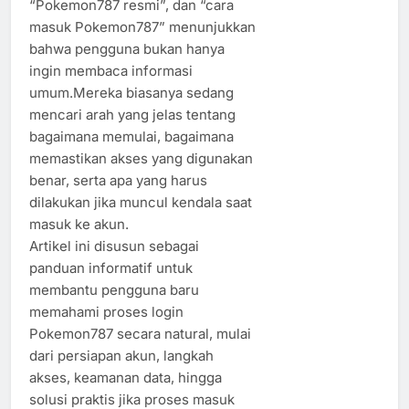
“Pokemon787 resmi”, dan “cara
masuk Pokemon787” menunjukkan
bahwa pengguna bukan hanya
ingin membaca informasi
umum.Mereka biasanya sedang
mencari arah yang jelas tentang
bagaimana memulai, bagaimana
memastikan akses yang digunakan
benar, serta apa yang harus
dilakukan jika muncul kendala saat
masuk ke akun.
Artikel ini disusun sebagai
panduan informatif untuk
membantu pengguna baru
memahami proses login
Pokemon787 secara natural, mulai
dari persiapan akun, langkah
akses, keamanan data, hingga
solusi praktis jika proses masuk