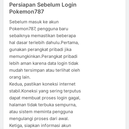
Persiapan Sebelum Login
Pokemon787
Sebelum masuk ke akun
Pokemon787, pengguna baru
sebaiknya memastikan beberapa
hal dasar terlebih dahulu.Pertama,
gunakan perangkat pribadi jika
memungkinkan.Perangkat pribadi
lebih aman karena data login tidak
mudah tersimpan atau terlihat oleh
orang lain.
Kedua, pastikan koneksi internet
stabil.Koneksi yang sering terputus
dapat membuat proses login gagal,
halaman tidak terbuka sempurna,
atau sistem meminta pengguna
mengulangi proses dari awal.
Ketiga, siapkan informasi akun