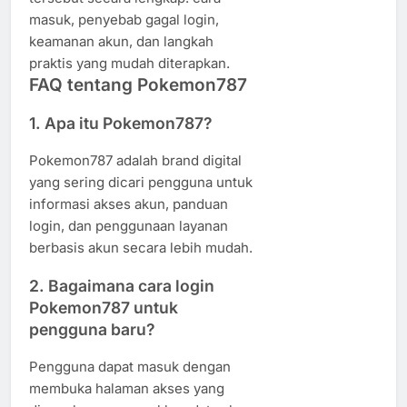
masuk, penyebab gagal login,
keamanan akun, dan langkah
praktis yang mudah diterapkan.
FAQ tentang Pokemon787
1. Apa itu Pokemon787?
Pokemon787 adalah brand digital
yang sering dicari pengguna untuk
informasi akses akun, panduan
login, dan penggunaan layanan
berbasis akun secara lebih mudah.
2. Bagaimana cara login
Pokemon787 untuk
pengguna baru?
Pengguna dapat masuk dengan
membuka halaman akses yang