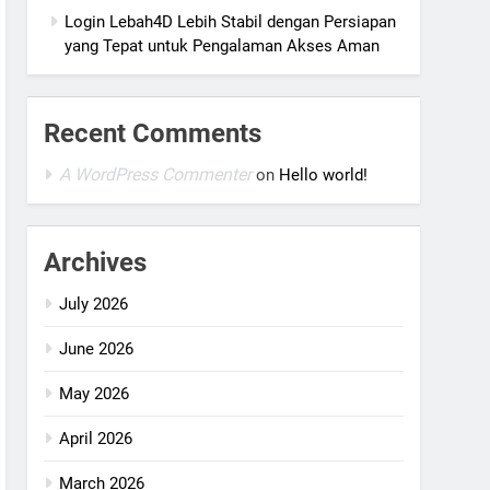
Login Lebah4D Lebih Stabil dengan Persiapan
yang Tepat untuk Pengalaman Akses Aman
Recent Comments
A WordPress Commenter
on
Hello world!
Archives
July 2026
June 2026
May 2026
April 2026
March 2026