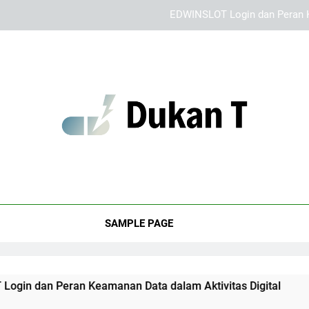
EDWINSLOT Login dan Peran K
Cara Mengakses Login Edwinslot Saat Halaman Lambat Dib
bah4D Login Alternatif Saat Akses Utama Tidak Tersedia untuk 
Tips Menjaga Keamanan Akun s
EDWINSLOT Login dan Peran K
Cara Mengakses Login Edwinslot Saat Halaman Lambat Dib
an T
roduk Kesehatan Dan Suplemen Terbaik Di Dukan T.
bah4D Login Alternatif Saat Akses Utama Tidak Tersedia untuk 
SAMPLE PAGE
ran Keamanan Data dalam Aktivitas Digital
Cara Menga
2 Months Ago