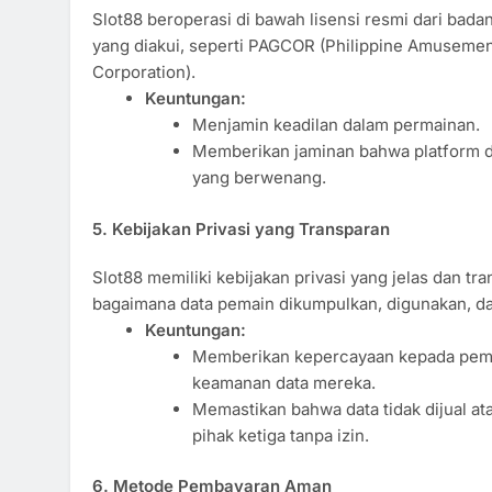
Slot88 beroperasi di bawah lisensi resmi dari bad
yang diakui, seperti PAGCOR (Philippine Amuseme
Corporation).
Keuntungan:
Menjamin keadilan dalam permainan.
Memberikan jaminan bahwa platform di
yang berwenang.
5. Kebijakan Privasi yang Transparan
Slot88 memiliki kebijakan privasi yang jelas dan tr
bagaimana data pemain dikumpulkan, digunakan, da
Keuntungan:
Memberikan kepercayaan kepada pema
keamanan data mereka.
Memastikan bahwa data tidak dijual at
pihak ketiga tanpa izin.
6. Metode Pembayaran Aman