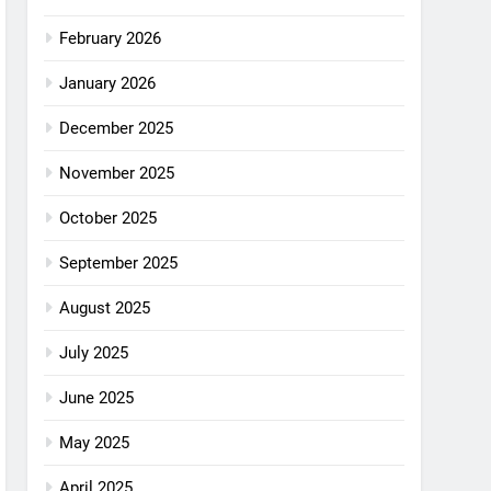
February 2026
January 2026
December 2025
November 2025
October 2025
September 2025
August 2025
July 2025
June 2025
May 2025
April 2025