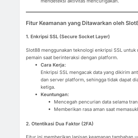
mendeteksi aktivitas mencurigakan.
Fitur Keamanan yang Ditawarkan oleh Slot
1. Enkripsi SSL (Secure Socket Layer)
Slot88 menggunakan teknologi enkripsi SSL untuk 
pemain saat berinteraksi dengan platform.
Cara Kerja:
Enkripsi SSL mengacak data yang dikirim an
dan server platform, sehingga tidak dapat di
ketiga.
Keuntungan:
Mencegah pencurian data selama trans
Memberikan rasa aman saat memasukka
2. Otentikasi Dua Faktor (2FA)
Fitur ini memberikan lapisan keamanan tambahan un