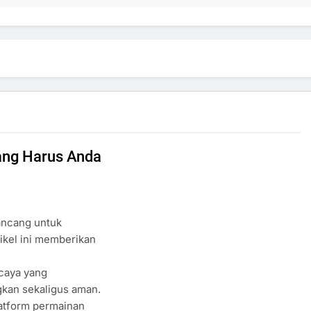
yang Harus Anda
rancang untuk
ikel ini memberikan
rcaya yang
an sekaligus aman.
latform permainan