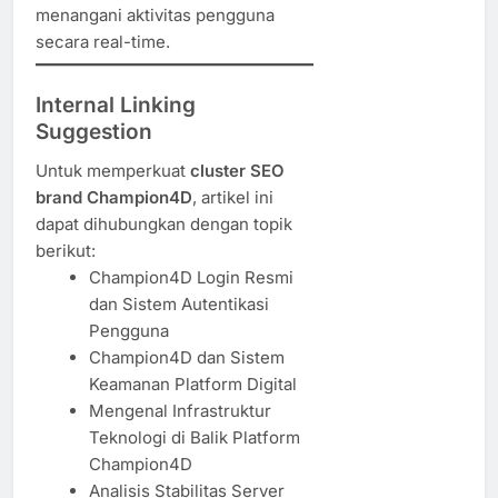
menangani aktivitas pengguna
secara real-time.
Internal Linking
Suggestion
Untuk memperkuat
cluster SEO
brand Champion4D
, artikel ini
dapat dihubungkan dengan topik
berikut:
Champion4D Login Resmi
dan Sistem Autentikasi
Pengguna
Champion4D dan Sistem
Keamanan Platform Digital
Mengenal Infrastruktur
Teknologi di Balik Platform
Champion4D
Analisis Stabilitas Server