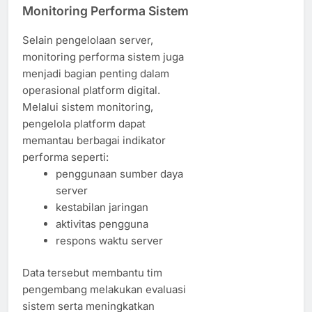
Monitoring Performa Sistem
Selain pengelolaan server,
monitoring performa sistem juga
menjadi bagian penting dalam
operasional platform digital.
Melalui sistem monitoring,
pengelola platform dapat
memantau berbagai indikator
performa seperti:
penggunaan sumber daya
server
kestabilan jaringan
aktivitas pengguna
respons waktu server
Data tersebut membantu tim
pengembang melakukan evaluasi
sistem serta meningkatkan