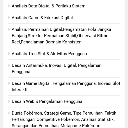
Analisis Data Digital & Perilaku Sistem
Analisis Game & Edukasi Digital
Analisis Permainan Digital,Pengamatan Pola Jangka
Panjang,Struktur Permainan Stabil,Observasi Ritme
Reel,Pengalaman Bermain Konsisten
Analisis Tren Slot & Aktivitas Pengguna
Desain Antarmuka, Inovasi Digital, Pengalaman
Pengguna
Desain Game Digital, Pengalaman Pengguna, Inovasi Slot
Interaktif
Desain Web & Pengalaman Pengguna
Dunia Pokémon, Strategi Game, Tipe Pemulihan, Taktik
Pertarungan, Competitive Pokémon, Analisis Statistik,
Serangan dan Pemulihan, Metagame Pokémon