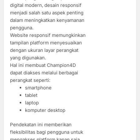
digital modern, desain responsif
menjadi salah satu aspek penting
dalam meningkatkan kenyamanan
pengguna.
Website responsif memungkinkan
tampilan platform menyesuaikan
dengan ukuran layar perangkat
yang digunakan.
Hal ini membuat Champion4D
dapat diakses melalui berbagai
perangkat seperti:
smartphone
tablet
laptop
komputer desktop
Pendekatan ini memberikan
fleksibilitas bagi pengguna untuk
mengakses platform kapan saja