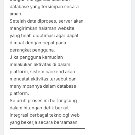
database yang tersimpan secara
aman.
Setelah data diproses, server akan
mengirimkan halaman website
yang telah dioptimasi agar dapat
dimuat dengan cepat pada
perangkat pengguna.
Jika pengguna kemudian
melakukan aktivitas di dalam
platform, sistem backend akan
mencatat aktivitas tersebut dan
menyimpannya dalam database
platform.
Seluruh proses ini berlangsung
dalam hitungan detik berkat
integrasi berbagai teknologi web
yang bekerja secara bersamaan.