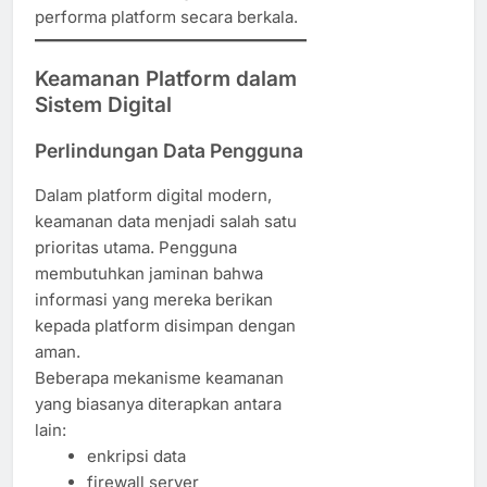
performa platform secara berkala.
Keamanan Platform dalam
Sistem Digital
Perlindungan Data Pengguna
Dalam platform digital modern,
keamanan data menjadi salah satu
prioritas utama. Pengguna
membutuhkan jaminan bahwa
informasi yang mereka berikan
kepada platform disimpan dengan
aman.
Beberapa mekanisme keamanan
yang biasanya diterapkan antara
lain:
enkripsi data
firewall server