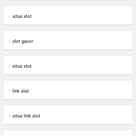
situs slot
slot gacor
situs slot
link slot
situs link slot