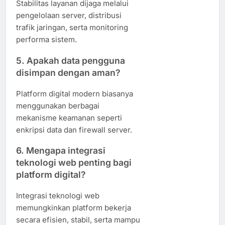
Stabilitas layanan dijaga melalui
pengelolaan server, distribusi
trafik jaringan, serta monitoring
performa sistem.
5. Apakah data pengguna
disimpan dengan aman?
Platform digital modern biasanya
menggunakan berbagai
mekanisme keamanan seperti
enkripsi data dan firewall server.
6. Mengapa integrasi
teknologi web penting bagi
platform digital?
Integrasi teknologi web
memungkinkan platform bekerja
secara efisien, stabil, serta mampu