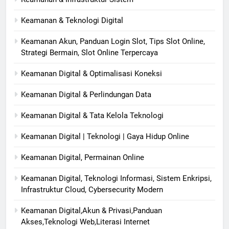
Keamanan & Teknologi Digital
Keamanan Akun, Panduan Login Slot, Tips Slot Online,
Strategi Bermain, Slot Online Terpercaya
Keamanan Digital & Optimalisasi Koneksi
Keamanan Digital & Perlindungan Data
Keamanan Digital & Tata Kelola Teknologi
Keamanan Digital | Teknologi | Gaya Hidup Online
Keamanan Digital, Permainan Online
Keamanan Digital, Teknologi Informasi, Sistem Enkripsi,
Infrastruktur Cloud, Cybersecurity Modern
Keamanan Digital,Akun & Privasi,Panduan
Akses,Teknologi Web,Literasi Internet