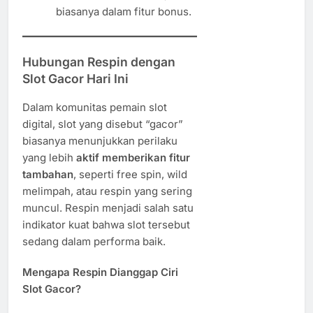
biasanya dalam fitur bonus.
Hubungan Respin dengan
Slot Gacor Hari Ini
Dalam komunitas pemain slot
digital, slot yang disebut “gacor”
biasanya menunjukkan perilaku
yang lebih
aktif memberikan fitur
tambahan
, seperti free spin, wild
melimpah, atau respin yang sering
muncul. Respin menjadi salah satu
indikator kuat bahwa slot tersebut
sedang dalam performa baik.
Mengapa Respin Dianggap Ciri
Slot Gacor?