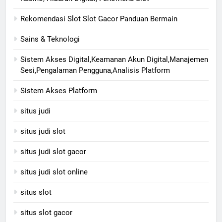
Rekomendasi Slot Slot Gacor Panduan Bermain
Sains & Teknologi
Sistem Akses Digital,Keamanan Akun Digital,Manajemen
Sesi,Pengalaman Pengguna,Analisis Platform
Sistem Akses Platform
situs judi
situs judi slot
situs judi slot gacor
situs judi slot online
situs slot
situs slot gacor