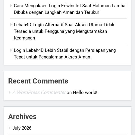
Cara Mengakses Login Edwinslot Saat Halaman Lambat
Dibuka dengan Langkah Aman dan Terukur
Lebah4D Login Alternatif Saat Akses Utama Tidak
Tersedia untuk Pengguna yang Mengutamakan
Keamanan
Login Lebah4D Lebih Stabil dengan Persiapan yang
Tepat untuk Pengalaman Akses Aman
Recent Comments
A WordPress Commenter
on
Hello world!
Archives
July 2026