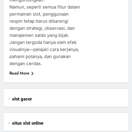
Namun, seperti semua fitur dalam
permainan slot, penggunaan
respin tetap harus dibarengi
dengan strategi, observasi, dan
manajemen saldo yang bijak.
Jangan tergoda hanya oleh efek
visualnya—pelajari cara kerjanya,
pahami polanya, dan gunakan
dengan cerdas.
Read More
slot gacor
situs slot online