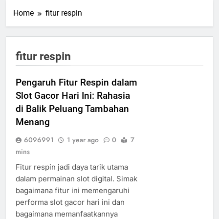
Home
fitur respin
fitur respin
Pengaruh Fitur Respin dalam
Slot Gacor Hari Ini: Rahasia
di Balik Peluang Tambahan
Menang
6096991
1 year ago
0
7
mins
Fitur respin jadi daya tarik utama
dalam permainan slot digital. Simak
bagaimana fitur ini memengaruhi
performa slot gacor hari ini dan
bagaimana memanfaatkannya