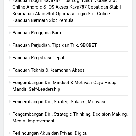
Panduan Login Kaya787 Tips Login Slot Mobile Slot
Online Android & iOS Akses Kaya787 Cepat dan Stabil
Keamanan Akun Slot Optimasi Login Slot Online
Panduan Bermain Slot Pemula
Panduan Pengguna Baru
Panduan Perjudian, Tips dan Trik, SBOBET
Panduan Registrasi Cepat
Panduan Teknis & Keamanan Akses
Pengembangan Diri Mindset & Motivasi Gaya Hidup
Mandiri Self-Leadership
Pengembangan Diri, Strategi Sukses, Motivasi
Pengembangan Diri, Strategic Thinking, Decision Making,
Mental Improvement
Perlindungan Akun dan Privasi Digital