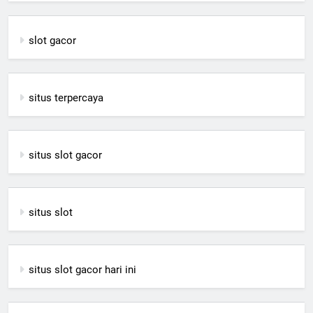
slot gacor
situs terpercaya
situs slot gacor
situs slot
situs slot gacor hari ini