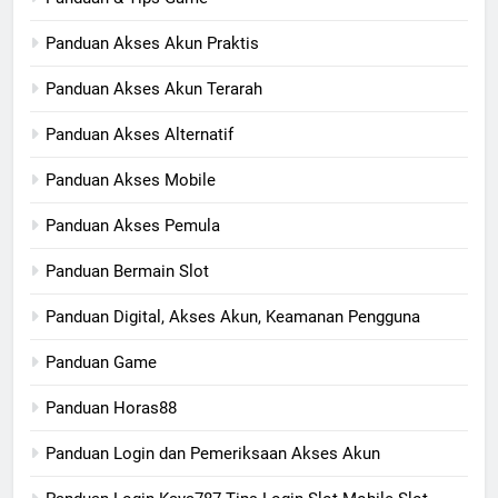
Panduan Akses Akun Praktis
Panduan Akses Akun Terarah
Panduan Akses Alternatif
Panduan Akses Mobile
Panduan Akses Pemula
Panduan Bermain Slot
Panduan Digital, Akses Akun, Keamanan Pengguna
Panduan Game
Panduan Horas88
Panduan Login dan Pemeriksaan Akses Akun