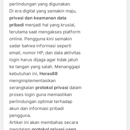
perlindungan yang digunakan.
Di era digital yang semakin maju,
privasi dan keamanan data
pribadi
menjadi hal yang krusial,
terutama saat mengakses platform
online. Pengguna kini semakin
sadar bahwa informasi seperti
email, nomor HP, dan data aktivitas
login harus dijaga agar tidak jatuh
ke tangan yang salah. Menanggapi
kebutuhan ini,
Horas88
mengimplementasikan
serangkaian
protokol privasi
dalam
proses login guna memastikan
perlindungan optimal terhadap
akun dan informasi pribadi
pengguna.
Artikel ini akan membahas secara
mendalam
protokol privasi yang