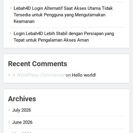
Lebah4D Login Alternatif Saat Akses Utama Tidak
Tersedia untuk Pengguna yang Mengutamakan
Keamanan
Login Lebah4D Lebih Stabil dengan Persiapan yang
Tepat untuk Pengalaman Akses Aman
Recent Comments
A WordPress Commenter
on
Hello world!
Archives
July 2026
June 2026