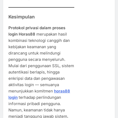
Kesimpulan
Protokol privasi dalam proses
login Horas88
merupakan hasil
kombinasi teknologi canggih dan
kebijakan keamanan yang
dirancang untuk melindungi
pengguna secara menyeluruh.
Mulai dari penggunaan SSL, sistem
autentikasi berlapis, hingga
enkripsi data dan pengawasan
aktivitas login — semuanya
menunjukkan komitmen
horas88
login
terhadap perlindungan
informasi pribadi pengguna.
Namun, keamanan tidak hanya
menjadi tanggung jawab sistem,