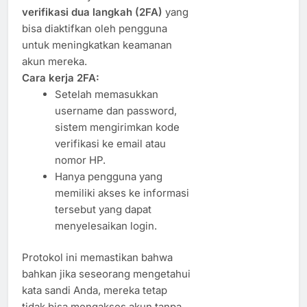
verifikasi dua langkah (2FA)
yang
bisa diaktifkan oleh pengguna
untuk meningkatkan keamanan
akun mereka.
Cara kerja 2FA:
Setelah memasukkan
username dan password,
sistem mengirimkan kode
verifikasi ke email atau
nomor HP.
Hanya pengguna yang
memiliki akses ke informasi
tersebut yang dapat
menyelesaikan login.
Protokol ini memastikan bahwa
bahkan jika seseorang mengetahui
kata sandi Anda, mereka tetap
tidak bisa mengakses akun tanpa