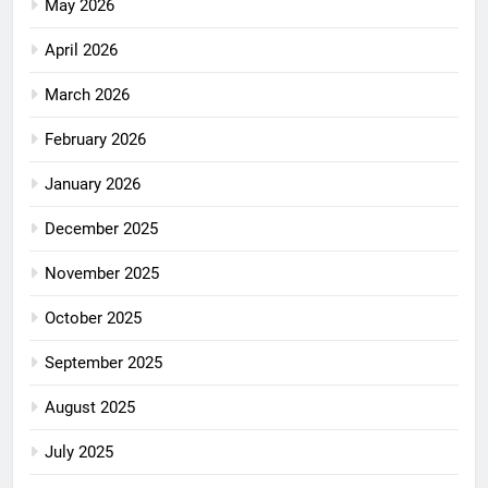
May 2026
April 2026
March 2026
February 2026
January 2026
December 2025
November 2025
October 2025
September 2025
August 2025
July 2025