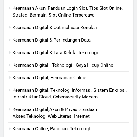
Keamanan Akun, Panduan Login Slot, Tips Slot Online,
Strategi Bermain, Slot Online Terpercaya
Keamanan Digital & Optimalisasi Koneksi
Keamanan Digital & Perlindungan Data
Keamanan Digital & Tata Kelola Teknologi
Keamanan Digital | Teknologi | Gaya Hidup Online
Keamanan Digital, Permainan Online
Keamanan Digital, Teknologi Informasi, Sistem Enkripsi,
Infrastruktur Cloud, Cybersecurity Modern
Keamanan Digital,Akun & Privasi,Panduan
Akses,Teknologi Web,Literasi Internet
Keamanan Online, Panduan, Teknologi