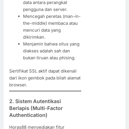
data antara perangkat
pengguna dan server.
Mencegah peretas (man-in-
the-middle) membaca atau
mencuri data yang
dikirimkan.
Menjamin bahwa situs yang
diakses adalah sah dan
bukan tiruan atau phising.
Sertifikat SSL aktif dapat dikenali
dari ikon gembok pada bilah alamat
browser.
2. Sistem Autentikasi
Berlapis (Multi-Factor
Authentication)
Horas88 menyediakan fitur