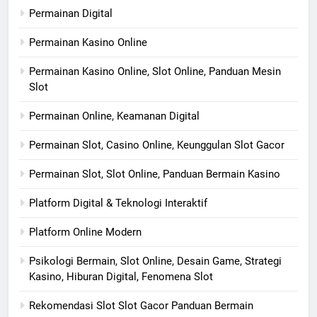
Permainan Digital
Permainan Kasino Online
Permainan Kasino Online, Slot Online, Panduan Mesin
Slot
Permainan Online, Keamanan Digital
Permainan Slot, Casino Online, Keunggulan Slot Gacor
Permainan Slot, Slot Online, Panduan Bermain Kasino
Platform Digital & Teknologi Interaktif
Platform Online Modern
Psikologi Bermain, Slot Online, Desain Game, Strategi
Kasino, Hiburan Digital, Fenomena Slot
Rekomendasi Slot Slot Gacor Panduan Bermain