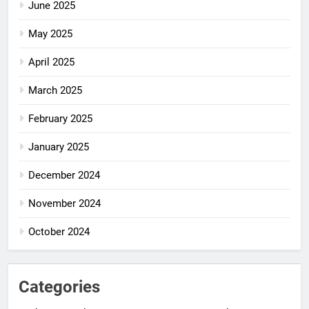
June 2025
May 2025
April 2025
March 2025
February 2025
January 2025
December 2024
November 2024
October 2024
Categories