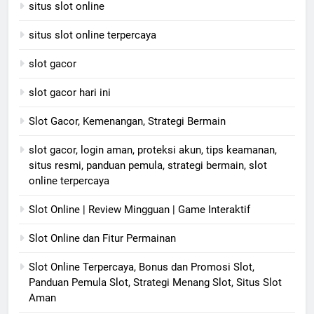
situs slot online
situs slot online terpercaya
slot gacor
slot gacor hari ini
Slot Gacor, Kemenangan, Strategi Bermain
slot gacor, login aman, proteksi akun, tips keamanan,
situs resmi, panduan pemula, strategi bermain, slot
online terpercaya
Slot Online | Review Mingguan | Game Interaktif
Slot Online dan Fitur Permainan
Slot Online Terpercaya, Bonus dan Promosi Slot,
Panduan Pemula Slot, Strategi Menang Slot, Situs Slot
Aman