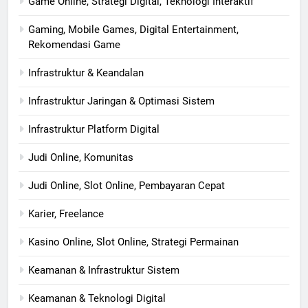
Game Online, Strategi Digital, Teknologi Interaktif
Gaming, Mobile Games, Digital Entertainment,
Rekomendasi Game
Infrastruktur & Keandalan
Infrastruktur Jaringan & Optimasi Sistem
Infrastruktur Platform Digital
Judi Online, Komunitas
Judi Online, Slot Online, Pembayaran Cepat
Karier, Freelance
Kasino Online, Slot Online, Strategi Permainan
Keamanan & Infrastruktur Sistem
Keamanan & Teknologi Digital