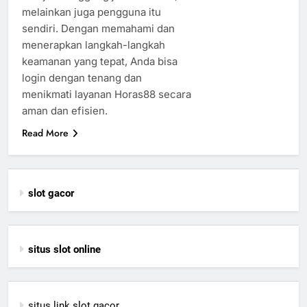
melainkan juga pengguna itu
sendiri. Dengan memahami dan
menerapkan langkah-langkah
keamanan yang tepat, Anda bisa
login dengan tenang dan
menikmati layanan Horas88 secara
aman dan efisien.
Read More
slot gacor
situs slot online
situs link slot gacor