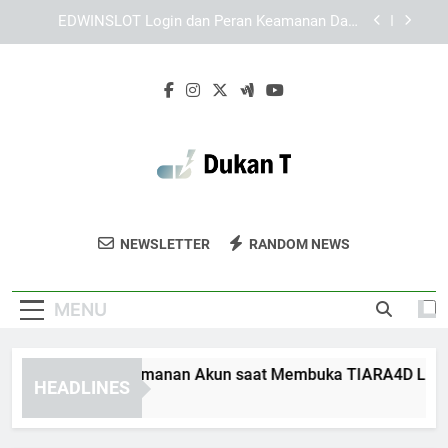
Skip
Cara Mengakses Login Edwinslot Saat Halaman
to
Lambat Dibuka dengan Langkah Aman dan
Terukur
content
Lebah4D Login Alternatif Saat Akses Utama
Tidak Tersedia untuk Pengguna yang
Mengutamakan Keamanan
Tips Menjaga Keamanan Akun saat Membuka
TIARA4D Link Alternatif
EDWINSLOT Login dan Peran Keamanan Data
dalam Aktivitas Digital
Cara Mengakses Login Edwinslot Saat Halaman
Lambat Dibuka dengan Langkah Aman dan
Dukan T
Terukur
Temukan Produk Kesehatan Dan Suplemen
Lebah4D Login Alternatif Saat Akses Utama
NEWSLETTER
RANDOM NEWS
Tidak Tersedia untuk Pengguna yang
Terbaik Di Dukan T.
Mengutamakan Keamanan
MENU
ps Menjaga Keamanan Akun saat Membuka TIARA4D Link Alte
HEADLINES
Weeks Ago