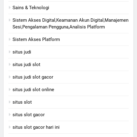
Sains & Teknologi
Sistem Akses Digital,Keamanan Akun Digital,Manajemen
Sesi,Pengalaman Pengguna,Analisis Platform
Sistem Akses Platform
situs judi
situs judi slot
situs judi slot gacor
situs judi slot online
situs slot
situs slot gacor
situs slot gacor hari ini