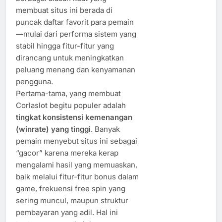
membuat situs ini berada di
puncak daftar favorit para pemain
—mulai dari performa sistem yang
stabil hingga fitur-fitur yang
dirancang untuk meningkatkan
peluang menang dan kenyamanan
pengguna.
Pertama-tama, yang membuat
Corlaslot begitu populer adalah
tingkat konsistensi kemenangan
(winrate) yang tinggi
. Banyak
pemain menyebut situs ini sebagai
“gacor” karena mereka kerap
mengalami hasil yang memuaskan,
baik melalui fitur-fitur bonus dalam
game, frekuensi free spin yang
sering muncul, maupun struktur
pembayaran yang adil. Hal ini