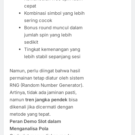
cepat
Kombinasi simbol yang lebih
sering cocok
Bonus round muncul dalam
jumlah spin yang lebih
sedikit
Tingkat kemenangan yang
lebih stabil sepanjang sesi
Namun, perlu diingat bahwa hasil
permainan tetap diatur oleh sistem
RNG (Random Number Generator).
Artinya, tidak ada jaminan pasti,
namun
tren jangka pendek
bisa
dikenali jika dicermati dengan
metode yang tepat.
Peran Demo Slot dalam
Menganalisa Pola