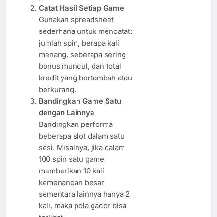
Catat Hasil Setiap Game
Gunakan spreadsheet
sederhana untuk mencatat:
jumlah spin, berapa kali
menang, seberapa sering
bonus muncul, dan total
kredit yang bertambah atau
berkurang.
Bandingkan Game Satu
dengan Lainnya
Bandingkan performa
beberapa slot dalam satu
sesi. Misalnya, jika dalam
100 spin satu game
memberikan 10 kali
kemenangan besar
sementara lainnya hanya 2
kali, maka pola gacor bisa