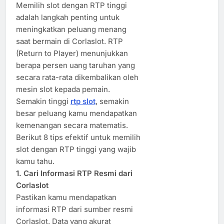
Memilih slot dengan RTP tinggi
adalah langkah penting untuk
meningkatkan peluang menang
saat bermain di Corlaslot. RTP
(Return to Player) menunjukkan
berapa persen uang taruhan yang
secara rata-rata dikembalikan oleh
mesin slot kepada pemain.
Semakin tinggi
rtp slot
, semakin
besar peluang kamu mendapatkan
kemenangan secara matematis.
Berikut 8 tips efektif untuk memilih
slot dengan RTP tinggi yang wajib
kamu tahu.
1. Cari Informasi RTP Resmi dari
Corlaslot
Pastikan kamu mendapatkan
informasi RTP dari sumber resmi
Corlaslot. Data yang akurat