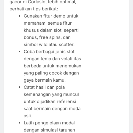
gacor di Corlaslot lebih optimal,
perhatikan tips berikut:
Gunakan fitur demo untuk
memahami semua fitur
khusus dalam slot, seperti
bonus, free spins, dan
simbol wild atau scatter.
Coba berbagai jenis slot
dengan tema dan volatilitas
berbeda untuk menemukan
yang paling cocok dengan
gaya bermain kamu.
Catat hasil dan pola
kemenangan yang muncul
untuk dijadikan referensi
saat bermain dengan modal
asli.
Latih pengelolaan modal
dengan simulasi taruhan