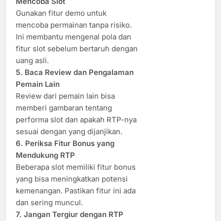
Mencoba Slot
Gunakan fitur demo untuk
mencoba permainan tanpa risiko.
Ini membantu mengenal pola dan
fitur slot sebelum bertaruh dengan
uang asli.
5. Baca Review dan Pengalaman
Pemain Lain
Review dari pemain lain bisa
memberi gambaran tentang
performa slot dan apakah RTP-nya
sesuai dengan yang dijanjikan.
6. Periksa Fitur Bonus yang
Mendukung RTP
Beberapa slot memiliki fitur bonus
yang bisa meningkatkan potensi
kemenangan. Pastikan fitur ini ada
dan sering muncul.
7. Jangan Tergiur dengan RTP