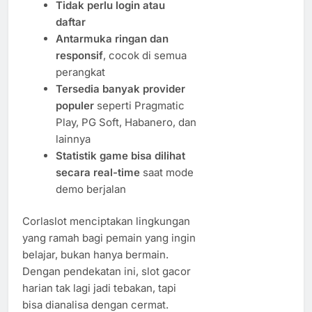
Tidak perlu login atau
daftar
Antarmuka ringan dan
responsif
, cocok di semua
perangkat
Tersedia banyak provider
populer
seperti Pragmatic
Play, PG Soft, Habanero, dan
lainnya
Statistik game bisa dilihat
secara real-time
saat mode
demo berjalan
Corlaslot menciptakan lingkungan
yang ramah bagi pemain yang ingin
belajar, bukan hanya bermain.
Dengan pendekatan ini, slot gacor
harian tak lagi jadi tebakan, tapi
bisa dianalisa dengan cermat.