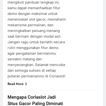
mengikuti panduan lengkap ini,
kamu dapat memanfaatkan fitur
demo dengan maksimal untuk
menemukan slot gacor, memahami
mekanisme permainan, dan
meningkatkan peluang menang
saat bermain dengan modal asli.
Jangan ragu untuk berlatih secara
rutin menggunakan fitur demo
agar pengalaman bermainmu
semakin matang dan
menyenangkan. Selamat mencoba
dan semoga sukses di setiap
putaran permainanmu di Corlaslot!
Read More
Mengapa Corlaslot Jadi
Situs Gacor Paling Diminati