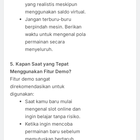
yang realistis meskipun
menggunakan saldo virtual.
Jangan terburu-buru
berpindah mesin. Berikan
waktu untuk mengenal pola
permainan secara
menyeluruh.
5. Kapan Saat yang Tepat
Menggunakan Fitur Demo?
Fitur demo sangat
direkomendasikan untuk
digunakan:
Saat kamu baru mulai
mengenal slot online dan
ingin belajar tanpa risiko.
Ketika ingin mencoba
permainan baru sebelum
memutuskan bertaruh