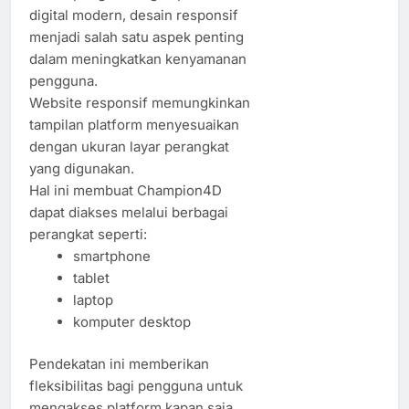
digital modern, desain responsif
menjadi salah satu aspek penting
dalam meningkatkan kenyamanan
pengguna.
Website responsif memungkinkan
tampilan platform menyesuaikan
dengan ukuran layar perangkat
yang digunakan.
Hal ini membuat Champion4D
dapat diakses melalui berbagai
perangkat seperti:
smartphone
tablet
laptop
komputer desktop
Pendekatan ini memberikan
fleksibilitas bagi pengguna untuk
mengakses platform kapan saja