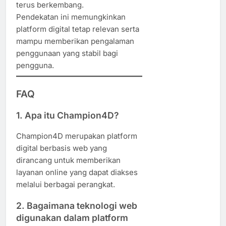
terus berkembang.
Pendekatan ini memungkinkan
platform digital tetap relevan serta
mampu memberikan pengalaman
penggunaan yang stabil bagi
pengguna.
FAQ
1. Apa itu Champion4D?
Champion4D merupakan platform
digital berbasis web yang
dirancang untuk memberikan
layanan online yang dapat diakses
melalui berbagai perangkat.
2. Bagaimana teknologi web
digunakan dalam platform