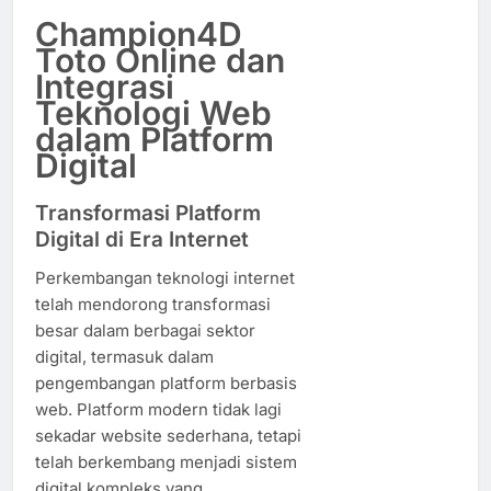
Champion4D
Toto Online dan
Integrasi
Teknologi Web
dalam Platform
Digital
Transformasi Platform
Digital di Era Internet
Perkembangan teknologi internet
telah mendorong transformasi
besar dalam berbagai sektor
digital, termasuk dalam
pengembangan platform berbasis
web. Platform modern tidak lagi
sekadar website sederhana, tetapi
telah berkembang menjadi sistem
digital kompleks yang