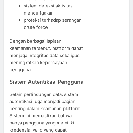
sistem deteksi aktivitas
mencurigakan
proteksi terhadap serangan
brute force
Dengan berbagai lapisan
keamanan tersebut, platform dapat
menjaga integritas data sekaligus
meningkatkan kepercayaan
pengguna.
Sistem Autentikasi Pengguna
Selain perlindungan data, sistem
autentikasi juga menjadi bagian
penting dalam keamanan platform.
Sistem ini memastikan bahwa
hanya pengguna yang memiliki
kredensial valid yang dapat