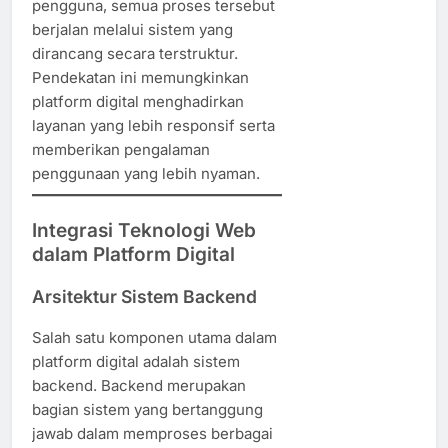
pengguna, semua proses tersebut
berjalan melalui sistem yang
dirancang secara terstruktur.
Pendekatan ini memungkinkan
platform digital menghadirkan
layanan yang lebih responsif serta
memberikan pengalaman
penggunaan yang lebih nyaman.
Integrasi Teknologi Web
dalam Platform Digital
Arsitektur Sistem Backend
Salah satu komponen utama dalam
platform digital adalah sistem
backend. Backend merupakan
bagian sistem yang bertanggung
jawab dalam memproses berbagai