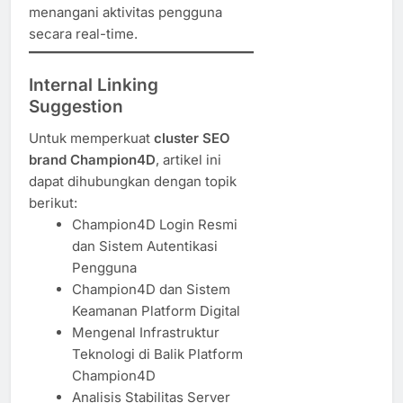
menangani aktivitas pengguna
secara real-time.
Internal Linking
Suggestion
Untuk memperkuat
cluster SEO
brand Champion4D
, artikel ini
dapat dihubungkan dengan topik
berikut:
Champion4D Login Resmi
dan Sistem Autentikasi
Pengguna
Champion4D dan Sistem
Keamanan Platform Digital
Mengenal Infrastruktur
Teknologi di Balik Platform
Champion4D
Analisis Stabilitas Server