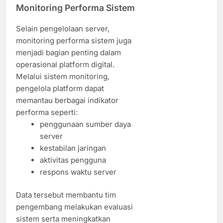
Monitoring Performa Sistem
Selain pengelolaan server,
monitoring performa sistem juga
menjadi bagian penting dalam
operasional platform digital.
Melalui sistem monitoring,
pengelola platform dapat
memantau berbagai indikator
performa seperti:
penggunaan sumber daya
server
kestabilan jaringan
aktivitas pengguna
respons waktu server
Data tersebut membantu tim
pengembang melakukan evaluasi
sistem serta meningkatkan