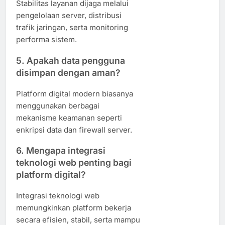
Stabilitas layanan dijaga melalui
pengelolaan server, distribusi
trafik jaringan, serta monitoring
performa sistem.
5. Apakah data pengguna
disimpan dengan aman?
Platform digital modern biasanya
menggunakan berbagai
mekanisme keamanan seperti
enkripsi data dan firewall server.
6. Mengapa integrasi
teknologi web penting bagi
platform digital?
Integrasi teknologi web
memungkinkan platform bekerja
secara efisien, stabil, serta mampu