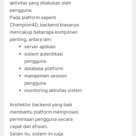
aktivitas yang dilakukan oleh
pengguna.
Pada platform seperti
Champion4D, backend biasanya
mencakup beberapa komponen
penting, antara lain:
server aplikasi
sistem autentikasi
pengguna
database platform
manajemen session
pengguna
monitoring aktivitas sistem
Arsitektur backend yang baik
membantu platform memproses
permintaan pengguna secara
cepat dan efisien.
Selain itu, sistem ini juga