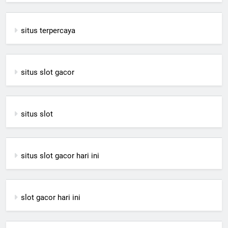
situs terpercaya
situs slot gacor
situs slot
situs slot gacor hari ini
slot gacor hari ini