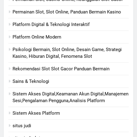
Permainan Slot, Slot Online, Panduan Bermain Kasino
Platform Digital & Teknologi Interaktif
Platform Online Modern
Psikologi Bermain, Slot Online, Desain Game, Strategi
Kasino, Hiburan Digital, Fenomena Slot
Rekomendasi Slot Slot Gacor Panduan Bermain
Sains & Teknologi
Sistem Akses Digital,Keamanan Akun Digital,Manajemen
Sesi,Pengalaman Pengguna,Analisis Platform
Sistem Akses Platform
situs judi