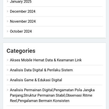
January 2025
December 2024
November 2024
October 2024
Categories
Akses Mobile Hemat Data & Keamanan Link
Analisis Data Digital & Perilaku Sistem
Analisis Game & Edukasi Digital
Analisis Permainan Digital,Pengamatan Pola Jangka
Panjang,Struktur Permainan Stabil,Observasi Ritme
Reel,Pengalaman Bermain Konsisten