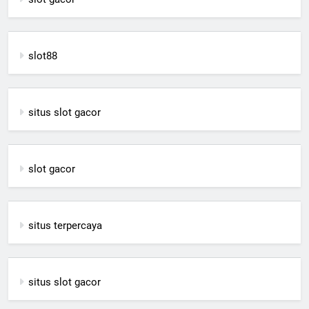
slot88
situs slot gacor
slot gacor
situs terpercaya
situs slot gacor