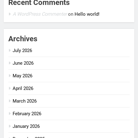
Recent Comments
A WordPress Commenter
on
Hello world!
Archives
July 2026
June 2026
May 2026
April 2026
March 2026
February 2026
January 2026