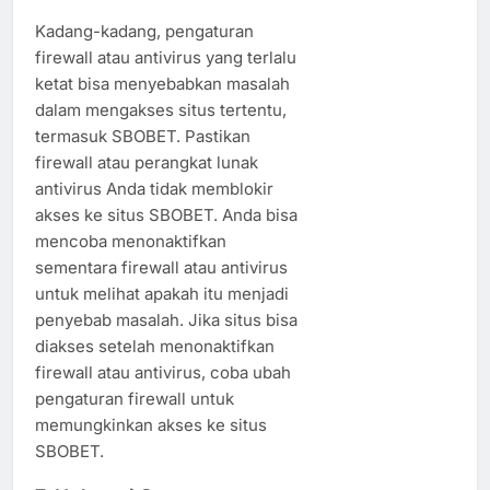
Kadang-kadang, pengaturan
firewall atau antivirus yang terlalu
ketat bisa menyebabkan masalah
dalam mengakses situs tertentu,
termasuk SBOBET. Pastikan
firewall atau perangkat lunak
antivirus Anda tidak memblokir
akses ke situs SBOBET. Anda bisa
mencoba menonaktifkan
sementara firewall atau antivirus
untuk melihat apakah itu menjadi
penyebab masalah. Jika situs bisa
diakses setelah menonaktifkan
firewall atau antivirus, coba ubah
pengaturan firewall untuk
memungkinkan akses ke situs
SBOBET.