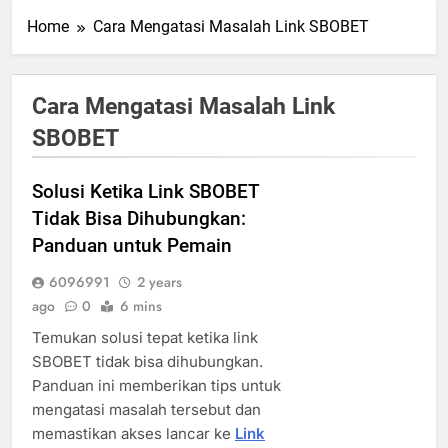
Home
Cara Mengatasi Masalah Link SBOBET
Cara Mengatasi Masalah Link
SBOBET
Solusi Ketika Link SBOBET
Tidak Bisa Dihubungkan:
Panduan untuk Pemain
6096991
2 years
ago
0
6 mins
Temukan solusi tepat ketika link
SBOBET tidak bisa dihubungkan.
Panduan ini memberikan tips untuk
mengatasi masalah tersebut dan
memastikan akses lancar ke
Link