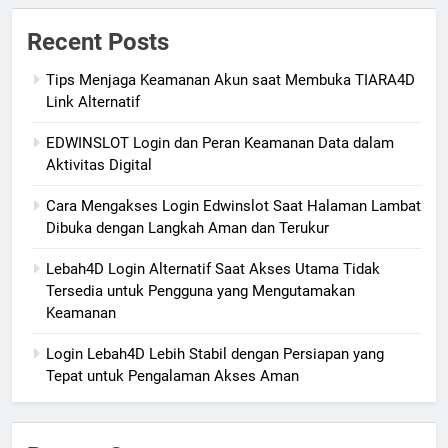
Recent Posts
Tips Menjaga Keamanan Akun saat Membuka TIARA4D
Link Alternatif
EDWINSLOT Login dan Peran Keamanan Data dalam
Aktivitas Digital
Cara Mengakses Login Edwinslot Saat Halaman Lambat
Dibuka dengan Langkah Aman dan Terukur
Lebah4D Login Alternatif Saat Akses Utama Tidak
Tersedia untuk Pengguna yang Mengutamakan
Keamanan
Login Lebah4D Lebih Stabil dengan Persiapan yang
Tepat untuk Pengalaman Akses Aman