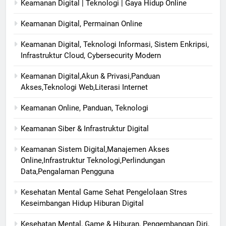
Keamanan Digital | Teknologi | Gaya Hidup Online
Keamanan Digital, Permainan Online
Keamanan Digital, Teknologi Informasi, Sistem Enkripsi,
Infrastruktur Cloud, Cybersecurity Modern
Keamanan Digital,Akun & Privasi,Panduan
Akses,Teknologi Web,Literasi Internet
Keamanan Online, Panduan, Teknologi
Keamanan Siber & Infrastruktur Digital
Keamanan Sistem Digital,Manajemen Akses
Online,Infrastruktur Teknologi,Perlindungan
Data,Pengalaman Pengguna
Kesehatan Mental Game Sehat Pengelolaan Stres
Keseimbangan Hidup Hiburan Digital
Kesehatan Mental, Game & Hiburan, Pengembangan Diri,