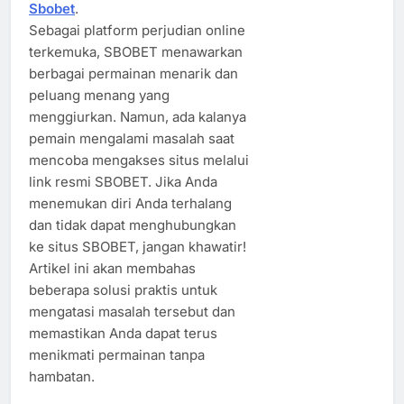
Sbobet
.
Sebagai platform perjudian online
terkemuka, SBOBET menawarkan
berbagai permainan menarik dan
peluang menang yang
menggiurkan. Namun, ada kalanya
pemain mengalami masalah saat
mencoba mengakses situs melalui
link resmi SBOBET. Jika Anda
menemukan diri Anda terhalang
dan tidak dapat menghubungkan
ke situs SBOBET, jangan khawatir!
Artikel ini akan membahas
beberapa solusi praktis untuk
mengatasi masalah tersebut dan
memastikan Anda dapat terus
menikmati permainan tanpa
hambatan.