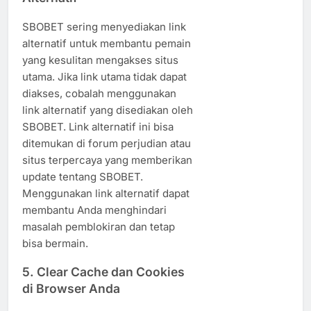
SBOBET sering menyediakan link
alternatif untuk membantu pemain
yang kesulitan mengakses situs
utama. Jika link utama tidak dapat
diakses, cobalah menggunakan
link alternatif yang disediakan oleh
SBOBET. Link alternatif ini bisa
ditemukan di forum perjudian atau
situs terpercaya yang memberikan
update tentang SBOBET.
Menggunakan link alternatif dapat
membantu Anda menghindari
masalah pemblokiran dan tetap
bisa bermain.
5.
Clear Cache dan Cookies
di Browser Anda