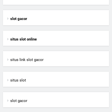
slot gacor
situs slot online
situs link slot gacor
situs slot
slot gacor