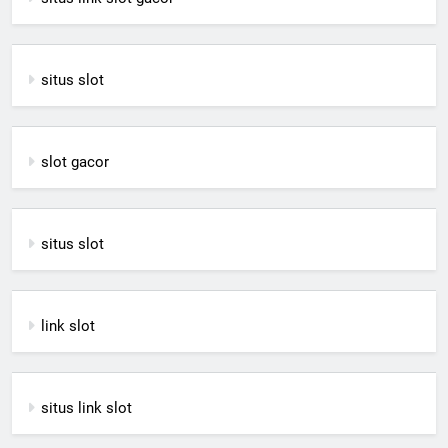
situs slot
slot gacor
situs slot
link slot
situs link slot