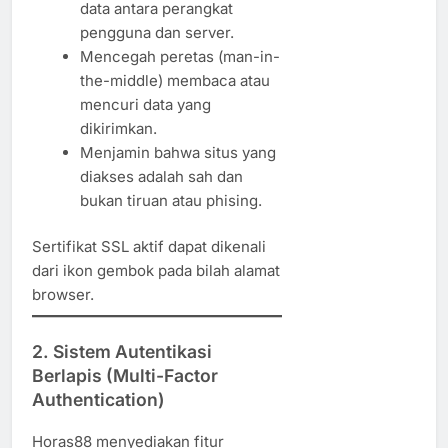
data antara perangkat
pengguna dan server.
Mencegah peretas (man-in-
the-middle) membaca atau
mencuri data yang
dikirimkan.
Menjamin bahwa situs yang
diakses adalah sah dan
bukan tiruan atau phising.
Sertifikat SSL aktif dapat dikenali
dari ikon gembok pada bilah alamat
browser.
2. Sistem Autentikasi
Berlapis (Multi-Factor
Authentication)
Horas88 menyediakan fitur