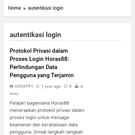
Home
autentikasi login
autentikasi login
Protokol Privasi dalam
Proses Login Horas88:
Perlindungan Data
Pengguna yang Terjamin
6096991
1 year ago
0
6
mins
Pelajari bagaimana Horas88
menerapkan protokol privasi dalam
proses login untuk menjaga
keamanan dan kerahasiaan data
pengguna. Simak langkah-langkah