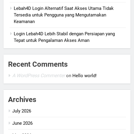
Lebah4D Login Alternatif Saat Akses Utama Tidak
Tersedia untuk Pengguna yang Mengutamakan
Keamanan
Login Lebah4D Lebih Stabil dengan Persiapan yang
Tepat untuk Pengalaman Akses Aman
Recent Comments
A WordPress Commenter
on
Hello world!
Archives
July 2026
June 2026