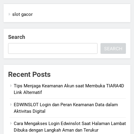
slot gacor
Search
SEARCH
Recent Posts
Tips Menjaga Keamanan Akun saat Membuka TIARA4D
Link Alternatif
EDWINSLOT Login dan Peran Keamanan Data dalam
Aktivitas Digital
Cara Mengakses Login Edwinslot Saat Halaman Lambat
Dibuka dengan Langkah Aman dan Terukur