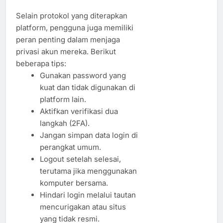
Selain protokol yang diterapkan
platform, pengguna juga memiliki
peran penting dalam menjaga
privasi akun mereka. Berikut
beberapa tips:
Gunakan password yang
kuat dan tidak digunakan di
platform lain.
Aktifkan verifikasi dua
langkah (2FA).
Jangan simpan data login di
perangkat umum.
Logout setelah selesai,
terutama jika menggunakan
komputer bersama.
Hindari login melalui tautan
mencurigakan atau situs
yang tidak resmi.