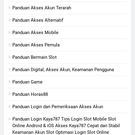
Panduan Akses Akun Terarah
Panduan Akses Alternatif
Panduan Akses Mobile
Panduan Akses Pemula
Panduan Bermain Slot
Panduan Digital, Akses Akun, Keamanan Pengguna
Panduan Game
Panduan Horas88
Panduan Login dan Pemeriksaan Akses Akun
Panduan Login Kaya787 Tips Login Slot Mobile Slot
Online Android & iOS Akses Kaya787 Cepat dan Stabil
Keamanan Akun Slot Optimasi Login Slot Online