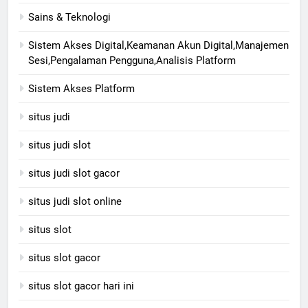
Sains & Teknologi
Sistem Akses Digital,Keamanan Akun Digital,Manajemen
Sesi,Pengalaman Pengguna,Analisis Platform
Sistem Akses Platform
situs judi
situs judi slot
situs judi slot gacor
situs judi slot online
situs slot
situs slot gacor
situs slot gacor hari ini