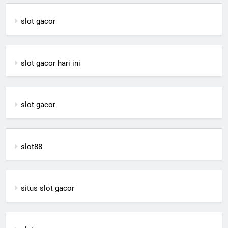
slot gacor
slot gacor hari ini
slot gacor
slot88
situs slot gacor