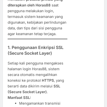
diterapkan oleh Horas88
saat
pengguna melakukan login,
termasuk sistem keamanan yang
digunakan, kebijakan perlindungan
data, dan tips dari sisi pengguna
agar keamanan tetap terjaga.
1. Penggunaan Enkripsi SSL
(Secure Socket Layer)
Setiap kali pengguna mengakses
halaman login Horas88, sistem
secara otomatis mengalihkan
koneksi ke protokol
HTTPS
, yang
berarti data dikirim melalui
SSL
(Secure Socket Layer)
.
Manfaat SSL:
Mengamankan transmisi