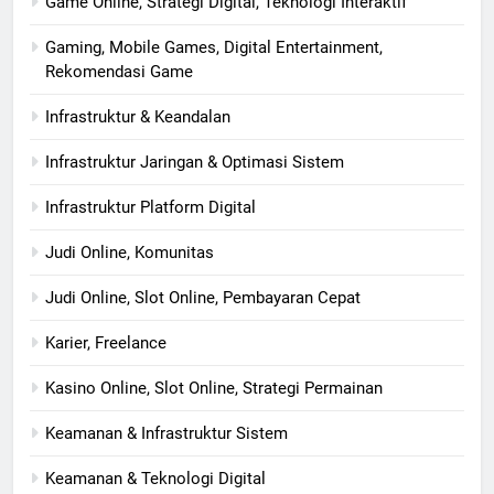
Game Online, Strategi Digital, Teknologi Interaktif
Gaming, Mobile Games, Digital Entertainment,
Rekomendasi Game
Infrastruktur & Keandalan
Infrastruktur Jaringan & Optimasi Sistem
Infrastruktur Platform Digital
Judi Online, Komunitas
Judi Online, Slot Online, Pembayaran Cepat
Karier, Freelance
Kasino Online, Slot Online, Strategi Permainan
Keamanan & Infrastruktur Sistem
Keamanan & Teknologi Digital