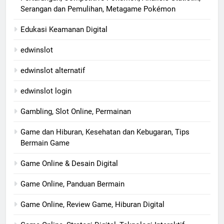
Serangan dan Pemulihan, Metagame Pokémon
Edukasi Keamanan Digital
edwinslot
edwinslot alternatif
edwinslot login
Gambling, Slot Online, Permainan
Game dan Hiburan, Kesehatan dan Kebugaran, Tips
Bermain Game
Game Online & Desain Digital
Game Online, Panduan Bermain
Game Online, Review Game, Hiburan Digital