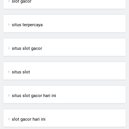
slot gacor
situs terpercaya
situs slot gacor
situs slot
situs slot gacor hari ini
slot gacor hari ini