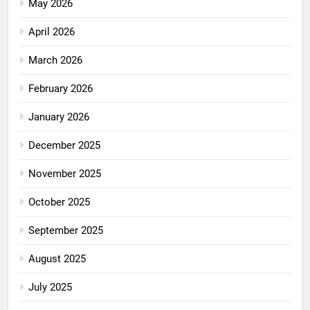
May 2026
April 2026
March 2026
February 2026
January 2026
December 2025
November 2025
October 2025
September 2025
August 2025
July 2025