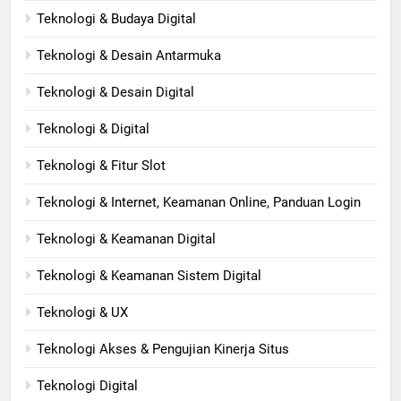
Teknologi & Budaya Digital
Teknologi & Desain Antarmuka
Teknologi & Desain Digital
Teknologi & Digital
Teknologi & Fitur Slot
Teknologi & Internet, Keamanan Online, Panduan Login
Teknologi & Keamanan Digital
Teknologi & Keamanan Sistem Digital
Teknologi & UX
Teknologi Akses & Pengujian Kinerja Situs
Teknologi Digital