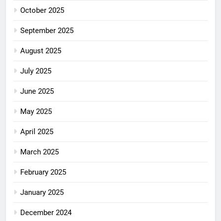
October 2025
September 2025
August 2025
July 2025
June 2025
May 2025
April 2025
March 2025
February 2025
January 2025
December 2024