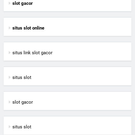
slot gacor
situs slot online
situs link slot gacor
situs slot
slot gacor
situs slot