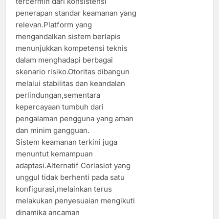
tercermin dari konsistensi
penerapan standar keamanan yang
relevan.Platform yang
mengandalkan sistem berlapis
menunjukkan kompetensi teknis
dalam menghadapi berbagai
skenario risiko.Otoritas dibangun
melalui stabilitas dan keandalan
perlindungan,sementara
kepercayaan tumbuh dari
pengalaman pengguna yang aman
dan minim gangguan.
Sistem keamanan terkini juga
menuntut kemampuan
adaptasi.Alternatif Corlaslot yang
unggul tidak berhenti pada satu
konfigurasi,melainkan terus
melakukan penyesuaian mengikuti
dinamika ancaman