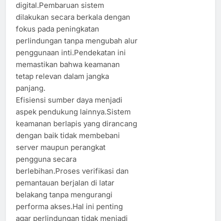
digital.Pembaruan sistem
dilakukan secara berkala dengan
fokus pada peningkatan
perlindungan tanpa mengubah alur
penggunaan inti.Pendekatan ini
memastikan bahwa keamanan
tetap relevan dalam jangka
panjang.
Efisiensi sumber daya menjadi
aspek pendukung lainnya.Sistem
keamanan berlapis yang dirancang
dengan baik tidak membebani
server maupun perangkat
pengguna secara
berlebihan.Proses verifikasi dan
pemantauan berjalan di latar
belakang tanpa mengurangi
performa akses.Hal ini penting
agar perlindungan tidak menjadi