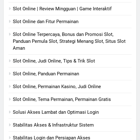
Slot Online | Review Mingguan | Game Interaktif
Slot Online dan Fitur Permainan
Slot Online Terpercaya, Bonus dan Promosi Slot,
Panduan Pemula Slot, Strategi Menang Slot, Situs Slot
Aman
Slot Online, Judi Online, Tips & Trik Slot
Slot Online, Panduan Permainan
Slot Online, Permainan Kasino, Judi Online
Slot Online, Tema Permainan, Permainan Gratis
Solusi Akses Lambat dan Optimasi Login
Stabilitas Akses & Infrastruktur Sistem
Stabilitas Login dan Persiapan Akses