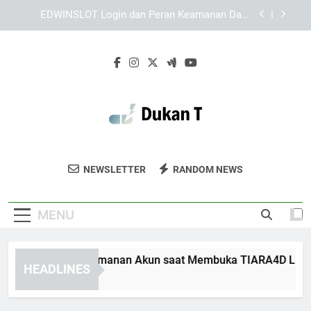
Skip
Cara Mengakses Login Edwinslot Saat Halaman
to
Lambat Dibuka dengan Langkah Aman dan
Terukur
content
Lebah4D Login Alternatif Saat Akses Utama
Tidak Tersedia untuk Pengguna yang
Mengutamakan Keamanan
Tips Menjaga Keamanan Akun saat Membuka
TIARA4D Link Alternatif
EDWINSLOT Login dan Peran Keamanan Data
dalam Aktivitas Digital
Cara Mengakses Login Edwinslot Saat Halaman
Lambat Dibuka dengan Langkah Aman dan
Dukan T
Terukur
Temukan Produk Kesehatan Dan Suplemen
Lebah4D Login Alternatif Saat Akses Utama
NEWSLETTER
RANDOM NEWS
Tidak Tersedia untuk Pengguna yang
Terbaik Di Dukan T.
Mengutamakan Keamanan
MENU
ps Menjaga Keamanan Akun saat Membuka TIARA4D Link Alte
HEADLINES
Weeks Ago