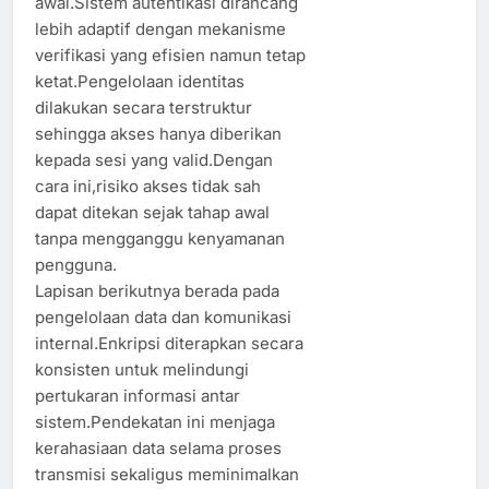
awal.Sistem autentikasi dirancang
lebih adaptif dengan mekanisme
verifikasi yang efisien namun tetap
ketat.Pengelolaan identitas
dilakukan secara terstruktur
sehingga akses hanya diberikan
kepada sesi yang valid.Dengan
cara ini,risiko akses tidak sah
dapat ditekan sejak tahap awal
tanpa mengganggu kenyamanan
pengguna.
Lapisan berikutnya berada pada
pengelolaan data dan komunikasi
internal.Enkripsi diterapkan secara
konsisten untuk melindungi
pertukaran informasi antar
sistem.Pendekatan ini menjaga
kerahasiaan data selama proses
transmisi sekaligus meminimalkan