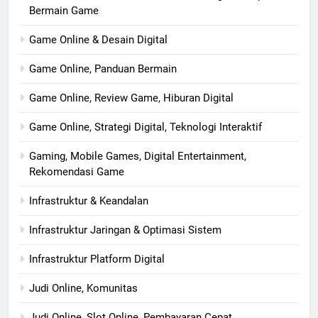
Bermain Game
Game Online & Desain Digital
Game Online, Panduan Bermain
Game Online, Review Game, Hiburan Digital
Game Online, Strategi Digital, Teknologi Interaktif
Gaming, Mobile Games, Digital Entertainment,
Rekomendasi Game
Infrastruktur & Keandalan
Infrastruktur Jaringan & Optimasi Sistem
Infrastruktur Platform Digital
Judi Online, Komunitas
Judi Online, Slot Online, Pembayaran Cepat