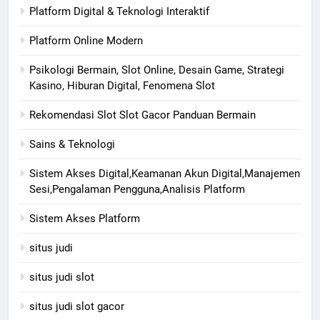
Platform Digital & Teknologi Interaktif
Platform Online Modern
Psikologi Bermain, Slot Online, Desain Game, Strategi
Kasino, Hiburan Digital, Fenomena Slot
Rekomendasi Slot Slot Gacor Panduan Bermain
Sains & Teknologi
Sistem Akses Digital,Keamanan Akun Digital,Manajemen
Sesi,Pengalaman Pengguna,Analisis Platform
Sistem Akses Platform
situs judi
situs judi slot
situs judi slot gacor