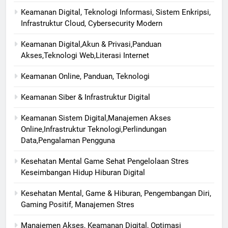
Keamanan Digital, Teknologi Informasi, Sistem Enkripsi,
Infrastruktur Cloud, Cybersecurity Modern
Keamanan Digital,Akun & Privasi,Panduan
Akses,Teknologi Web,Literasi Internet
Keamanan Online, Panduan, Teknologi
Keamanan Siber & Infrastruktur Digital
Keamanan Sistem Digital,Manajemen Akses
Online,Infrastruktur Teknologi,Perlindungan
Data,Pengalaman Pengguna
Kesehatan Mental Game Sehat Pengelolaan Stres
Keseimbangan Hidup Hiburan Digital
Kesehatan Mental, Game & Hiburan, Pengembangan Diri,
Gaming Positif, Manajemen Stres
Manajemen Akses, Keamanan Digital, Optimasi