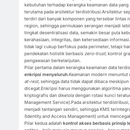
kebutuhan terhadap kerangka keamanan data yang 
terutama pada arsitektur terdistribusi.Arsitektur s
terdiri dari banyak komponen yang tersebar lintas
region, sehingga permukaan serangan menjadi lebi
tingkat desentralisasi data, semakin besar pula k
kerahasiaan, integritas, dan ketersediaan informas
tidak lagi cukup berfokus pada perimeter, tetapi 
pendekatan holistik berbasis
zero-trust
, kontrol gr
pengawasan berkelanjutan.
Pilar pertama dalam kerangka keamanan data terdis
enkripsi menyeluruh
.Keamanan modern menuntut 
at-rest
, sehingga data tidak dapat dibaca meskipun 
dicegat.Enkripsi harus menggunakan algoritma ya
kriptografis dan dikelola dengan rotasi kunci terat
Management Service).Pada arsitektur terdistribusi, 
menjadi tantangan sendiri, sehingga KMS terinteg
(Identity and Access Management) untuk mencegah 
Pilar kedua adalah
kontrol akses berbasis prinsip l