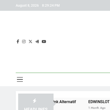
Skip
August 8, 2026
8:29:25 PM
to
content
Le
Duk
Temukan P
Le
buka TIARA4D Link Alternatif
EDWINSLOT Login dan Pe
1 Month Ago
HEADLINES