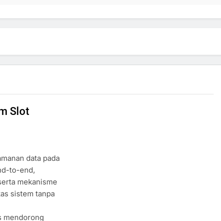
m Slot
manan data pada
nd-to-end,
, serta mekanisme
tas sistem tanpa
ks mendorong