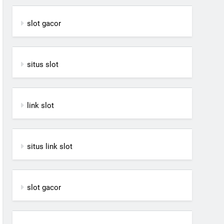
slot gacor
situs slot
link slot
situs link slot
slot gacor