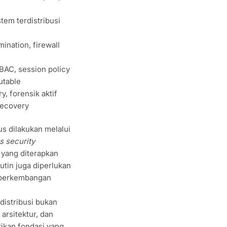
tem terdistribusi
nation, firewall
AC, session policy
utable
, forensik aktif
recovery
us dilakukan melalui
s security
 yang diterapkan
utin juga diperlukan
i perkembangan
distribusi bukan
 arsitektur, dan
ikan fondasi yang