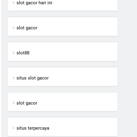
slot gacor hari ini
slot gacor
slot88
situs slot gacor
slot gacor
situs terpercaya