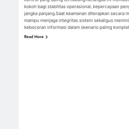
kokoh bagi stabilitas operasional, kepercayaan pen
jangka panjang.Saat keamanan diterapkan secara m
mampu menjaga integritas sistem sekaligus memini
kebocoran informasi dalam skenario paling komplek
Read More