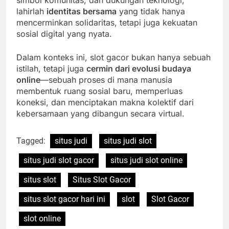
simbol komunitas, dan dukungan teknologi,
lahirlah
identitas bersama
yang tidak hanya
mencerminkan solidaritas, tetapi juga kekuatan
sosial digital yang nyata.
Dalam konteks ini, slot gacor bukan hanya sebuah
istilah, tetapi juga
cermin dari evolusi budaya
online
—sebuah proses di mana manusia
membentuk ruang sosial baru, memperluas
koneksi, dan menciptakan makna kolektif dari
kebersamaan yang dibangun secara virtual.
Tagged:
situs judi
situs judi slot
situs judi slot gacor
situs judi slot online
situs slot
Situs Slot Gacor
situs slot gacor hari ini
slot
Slot Gacor
slot online