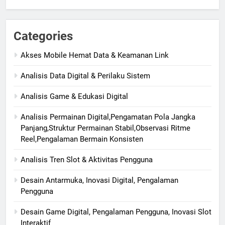
Categories
Akses Mobile Hemat Data & Keamanan Link
Analisis Data Digital & Perilaku Sistem
Analisis Game & Edukasi Digital
Analisis Permainan Digital,Pengamatan Pola Jangka
Panjang,Struktur Permainan Stabil,Observasi Ritme
Reel,Pengalaman Bermain Konsisten
Analisis Tren Slot & Aktivitas Pengguna
Desain Antarmuka, Inovasi Digital, Pengalaman
Pengguna
Desain Game Digital, Pengalaman Pengguna, Inovasi Slot
Interaktif