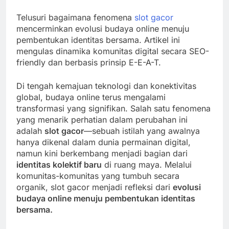
Telusuri bagaimana fenomena
slot gacor
mencerminkan evolusi budaya online menuju
pembentukan identitas bersama. Artikel ini
mengulas dinamika komunitas digital secara SEO-
friendly dan berbasis prinsip E-E-A-T.
Di tengah kemajuan teknologi dan konektivitas
global, budaya online terus mengalami
transformasi yang signifikan. Salah satu fenomena
yang menarik perhatian dalam perubahan ini
adalah
slot gacor
—sebuah istilah yang awalnya
hanya dikenal dalam dunia permainan digital,
namun kini berkembang menjadi bagian dari
identitas kolektif baru
di ruang maya. Melalui
komunitas-komunitas yang tumbuh secara
organik, slot gacor menjadi refleksi dari
evolusi
budaya online menuju pembentukan identitas
bersama.