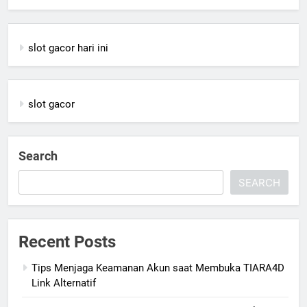
slot gacor hari ini
slot gacor
Search
SEARCH
Recent Posts
Tips Menjaga Keamanan Akun saat Membuka TIARA4D
Link Alternatif