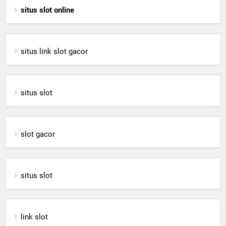
situs slot online
situs link slot gacor
situs slot
slot gacor
situs slot
link slot