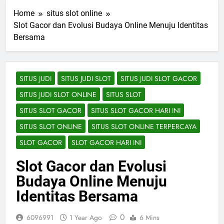
Home
situs slot online
Slot Gacor dan Evolusi Budaya Online Menuju Identitas
Bersama
SITUS JUDI
SITUS JUDI SLOT
SITUS JUDI SLOT GACOR
SITUS JUDI SLOT ONLINE
SITUS SLOT
SITUS SLOT GACOR
SITUS SLOT GACOR HARI INI
SITUS SLOT ONLINE
SITUS SLOT ONLINE TERPERCAYA
SLOT GACOR
SLOT GACOR HARI INI
Slot Gacor dan Evolusi
Budaya Online Menuju
Identitas Bersama
0
6096991
1 Year Ago
6 Mins