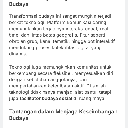
Budaya
Transformasi budaya ini sangat mungkin terjadi
berkat teknologi. Platform komunikasi daring
memungkinkan terjadinya interaksi cepat, real-
time, dan lintas batas geografis. Fitur seperti
obrolan grup, kanal tematik, hingga bot interaktif
mendukung proses kolektifitas digital yang
dinamis.
Teknologi juga memungkinkan komunitas untuk
berkembang secara fleksibel, menyesuaikan diri
dengan kebutuhan anggotanya, dan
mempertahankan keterlibatan aktif. Di sinilah
teknologi tidak hanya menjadi alat bantu, tetapi
juga
fasilitator budaya sosial
di ruang maya.
Tantangan dalam Menjaga Keseimbangan
Budaya