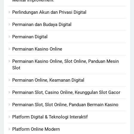
Mental Improvement
Perlindungan Akun dan Privasi Digital
Permainan dan Budaya Digital
Permainan Digital
Permainan Kasino Online
Permainan Kasino Online, Slot Online, Panduan Mesin
Slot
Permainan Online, Keamanan Digital
Permainan Slot, Casino Online, Keunggulan Slot Gacor
Permainan Slot, Slot Online, Panduan Bermain Kasino
Platform Digital & Teknologi Interaktif
Platform Online Modern