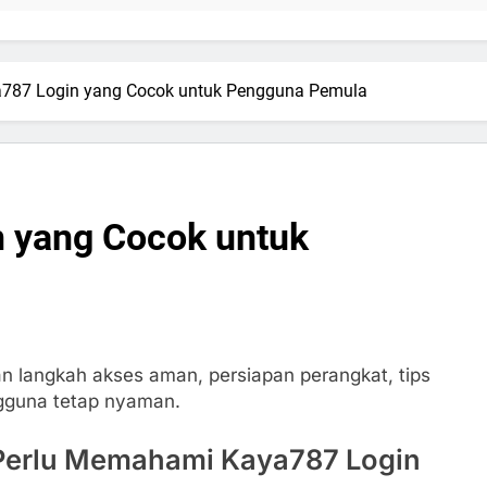
787 Login yang Cocok untuk Pengguna Pemula
 yang Cocok untuk
 langkah akses aman, persiapan perangkat, tips
gguna tetap nyaman.
erlu Memahami Kaya787 Login