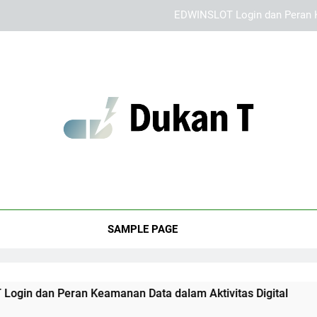
EDWINSLOT Login dan Peran K
Cara Mengakses Login Edwinslot Saat Halaman Lambat Dib
bah4D Login Alternatif Saat Akses Utama Tidak Tersedia untuk 
Tips Menjaga Keamanan Akun s
EDWINSLOT Login dan Peran K
Cara Mengakses Login Edwinslot Saat Halaman Lambat Dib
an T
roduk Kesehatan Dan Suplemen Terbaik Di Dukan T.
bah4D Login Alternatif Saat Akses Utama Tidak Tersedia untuk 
SAMPLE PAGE
ran Keamanan Data dalam Aktivitas Digital
Cara Menga
2 Months Ago