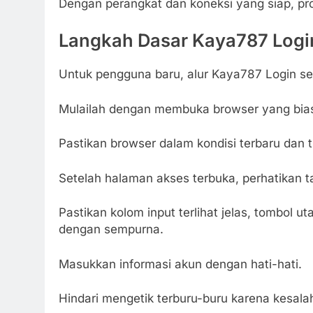
Dengan perangkat dan koneksi yang siap, pro
Langkah Dasar Kaya787 Logi
Untuk pengguna baru, alur Kaya787 Login se
Mulailah dengan membuka browser yang bia
Pastikan browser dalam kondisi terbaru dan ti
Setelah halaman akses terbuka, perhatikan ta
Pastikan kolom input terlihat jelas, tombol
dengan sempurna.
Masukkan informasi akun dengan hati-hati.
Hindari mengetik terburu-buru karena kesala