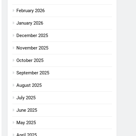
February 2026
January 2026
December 2025
November 2025
October 2025
September 2025
August 2025
July 2025
June 2025
May 2025
April 2025