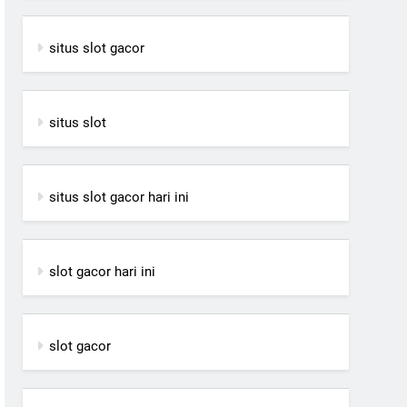
situs slot gacor
situs slot
situs slot gacor hari ini
slot gacor hari ini
slot gacor