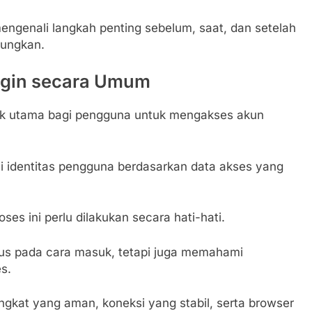
engenali langkah penting sebelum, saat, dan setelah
gungkan.
ogin secara Umum
uk utama bagi pengguna untuk mengakses akun
li identitas pengguna berdasarkan data akses yang
es ini perlu dilakukan secara hati-hati.
us pada cara masuk, tetapi juga memahami
s.
angkat yang aman, koneksi yang stabil, serta browser