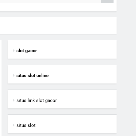
slot gacor
situs slot online
situs link slot gacor
situs slot