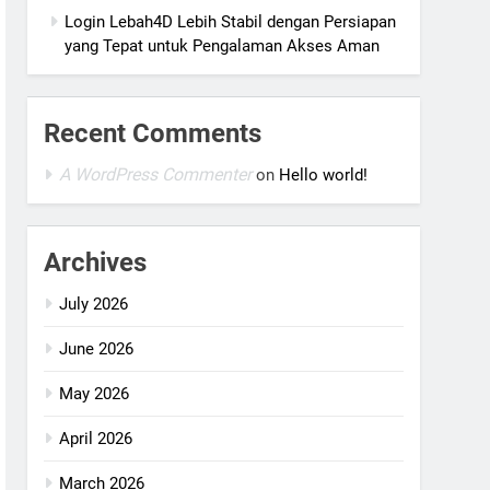
Login Lebah4D Lebih Stabil dengan Persiapan
yang Tepat untuk Pengalaman Akses Aman
Recent Comments
A WordPress Commenter
on
Hello world!
Archives
July 2026
June 2026
May 2026
April 2026
March 2026