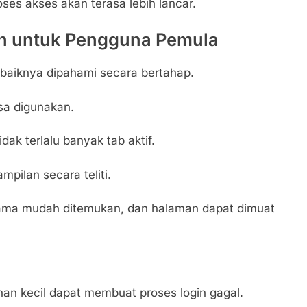
ses akses akan terasa lebih lancar.
n untuk Pengguna Pemula
baiknya dipahami secara bertahap.
sa digunakan.
dak terlalu banyak tab aktif.
mpilan secara teliti.
 utama mudah ditemukan, dan halaman dapat dimuat
han kecil dapat membuat proses login gagal.