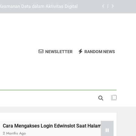
eamanan Data dalam Aktivitas Digital
uka dengan Langkah Aman dan Terukur
Pengguna yang Mengutamakan Keamanan
aat Membuka TIARA4D Link Alternatif
NEWSLETTER
RANDOM NEWS
eamanan Data dalam Aktivitas Digital
uka dengan Langkah Aman dan Terukur
Pengguna yang Mengutamakan Keamanan
kses Login Edwinslot Saat Halaman Lambat Dibuka dengan L