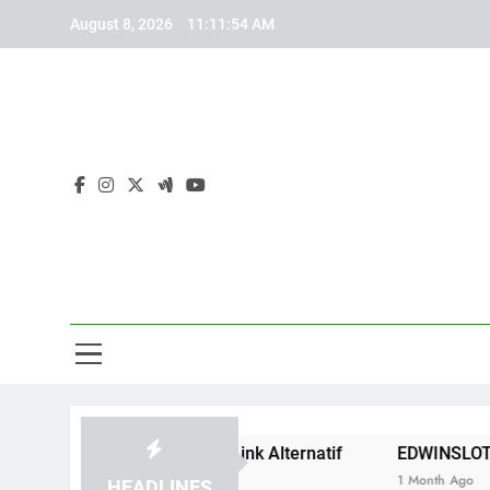
Skip
August 8, 2026
11:11:55 AM
to
content
Le
Duk
Temukan P
Le
buka TIARA4D Link Alternatif
EDWINSLOT Login dan Pe
1 Month Ago
HEADLINES