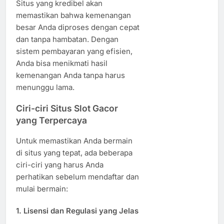
Situs yang kredibel akan
memastikan bahwa kemenangan
besar Anda diproses dengan cepat
dan tanpa hambatan. Dengan
sistem pembayaran yang efisien,
Anda bisa menikmati hasil
kemenangan Anda tanpa harus
menunggu lama.
Ciri-ciri Situs Slot Gacor
yang Terpercaya
Untuk memastikan Anda bermain
di situs yang tepat, ada beberapa
ciri-ciri yang harus Anda
perhatikan sebelum mendaftar dan
mulai bermain:
1.
Lisensi dan Regulasi yang Jelas