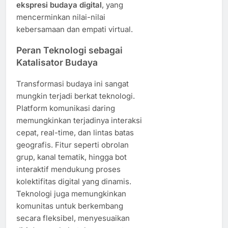
ekspresi budaya digital
, yang
mencerminkan nilai-nilai
kebersamaan dan empati virtual.
Peran Teknologi sebagai
Katalisator Budaya
Transformasi budaya ini sangat
mungkin terjadi berkat teknologi.
Platform komunikasi daring
memungkinkan terjadinya interaksi
cepat, real-time, dan lintas batas
geografis. Fitur seperti obrolan
grup, kanal tematik, hingga bot
interaktif mendukung proses
kolektifitas digital yang dinamis.
Teknologi juga memungkinkan
komunitas untuk berkembang
secara fleksibel, menyesuaikan