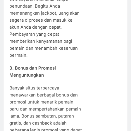
penundaan. Begitu Anda
memenangkan jackpot, uang akan
segera diproses dan masuk ke
akun Anda dengan cepat.
Pembayaran yang cepat
memberikan kenyamanan bagi
pemain dan menambah keseruan
bermain.
3.
Bonus dan Promosi
Menguntungkan
Banyak situs terpercaya
menawarkan berbagai bonus dan
promosi untuk menarik pemain
baru dan mempertahankan pemain
lama. Bonus sambutan, putaran
gratis, dan cashback adalah
beberapa jenis promosi yang dapat