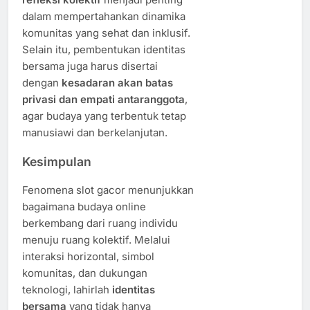
dalam mempertahankan dinamika
komunitas yang sehat dan inklusif.
Selain itu, pembentukan identitas
bersama juga harus disertai
dengan
kesadaran akan batas
privasi dan empati antaranggota
,
agar budaya yang terbentuk tetap
manusiawi dan berkelanjutan.
Kesimpulan
Fenomena slot gacor menunjukkan
bagaimana budaya online
berkembang dari ruang individu
menuju ruang kolektif. Melalui
interaksi horizontal, simbol
komunitas, dan dukungan
teknologi, lahirlah
identitas
bersama
yang tidak hanya