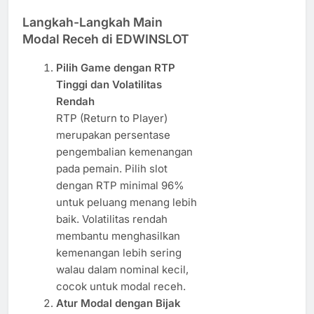
Langkah-Langkah Main
Modal Receh di EDWINSLOT
Pilih Game dengan RTP
Tinggi dan Volatilitas
Rendah
RTP (Return to Player)
merupakan persentase
pengembalian kemenangan
pada pemain. Pilih slot
dengan RTP minimal 96%
untuk peluang menang lebih
baik. Volatilitas rendah
membantu menghasilkan
kemenangan lebih sering
walau dalam nominal kecil,
cocok untuk modal receh.
Atur Modal dengan Bijak