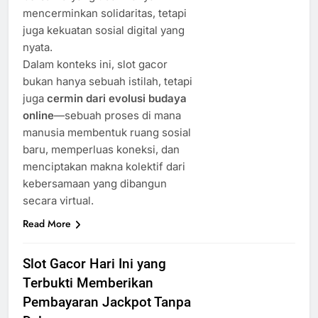
mencerminkan solidaritas, tetapi
juga kekuatan sosial digital yang
nyata.
Dalam konteks ini, slot gacor
bukan hanya sebuah istilah, tetapi
juga
cermin dari evolusi budaya
online
—sebuah proses di mana
manusia membentuk ruang sosial
baru, memperluas koneksi, dan
menciptakan makna kolektif dari
kebersamaan yang dibangun
secara virtual.
Read More
Slot Gacor Hari Ini yang
Terbukti Memberikan
Pembayaran Jackpot Tanpa