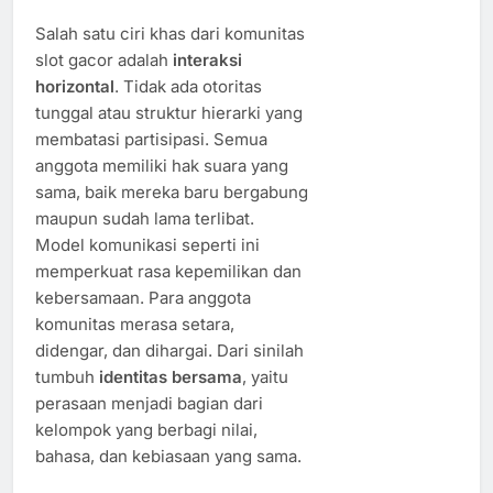
Salah satu ciri khas dari komunitas
slot gacor adalah
interaksi
horizontal
. Tidak ada otoritas
tunggal atau struktur hierarki yang
membatasi partisipasi. Semua
anggota memiliki hak suara yang
sama, baik mereka baru bergabung
maupun sudah lama terlibat.
Model komunikasi seperti ini
memperkuat rasa kepemilikan dan
kebersamaan. Para anggota
komunitas merasa setara,
didengar, dan dihargai. Dari sinilah
tumbuh
identitas bersama
, yaitu
perasaan menjadi bagian dari
kelompok yang berbagi nilai,
bahasa, dan kebiasaan yang sama.