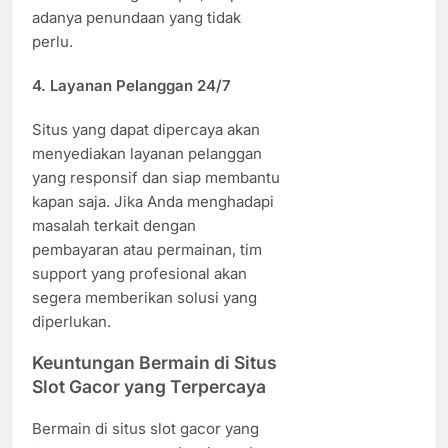
adanya penundaan yang tidak
perlu.
4.
Layanan Pelanggan 24/7
Situs yang dapat dipercaya akan
menyediakan layanan pelanggan
yang responsif dan siap membantu
kapan saja. Jika Anda menghadapi
masalah terkait dengan
pembayaran atau permainan, tim
support yang profesional akan
segera memberikan solusi yang
diperlukan.
Keuntungan Bermain di Situs
Slot Gacor yang Terpercaya
Bermain di situs slot gacor yang