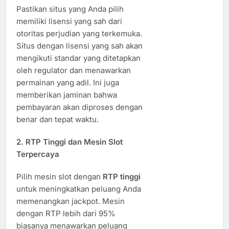
Pastikan situs yang Anda pilih
memiliki lisensi yang sah dari
otoritas perjudian yang terkemuka.
Situs dengan lisensi yang sah akan
mengikuti standar yang ditetapkan
oleh regulator dan menawarkan
permainan yang adil. Ini juga
memberikan jaminan bahwa
pembayaran akan diproses dengan
benar dan tepat waktu.
2.
RTP Tinggi dan Mesin Slot
Terpercaya
Pilih mesin slot dengan
RTP tinggi
untuk meningkatkan peluang Anda
memenangkan jackpot. Mesin
dengan RTP lebih dari 95%
biasanya menawarkan peluang