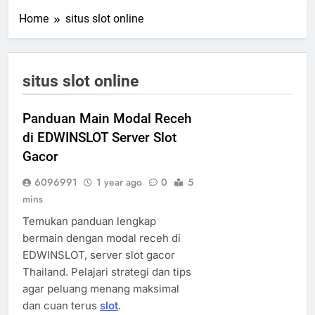
Home
situs slot online
situs slot online
Panduan Main Modal Receh
di EDWINSLOT Server Slot
Gacor
6096991
1 year ago
0
5
mins
Temukan panduan lengkap
bermain dengan modal receh di
EDWINSLOT, server slot gacor
Thailand. Pelajari strategi dan tips
agar peluang menang maksimal
dan cuan terus
slot
.