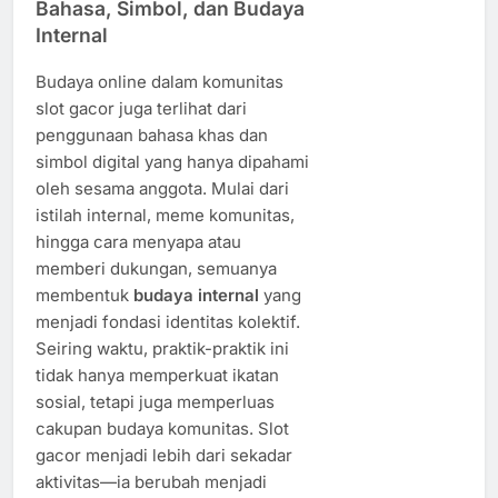
Bahasa, Simbol, dan Budaya
Internal
Budaya online dalam komunitas
slot gacor juga terlihat dari
penggunaan bahasa khas dan
simbol digital yang hanya dipahami
oleh sesama anggota. Mulai dari
istilah internal, meme komunitas,
hingga cara menyapa atau
memberi dukungan, semuanya
membentuk
budaya internal
yang
menjadi fondasi identitas kolektif.
Seiring waktu, praktik-praktik ini
tidak hanya memperkuat ikatan
sosial, tetapi juga memperluas
cakupan budaya komunitas. Slot
gacor menjadi lebih dari sekadar
aktivitas—ia berubah menjadi