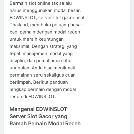
Bermain slot online tak selalu
harus menggunakan modal besar.
EDWINSLOT, server slot gacor asal
Thailand, membuka peluang besar
bagi pemain dengan modal receh
untuk meraih keuntungan
maksimal. Dengan strategi yang
tepat, manajemen modal yang
disiplin, dan pemahaman fitur
unggulan, Anda bisa menikmati
permainan seru sekaligus cuan
berlimpah. Berikut panduan
lengkap bermain dengan modal
receh di EDWINSLOT.
Mengenal EDWINSLOT:
Server Slot Gacor yang
Ramah Pemain Modal Receh