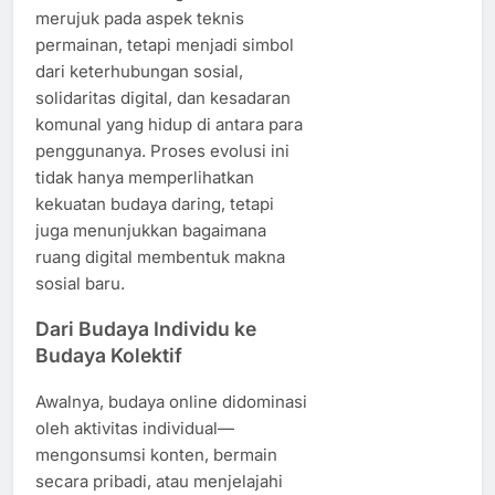
merujuk pada aspek teknis
permainan, tetapi menjadi simbol
dari keterhubungan sosial,
solidaritas digital, dan kesadaran
komunal yang hidup di antara para
penggunanya. Proses evolusi ini
tidak hanya memperlihatkan
kekuatan budaya daring, tetapi
juga menunjukkan bagaimana
ruang digital membentuk makna
sosial baru.
Dari Budaya Individu ke
Budaya Kolektif
Awalnya, budaya online didominasi
oleh aktivitas individual—
mengonsumsi konten, bermain
secara pribadi, atau menjelajahi