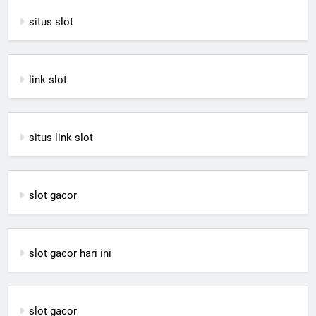
situs slot
link slot
situs link slot
slot gacor
slot gacor hari ini
slot gacor