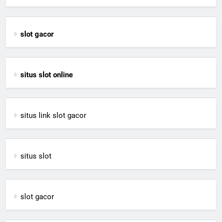
slot gacor
situs slot online
situs link slot gacor
situs slot
slot gacor