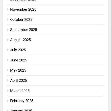
November 2025
October 2025
September 2025
August 2025
July 2025
June 2025
May 2025
April 2025
March 2025
February 2025