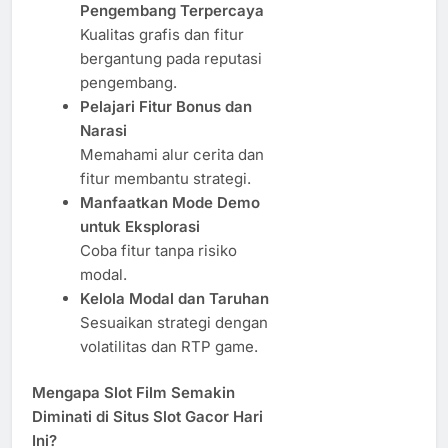
Pengembang Terpercaya
Kualitas grafis dan fitur
bergantung pada reputasi
pengembang.
Pelajari Fitur Bonus dan
Narasi
Memahami alur cerita dan
fitur membantu strategi.
Manfaatkan Mode Demo
untuk Eksplorasi
Coba fitur tanpa risiko
modal.
Kelola Modal dan Taruhan
Sesuaikan strategi dengan
volatilitas dan RTP game.
Mengapa Slot Film Semakin
Diminati di Situs Slot Gacor Hari
Ini?