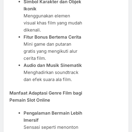
Simbol Karakter dan Objek
Ikonik
Menggunakan elemen
visual khas film yang mudah
dikenali.
Fitur Bonus Bertema Cerita
Mini game dan putaran
gratis yang mengikuti alur
cerita film.
Audio dan Musik Sinematik
Menghadirkan soundtrack
dan efek suara ala film.
Manfaat Adaptasi Genre Film bagi
Pemain Slot Online
Pengalaman Bermain Lebih
Imersif
Sensasi seperti menonton