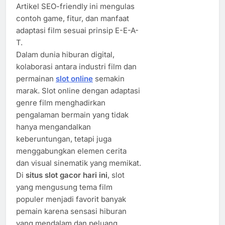
Artikel SEO-friendly ini mengulas
contoh game, fitur, dan manfaat
adaptasi film sesuai prinsip E-E-A-
T.
Dalam dunia hiburan digital,
kolaborasi antara industri film dan
permainan
slot online
semakin
marak. Slot online dengan adaptasi
genre film menghadirkan
pengalaman bermain yang tidak
hanya mengandalkan
keberuntungan, tetapi juga
menggabungkan elemen cerita
dan visual sinematik yang memikat.
Di
situs slot gacor hari ini
, slot
yang mengusung tema film
populer menjadi favorit banyak
pemain karena sensasi hiburan
yang mendalam dan peluang