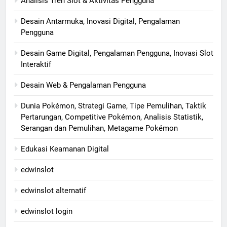
Analisis Tren Slot & Aktivitas Pengguna
Desain Antarmuka, Inovasi Digital, Pengalaman
Pengguna
Desain Game Digital, Pengalaman Pengguna, Inovasi Slot
Interaktif
Desain Web & Pengalaman Pengguna
Dunia Pokémon, Strategi Game, Tipe Pemulihan, Taktik
Pertarungan, Competitive Pokémon, Analisis Statistik,
Serangan dan Pemulihan, Metagame Pokémon
Edukasi Keamanan Digital
edwinslot
edwinslot alternatif
edwinslot login