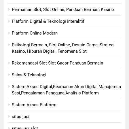
Permainan Slot, Slot Online, Panduan Bermain Kasino
Platform Digital & Teknologi Interaktif
Platform Online Modern
Psikologi Bermain, Slot Online, Desain Game, Strategi
Kasino, Hiburan Digital, Fenomena Slot
Rekomendasi Slot Slot Gacor Panduan Bermain
Sains & Teknologi
Sistem Akses Digital,Keamanan Akun Digital,Manajemen
Sesi,Pengalaman Pengguna,Analisis Platform
Sistem Akses Platform
situs judi
situs judi slot