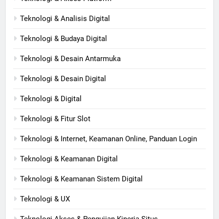
Teknologi & Analisis Digital
Teknologi & Budaya Digital
Teknologi & Desain Antarmuka
Teknologi & Desain Digital
Teknologi & Digital
Teknologi & Fitur Slot
Teknologi & Internet, Keamanan Online, Panduan Login
Teknologi & Keamanan Digital
Teknologi & Keamanan Sistem Digital
Teknologi & UX