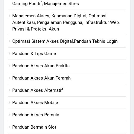
Gaming Positif, Manajemen Stres
Manajemen Akses, Keamanan Digital, Optimasi
Autentikasi, Pengalaman Pengguna, Infrastruktur Web,
Privasi & Proteksi Akun
Optimasi Sistem,Akses Digital,Panduan Teknis Login
Panduan & Tips Game
Panduan Akses Akun Praktis
Panduan Akses Akun Terarah
Panduan Akses Alternatif
Panduan Akses Mobile
Panduan Akses Pemula
Panduan Bermain Slot