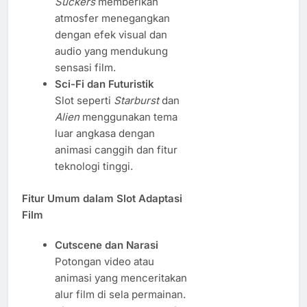
Suckers
memberikan
atmosfer menegangkan
dengan efek visual dan
audio yang mendukung
sensasi film.
Sci-Fi dan Futuristik
Slot seperti
Starburst
dan
Alien
menggunakan tema
luar angkasa dengan
animasi canggih dan fitur
teknologi tinggi.
Fitur Umum dalam Slot Adaptasi
Film
Cutscene dan Narasi
Potongan video atau
animasi yang menceritakan
alur film di sela permainan.