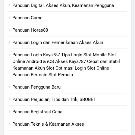
Panduan Digital, Akses Akun, Keamanan Pengguna
Panduan Game
Panduan Horas88
Panduan Login dan Pemeriksaan Akses Akun
Panduan Login Kaya787 Tips Login Slot Mobile Slot
Online Android & iOS Akses Kaya787 Cepat dan Stabil
Keamanan Akun Slot Optimasi Login Slot Online
Panduan Bermain Slot Pemula
Panduan Pengguna Baru
Panduan Perjudian, Tips dan Trik, SBOBET
Panduan Registrasi Cepat
Panduan Teknis & Keamanan Akses