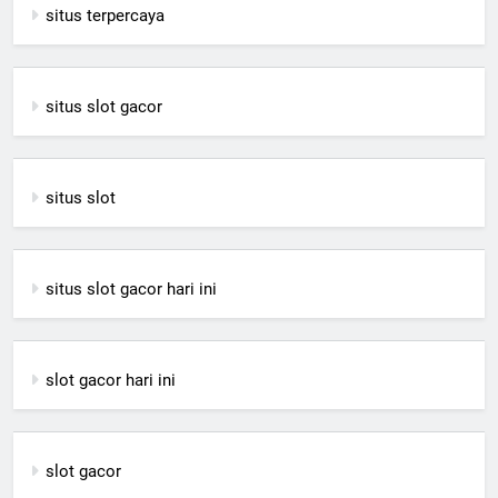
situs terpercaya
situs slot gacor
situs slot
situs slot gacor hari ini
slot gacor hari ini
slot gacor