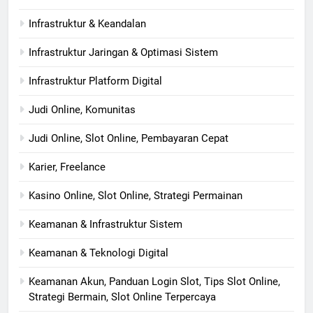
Infrastruktur & Keandalan
Infrastruktur Jaringan & Optimasi Sistem
Infrastruktur Platform Digital
Judi Online, Komunitas
Judi Online, Slot Online, Pembayaran Cepat
Karier, Freelance
Kasino Online, Slot Online, Strategi Permainan
Keamanan & Infrastruktur Sistem
Keamanan & Teknologi Digital
Keamanan Akun, Panduan Login Slot, Tips Slot Online,
Strategi Bermain, Slot Online Terpercaya