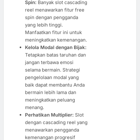
Spin:
Banyak slot cascading
reel menawarkan fitur free
spin dengan pengganda
yang lebih tinggi.
Manfaatkan fitur ini untuk
meningkatkan kemenangan.
Kelola Modal dengan Bijak:
Tetapkan batas taruhan dan
jangan terbawa emosi
selama bermain. Strategi
pengelolaan modal yang
baik dapat membantu Anda
bermain lebih lama dan
meningkatkan peluang
menang.
Perhatikan Multiplier:
Slot
dengan cascading reel yang
menawarkan pengganda
kemenangan progresif