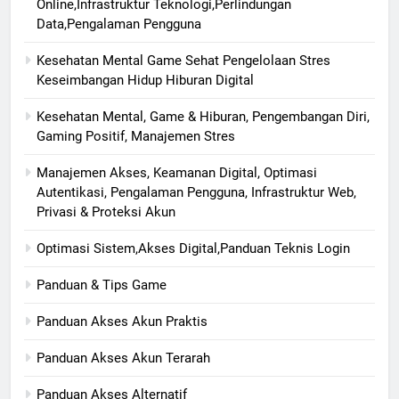
Online,Infrastruktur Teknologi,Perlindungan
Data,Pengalaman Pengguna
Kesehatan Mental Game Sehat Pengelolaan Stres
Keseimbangan Hidup Hiburan Digital
Kesehatan Mental, Game & Hiburan, Pengembangan Diri,
Gaming Positif, Manajemen Stres
Manajemen Akses, Keamanan Digital, Optimasi
Autentikasi, Pengalaman Pengguna, Infrastruktur Web,
Privasi & Proteksi Akun
Optimasi Sistem,Akses Digital,Panduan Teknis Login
Panduan & Tips Game
Panduan Akses Akun Praktis
Panduan Akses Akun Terarah
Panduan Akses Alternatif