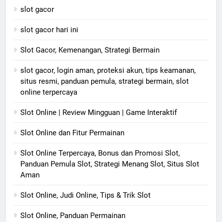
slot gacor
slot gacor hari ini
Slot Gacor, Kemenangan, Strategi Bermain
slot gacor, login aman, proteksi akun, tips keamanan,
situs resmi, panduan pemula, strategi bermain, slot
online terpercaya
Slot Online | Review Mingguan | Game Interaktif
Slot Online dan Fitur Permainan
Slot Online Terpercaya, Bonus dan Promosi Slot,
Panduan Pemula Slot, Strategi Menang Slot, Situs Slot
Aman
Slot Online, Judi Online, Tips & Trik Slot
Slot Online, Panduan Permainan