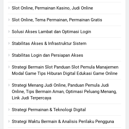
Slot Online, Permainan Kasino, Judi Online
Slot Online, Tema Permainan, Permainan Gratis
Solusi Akses Lambat dan Optimasi Login
Stabilitas Akses & Infrastruktur Sistem
Stabilitas Login dan Persiapan Akses
Strategi Bermain Slot Panduan Slot Pemula Manajemen
Modal Game Tips Hiburan Digital Edukasi Game Online
Strategi Menang Judi Online, Panduan Pemula Judi
Online, Tips Bermain Aman, Optimasi Peluang Menang,
Link Judi Terpercaya
Strategi Permainan & Teknologi Digital
Strategi Waktu Bermain & Analisis Perilaku Pengguna