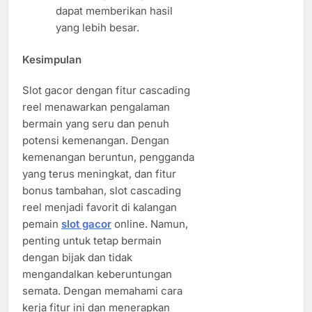
dapat memberikan hasil
yang lebih besar.
Kesimpulan
Slot gacor dengan fitur cascading
reel menawarkan pengalaman
bermain yang seru dan penuh
potensi kemenangan. Dengan
kemenangan beruntun, pengganda
yang terus meningkat, dan fitur
bonus tambahan, slot cascading
reel menjadi favorit di kalangan
pemain
slot gacor
online. Namun,
penting untuk tetap bermain
dengan bijak dan tidak
mengandalkan keberuntungan
semata. Dengan memahami cara
kerja fitur ini dan menerapkan