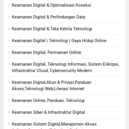
Keamanan Digital & Optimalisasi Koneksi
Keamanan Digital & Perlindungan Data
Keamanan Digital & Tata Kelola Teknologi
Keamanan Digital | Teknologi | Gaya Hidup Online
Keamanan Digital, Permainan Online
Keamanan Digital, Teknologi Informasi, Sistem Enkripsi,
Infrastruktur Cloud, Cybersecurity Modern
Keamanan Digital,Akun & Privasi,Panduan
Akses,Teknologi Web,Literasi Internet
Keamanan Online, Panduan, Teknologi
Keamanan Siber & Infrastruktur Digital
Keamanan Sistem Digital,Manajemen Akses