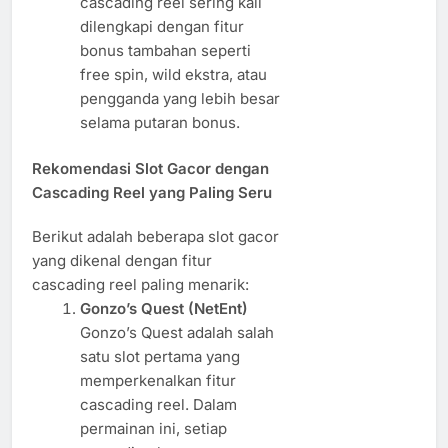
cascading reel sering kali
dilengkapi dengan fitur
bonus tambahan seperti
free spin, wild ekstra, atau
pengganda yang lebih besar
selama putaran bonus.
Rekomendasi Slot Gacor dengan
Cascading Reel yang Paling Seru
Berikut adalah beberapa slot gacor
yang dikenal dengan fitur
cascading reel paling menarik:
Gonzo’s Quest (NetEnt)
Gonzo’s Quest adalah salah
satu slot pertama yang
memperkenalkan fitur
cascading reel. Dalam
permainan ini, setiap