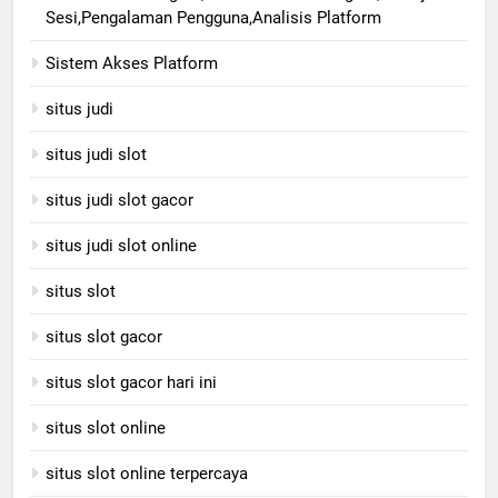
Sesi,Pengalaman Pengguna,Analisis Platform
Sistem Akses Platform
situs judi
situs judi slot
situs judi slot gacor
situs judi slot online
situs slot
situs slot gacor
situs slot gacor hari ini
situs slot online
situs slot online terpercaya