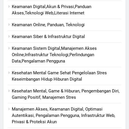
Keamanan Digital,Akun & Privasi,Panduan
Akses,Teknologi Web,Literasi Internet
Keamanan Online, Panduan, Teknologi
Keamanan Siber & Infrastruktur Digital
Keamanan Sistem Digital,Manajemen Akses
Online,Infrastruktur Teknologi,Perlindungan
Data,Pengalaman Pengguna
Kesehatan Mental Game Sehat Pengelolaan Stres
Keseimbangan Hidup Hiburan Digital
Kesehatan Mental, Game & Hiburan, Pengembangan Diri,
Gaming Positif, Manajemen Stres
Manajemen Akses, Keamanan Digital, Optimasi
Autentikasi, Pengalaman Pengguna, Infrastruktur Web,
Privasi & Proteksi Akun