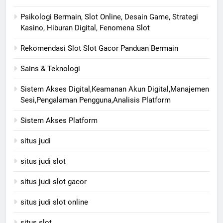
Psikologi Bermain, Slot Online, Desain Game, Strategi
Kasino, Hiburan Digital, Fenomena Slot
Rekomendasi Slot Slot Gacor Panduan Bermain
Sains & Teknologi
Sistem Akses Digital,Keamanan Akun Digital,Manajemen
Sesi,Pengalaman Pengguna,Analisis Platform
Sistem Akses Platform
situs judi
situs judi slot
situs judi slot gacor
situs judi slot online
situs slot