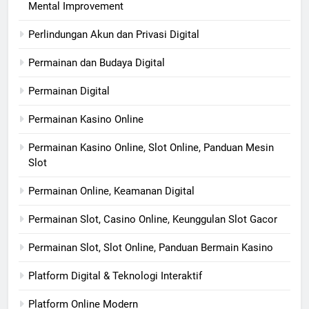
Mental Improvement
Perlindungan Akun dan Privasi Digital
Permainan dan Budaya Digital
Permainan Digital
Permainan Kasino Online
Permainan Kasino Online, Slot Online, Panduan Mesin
Slot
Permainan Online, Keamanan Digital
Permainan Slot, Casino Online, Keunggulan Slot Gacor
Permainan Slot, Slot Online, Panduan Bermain Kasino
Platform Digital & Teknologi Interaktif
Platform Online Modern