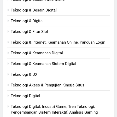
Teknologi & Desain Digital
Teknologi & Digital
Teknologi & Fitur Slot
Teknologi & Internet, Keamanan Online, Panduan Login
Teknologi & Keamanan Digital
Teknologi & Keamanan Sistem Digital
Teknologi & UX
Teknologi Akses & Pengujian Kinerja Situs
Teknologi Digital
Teknologi Digital, Industri Game, Tren Teknologi,
Pengembangan Sistem Interaktif, Analisis Gaming