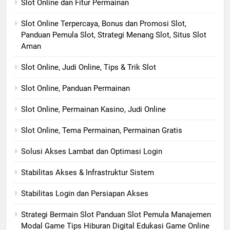
Slot Online dan Fitur Permainan
Slot Online Terpercaya, Bonus dan Promosi Slot,
Panduan Pemula Slot, Strategi Menang Slot, Situs Slot
Aman
Slot Online, Judi Online, Tips & Trik Slot
Slot Online, Panduan Permainan
Slot Online, Permainan Kasino, Judi Online
Slot Online, Tema Permainan, Permainan Gratis
Solusi Akses Lambat dan Optimasi Login
Stabilitas Akses & Infrastruktur Sistem
Stabilitas Login dan Persiapan Akses
Strategi Bermain Slot Panduan Slot Pemula Manajemen
Modal Game Tips Hiburan Digital Edukasi Game Online