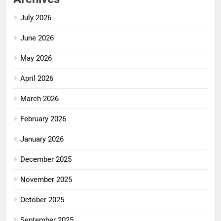
July 2026
June 2026
May 2026
April 2026
March 2026
February 2026
January 2026
December 2025
November 2025
October 2025
September 2025