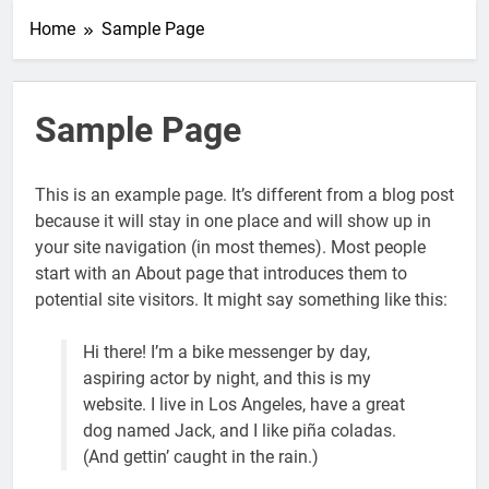
Home
Sample Page
Sample Page
This is an example page. It’s different from a blog post
because it will stay in one place and will show up in
your site navigation (in most themes). Most people
start with an About page that introduces them to
potential site visitors. It might say something like this:
Hi there! I’m a bike messenger by day,
aspiring actor by night, and this is my
website. I live in Los Angeles, have a great
dog named Jack, and I like piña coladas.
(And gettin’ caught in the rain.)