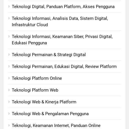
Teknologi Digital, Panduan Platform, Akses Pengguna
Teknologi Informasi, Analisis Data, Sistem Digital,
Infrastruktur Cloud
Teknologi Informasi, Keamanan Siber, Privasi Digital,
Edukasi Pengguna
Teknologi Permainan & Strategi Digital
Teknologi Permainan, Edukasi Digital, Review Platform
Teknologi Platform Online
Teknologi Platform Web
Teknologi Web & Kinerja Platform
Teknologi Web & Pengalaman Pengguna
Teknologi, Keamanan Internet, Panduan Online