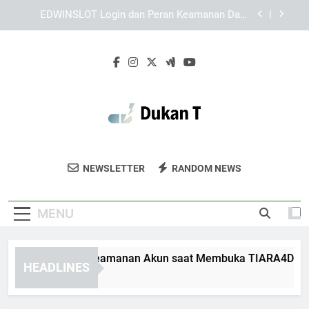
Skip
EDWINSLOT Login dan Peran Keamanan Data
to
dalam Aktivitas Digital
content
Cara Mengakses Login Edwinslot Saat Halaman
Lambat Dibuka dengan Langkah Aman dan
Terukur
Lebah4D Login Alternatif Saat Akses Utama
Tidak Tersedia untuk Pengguna yang
Mengutamakan Keamanan
Tips Menjaga Keamanan Akun saat Membuka
TIARA4D Link Alternatif
EDWINSLOT Login dan Peran Keamanan Data
dalam Aktivitas Digital
Dukan T
Temukan Produk Kesehatan Dan Suplemen
Cara Mengakses Login Edwinslot Saat Halaman
NEWSLETTER
RANDOM NEWS
Lambat Dibuka dengan Langkah Aman dan
Terbaik Di Dukan T.
Terukur
Lebah4D Login Alternatif Saat Akses Utama
Tidak Tersedia untuk Pengguna yang
MENU
Mengutamakan Keamanan
Tips Menjaga Keamanan Akun saat Membuka TIARA4D Link A
HEADLINES
4 Weeks Ago