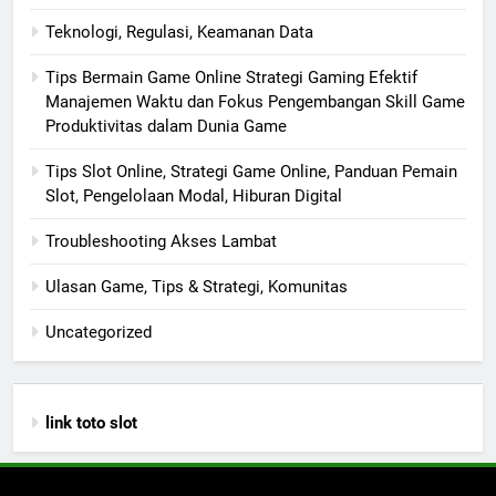
Teknologi, Regulasi, Keamanan Data
Tips Bermain Game Online Strategi Gaming Efektif
Manajemen Waktu dan Fokus Pengembangan Skill Game
Produktivitas dalam Dunia Game
Tips Slot Online, Strategi Game Online, Panduan Pemain
Slot, Pengelolaan Modal, Hiburan Digital
Troubleshooting Akses Lambat
Ulasan Game, Tips & Strategi, Komunitas
Uncategorized
link toto slot