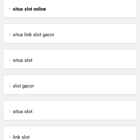
situs slot online
situs link slot gacor
situs slot
slot gacor
situs slot
link slot