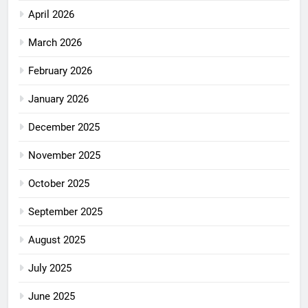
April 2026
March 2026
February 2026
January 2026
December 2025
November 2025
October 2025
September 2025
August 2025
July 2025
June 2025