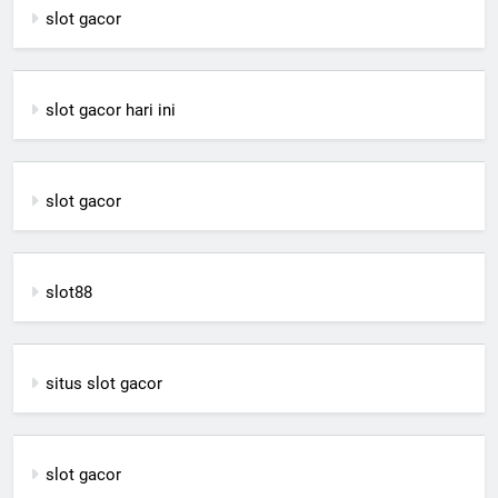
slot gacor
slot gacor hari ini
slot gacor
slot88
situs slot gacor
slot gacor