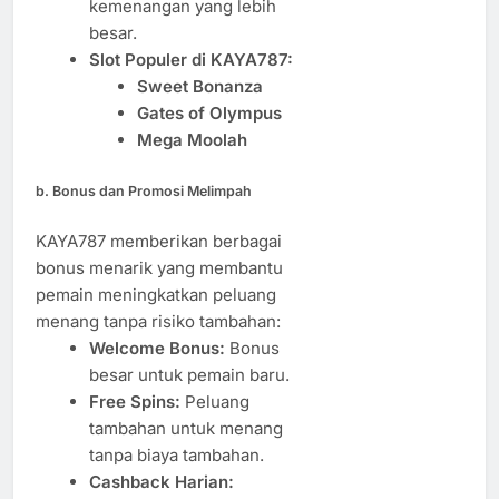
kemenangan yang lebih
besar.
Slot Populer di KAYA787:
Sweet Bonanza
Gates of Olympus
Mega Moolah
b.
Bonus dan Promosi Melimpah
KAYA787 memberikan berbagai
bonus menarik yang membantu
pemain meningkatkan peluang
menang tanpa risiko tambahan:
Welcome Bonus:
Bonus
besar untuk pemain baru.
Free Spins:
Peluang
tambahan untuk menang
tanpa biaya tambahan.
Cashback Harian: