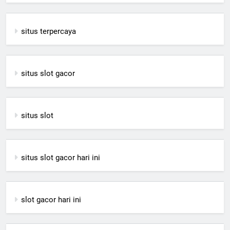
situs terpercaya
situs slot gacor
situs slot
situs slot gacor hari ini
slot gacor hari ini