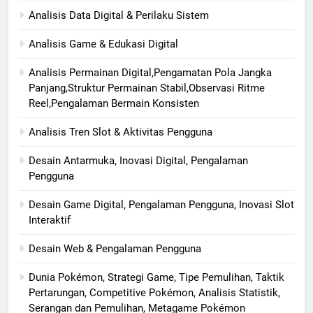
Analisis Data Digital & Perilaku Sistem
Analisis Game & Edukasi Digital
Analisis Permainan Digital,Pengamatan Pola Jangka
Panjang,Struktur Permainan Stabil,Observasi Ritme
Reel,Pengalaman Bermain Konsisten
Analisis Tren Slot & Aktivitas Pengguna
Desain Antarmuka, Inovasi Digital, Pengalaman
Pengguna
Desain Game Digital, Pengalaman Pengguna, Inovasi Slot
Interaktif
Desain Web & Pengalaman Pengguna
Dunia Pokémon, Strategi Game, Tipe Pemulihan, Taktik
Pertarungan, Competitive Pokémon, Analisis Statistik,
Serangan dan Pemulihan, Metagame Pokémon