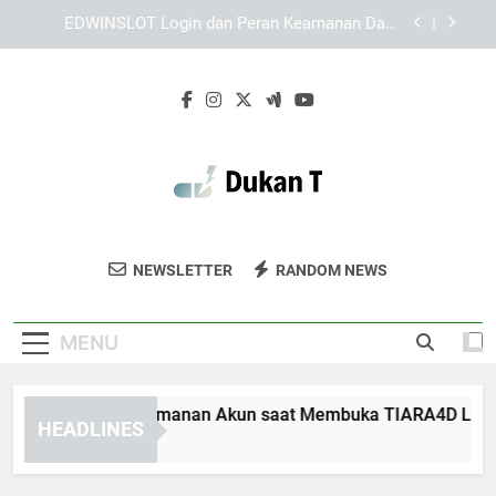
Skip
Cara Mengakses Login Edwinslot Saat Halaman
to
Lambat Dibuka dengan Langkah Aman dan
Terukur
content
Lebah4D Login Alternatif Saat Akses Utama
Tidak Tersedia untuk Pengguna yang
Mengutamakan Keamanan
Tips Menjaga Keamanan Akun saat Membuka
TIARA4D Link Alternatif
EDWINSLOT Login dan Peran Keamanan Data
dalam Aktivitas Digital
Cara Mengakses Login Edwinslot Saat Halaman
Lambat Dibuka dengan Langkah Aman dan
Dukan T
Terukur
Temukan Produk Kesehatan Dan Suplemen
Lebah4D Login Alternatif Saat Akses Utama
NEWSLETTER
RANDOM NEWS
Tidak Tersedia untuk Pengguna yang
Terbaik Di Dukan T.
Mengutamakan Keamanan
MENU
ps Menjaga Keamanan Akun saat Membuka TIARA4D Link Alte
HEADLINES
Weeks Ago