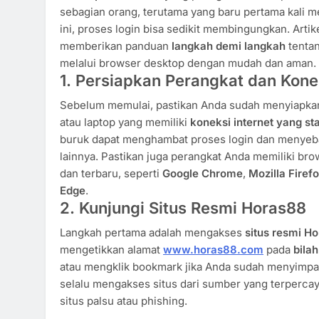
sebagian orang, terutama yang baru pertama kali 
ini, proses login bisa sedikit membingungkan. Artike
memberikan panduan
langkah demi langkah
tenta
melalui browser desktop dengan mudah dan aman.
1. Persiapkan Perangkat dan Konek
Sebelum memulai, pastikan Anda sudah menyiapka
atau laptop yang memiliki
koneksi internet yang sta
buruk dapat menghambat proses login dan menye
lainnya. Pastikan juga perangkat Anda memiliki br
dan terbaru, seperti
Google Chrome
,
Mozilla Firef
Edge
.
2. Kunjungi Situs Resmi Horas88
Langkah pertama adalah mengakses
situs resmi H
mengetikkan alamat
www.horas88.com
pada
bila
atau mengklik bookmark jika Anda sudah menyimpa
selalu mengakses situs dari sumber yang terperca
situs palsu atau phishing.