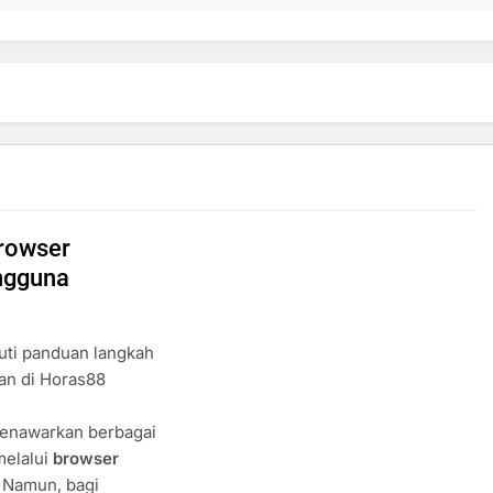
rowser
ngguna
kuti panduan langkah
an di Horas88
menawarkan berbagai
melalui
browser
. Namun, bagi