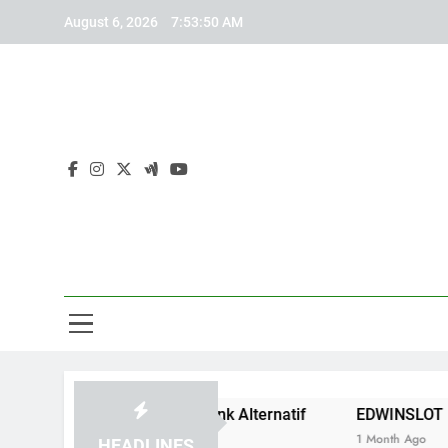
Skip
August 6, 2026
7:53:51 AM
to
content
Le
Duk
Temukan P
Le
uka TIARA4D Link Alternatif
EDWINSLOT Login dan Per
1 Month Ago
HEADLINES