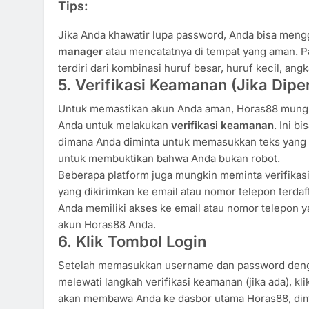
Tips:
Jika Anda khawatir lupa password, Anda bisa men
manager
atau mencatatnya di tempat yang aman. P
terdiri dari kombinasi huruf besar, huruf kecil, angk
5. Verifikasi Keamanan (Jika Dipe
Untuk memastikan akun Anda aman, Horas88 mung
Anda untuk melakukan
verifikasi keamanan
. Ini b
dimana Anda diminta untuk memasukkan teks yang 
untuk membuktikan bahwa Anda bukan robot.
Beberapa platform juga mungkin meminta verifikas
yang dikirimkan ke email atau nomor telepon terdaf
Anda memiliki akses ke email atau nomor telepon y
akun Horas88 Anda.
6. Klik Tombol Login
Setelah memasukkan username dan password denga
melewati langkah verifikasi keamanan (jika ada), kl
akan membawa Anda ke dasbor utama Horas88, dim