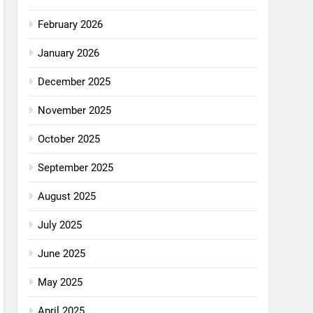
February 2026
January 2026
December 2025
November 2025
October 2025
September 2025
August 2025
July 2025
June 2025
May 2025
April 2025