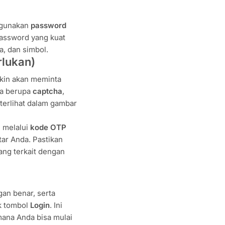
ggunakan
password
assword yang kuat
a, dan simbol.
rlukan)
kin akan meminta
isa berupa
captcha
,
terlihat dalam gambar
i melalui
kode OTP
tar Anda. Pastikan
ang terkait dengan
n benar, serta
ik tombol
Login
. Ini
ana Anda bisa mulai