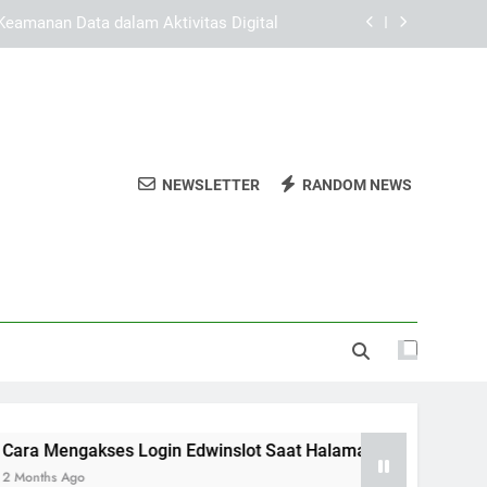
eamanan Data dalam Aktivitas Digital
uka dengan Langkah Aman dan Terukur
Pengguna yang Mengutamakan Keamanan
aat Membuka TIARA4D Link Alternatif
NEWSLETTER
RANDOM NEWS
eamanan Data dalam Aktivitas Digital
uka dengan Langkah Aman dan Terukur
Pengguna yang Mengutamakan Keamanan
ses Login Edwinslot Saat Halaman Lambat Dibuka dengan L