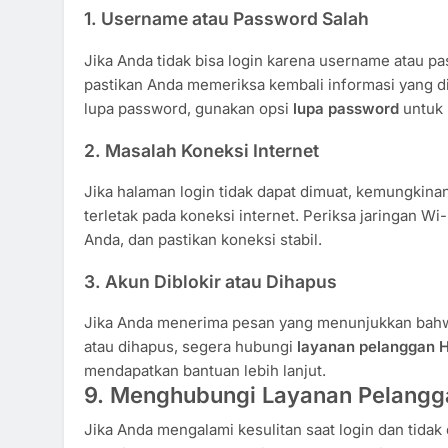
1.
Username atau Password Salah
Jika Anda tidak bisa login karena username atau p
pastikan Anda memeriksa kembali informasi yang d
lupa password, gunakan opsi
lupa password
untuk 
2.
Masalah Koneksi Internet
Jika halaman login tidak dapat dimuat, kemungkin
terletak pada koneksi internet. Periksa jaringan Wi-
Anda, dan pastikan koneksi stabil.
3.
Akun Diblokir atau Dihapus
Jika Anda menerima pesan yang menunjukkan bahw
atau dihapus, segera hubungi
layanan pelanggan 
mendapatkan bantuan lebih lanjut.
9. Menghubungi Layanan Pelangg
Jika Anda mengalami kesulitan saat login dan tid