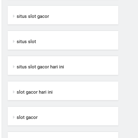
situs slot gacor
situs slot
situs slot gacor hari ini
slot gacor hari ini
slot gacor