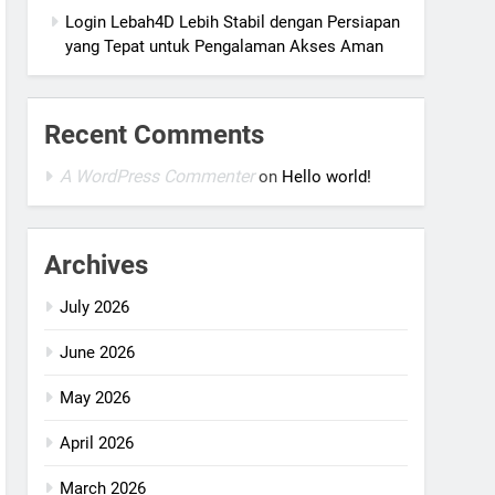
Login Lebah4D Lebih Stabil dengan Persiapan
yang Tepat untuk Pengalaman Akses Aman
Recent Comments
A WordPress Commenter
on
Hello world!
Archives
July 2026
June 2026
May 2026
April 2026
March 2026