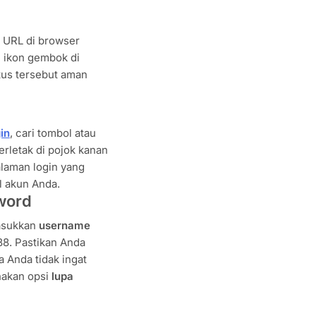
 URL di browser
 ikon gembok di
itus tersebut aman
in
, cari tombol atau
terletak di pojok kanan
laman login yang
 akun Anda.
word
masukkan
username
88. Pastikan Anda
 Anda tidak ingat
nakan opsi
lupa