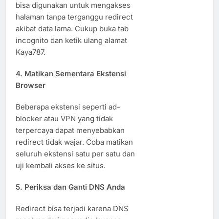
bisa digunakan untuk mengakses
halaman tanpa terganggu redirect
akibat data lama. Cukup buka tab
incognito dan ketik ulang alamat
Kaya787.
4.
Matikan Sementara Ekstensi
Browser
Beberapa ekstensi seperti ad-
blocker atau VPN yang tidak
terpercaya dapat menyebabkan
redirect tidak wajar. Coba matikan
seluruh ekstensi satu per satu dan
uji kembali akses ke situs.
5.
Periksa dan Ganti DNS Anda
Redirect bisa terjadi karena DNS