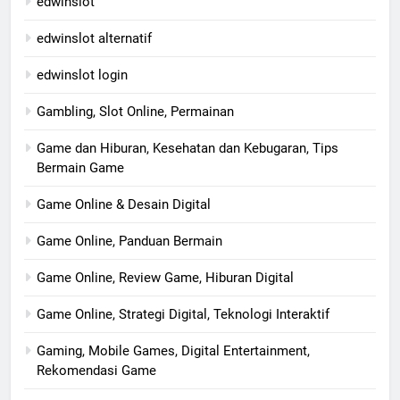
edwinslot
edwinslot alternatif
edwinslot login
Gambling, Slot Online, Permainan
Game dan Hiburan, Kesehatan dan Kebugaran, Tips
Bermain Game
Game Online & Desain Digital
Game Online, Panduan Bermain
Game Online, Review Game, Hiburan Digital
Game Online, Strategi Digital, Teknologi Interaktif
Gaming, Mobile Games, Digital Entertainment,
Rekomendasi Game