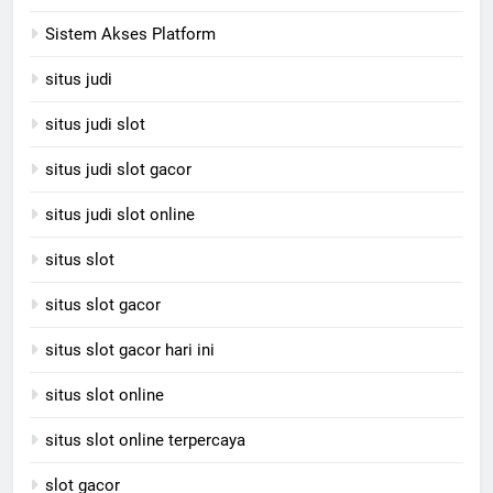
Sistem Akses Platform
situs judi
situs judi slot
situs judi slot gacor
situs judi slot online
situs slot
situs slot gacor
situs slot gacor hari ini
situs slot online
situs slot online terpercaya
slot gacor