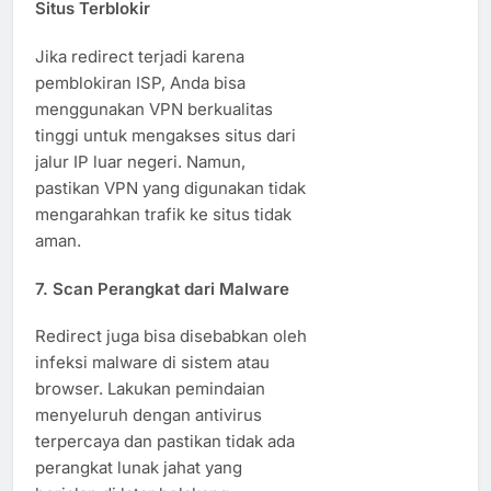
Situs Terblokir
Jika redirect terjadi karena
pemblokiran ISP, Anda bisa
menggunakan VPN berkualitas
tinggi untuk mengakses situs dari
jalur IP luar negeri. Namun,
pastikan VPN yang digunakan tidak
mengarahkan trafik ke situs tidak
aman.
7.
Scan Perangkat dari Malware
Redirect juga bisa disebabkan oleh
infeksi malware di sistem atau
browser. Lakukan pemindaian
menyeluruh dengan antivirus
terpercaya dan pastikan tidak ada
perangkat lunak jahat yang