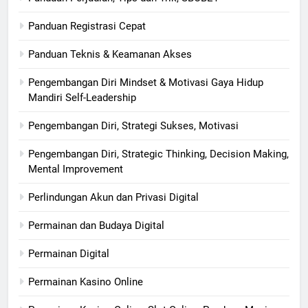
Panduan Registrasi Cepat
Panduan Teknis & Keamanan Akses
Pengembangan Diri Mindset & Motivasi Gaya Hidup
Mandiri Self-Leadership
Pengembangan Diri, Strategi Sukses, Motivasi
Pengembangan Diri, Strategic Thinking, Decision Making,
Mental Improvement
Perlindungan Akun dan Privasi Digital
Permainan dan Budaya Digital
Permainan Digital
Permainan Kasino Online