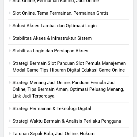
Slot Online, Permainan Kasino, Judi Online
Slot Online, Tema Permainan, Permainan Gratis
Solusi Akses Lambat dan Optimasi Login
Stabilitas Akses & Infrastruktur Sistem
Stabilitas Login dan Persiapan Akses
Strategi Bermain Slot Panduan Slot Pemula Manajemen
Modal Game Tips Hiburan Digital Edukasi Game Online
Strategi Menang Judi Online, Panduan Pemula Judi
Online, Tips Bermain Aman, Optimasi Peluang Menang,
Link Judi Terpercaya
Strategi Permainan & Teknologi Digital
Strategi Waktu Bermain & Analisis Perilaku Pengguna
Taruhan Sepak Bola, Judi Online, Hukum