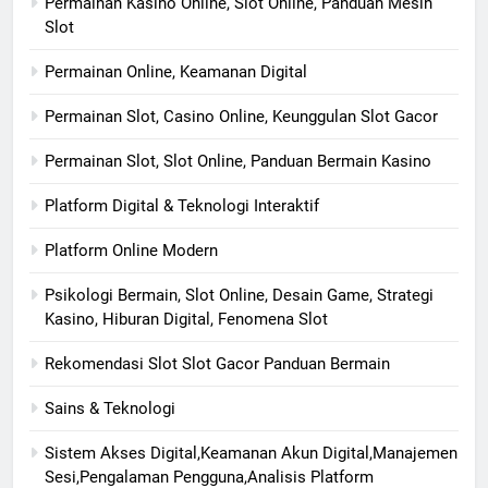
Permainan Kasino Online, Slot Online, Panduan Mesin
Slot
Permainan Online, Keamanan Digital
Permainan Slot, Casino Online, Keunggulan Slot Gacor
Permainan Slot, Slot Online, Panduan Bermain Kasino
Platform Digital & Teknologi Interaktif
Platform Online Modern
Psikologi Bermain, Slot Online, Desain Game, Strategi
Kasino, Hiburan Digital, Fenomena Slot
Rekomendasi Slot Slot Gacor Panduan Bermain
Sains & Teknologi
Sistem Akses Digital,Keamanan Akun Digital,Manajemen
Sesi,Pengalaman Pengguna,Analisis Platform