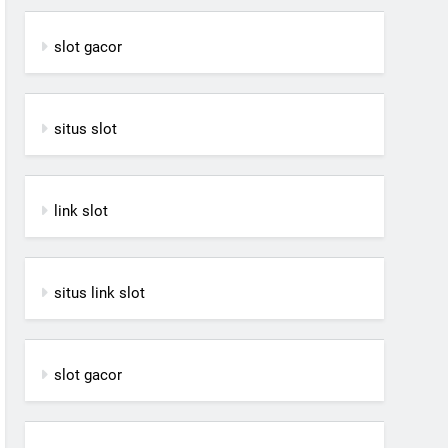
slot gacor
situs slot
link slot
situs link slot
slot gacor