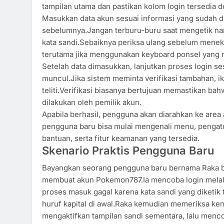
tampilan utama dan pastikan kolom login tersedia d
Masukkan data akun sesuai informasi yang sudah d
sebelumnya.Jangan terburu-buru saat mengetik n
kata sandi.Sebaiknya periksa ulang sebelum mene
terutama jika menggunakan keyboard ponsel yang re
Setelah data dimasukkan, lanjutkan proses login se
muncul.Jika sistem meminta verifikasi tambahan, i
teliti.Verifikasi biasanya bertujuan memastikan ba
dilakukan oleh pemilik akun.
Apabila berhasil, pengguna akan diarahkan ke area a
pengguna baru bisa mulai mengenali menu, pengatur
bantuan, serta fitur keamanan yang tersedia.
Skenario Praktis Pengguna Baru
Bayangkan seorang pengguna baru bernama Raka ba
membuat akun Pokemon787.Ia mencoba login melalu
proses masuk gagal karena kata sandi yang diketik 
huruf kapital di awal.Raka kemudian memeriksa kem
mengaktifkan tampilan sandi sementara, lalu menc