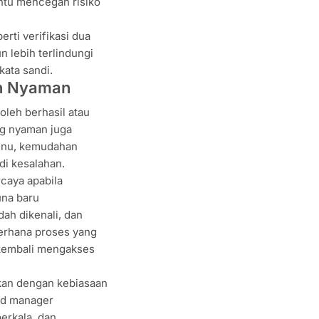
ntu mencegah risiko
erti verifikasi dua
n lebih terlindungi
ata sandi.
h Nyaman
oleh berhasil atau
g nyaman juga
menu, kemudahan
di kesalahan.
caya apabila
una baru
ah dikenali, dan
erhana proses yang
kembali mengakses
tkan dengan kebiasaan
rd manager
erkala, dan