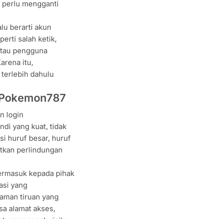
a perlu mengganti
lu berarti akun
rti salah ketik,
atau pengguna
rena itu,
 terlebih dahulu
 Pokemon787
n login
i yang kuat, tidak
i huruf besar, huruf
tkan perlindungan
termasuk kepada pihak
asi yang
laman tiruan yang
sa alamat akses,