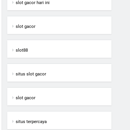
slot gacor hari ini
slot gacor
slot88
situs slot gacor
slot gacor
situs terpercaya