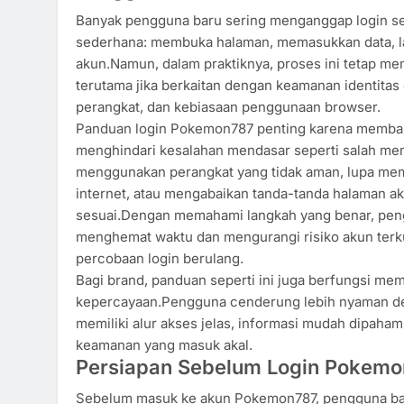
Banyak pengguna baru sering menganggap login s
sederhana: membuka halaman, memasukkan data, l
akun.Namun, dalam praktiknya, proses ini tetap m
terutama jika berkaitan dengan keamanan identitas d
perangkat, dan kebiasaan penggunaan browser.
Panduan login Pokemon787 penting karena memba
menghindari kesalahan mendasar seperti salah me
menggunakan perangkat yang tidak aman, lupa mem
internet, atau mengabaikan tanda-tanda halaman ak
sesuai.Dengan memahami langkah yang benar, pen
menghemat waktu dan mengurangi risiko akun terku
percobaan login berulang.
Bagi brand, panduan seperti ini juga berfungsi me
kepercayaan.Pengguna cenderung lebih nyaman de
memiliki alur akses jelas, informasi mudah dipaha
keamanan yang masuk akal.
Persiapan Sebelum Login Pokem
Sebelum masuk ke akun Pokemon787, pengguna ba