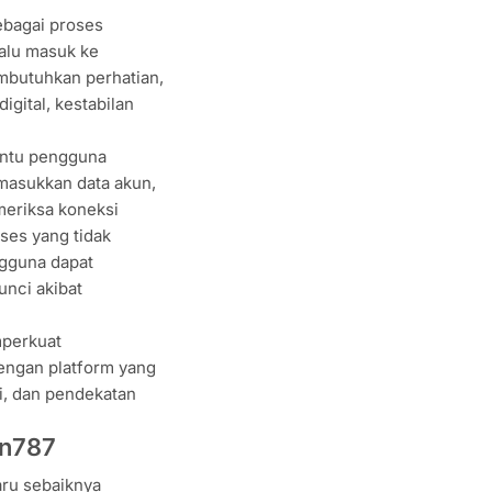
ebagai proses
alu masuk ke
embutuhkan perhatian,
igital, kestabilan
ntu pengguna
masukkan data akun,
eriksa koneksi
ses yang tidak
gguna dapat
nci akibat
mperkuat
ngan platform yang
mi, dan pendekatan
on787
ru sebaiknya