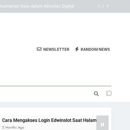
eamanan Data dalam Aktivitas Digital
uka dengan Langkah Aman dan Terukur
Pengguna yang Mengutamakan Keamanan
aat Membuka TIARA4D Link Alternatif
NEWSLETTER
RANDOM NEWS
eamanan Data dalam Aktivitas Digital
uka dengan Langkah Aman dan Terukur
Pengguna yang Mengutamakan Keamanan
kses Login Edwinslot Saat Halaman Lambat Dibuka dengan L