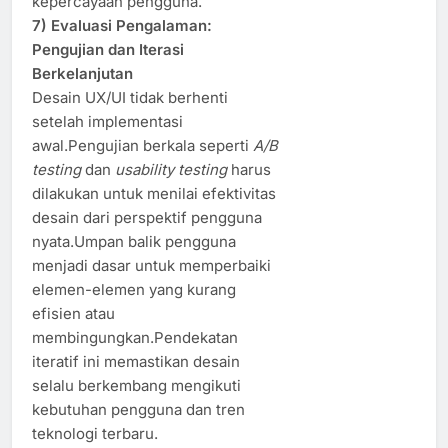
kepercayaan pengguna.
7) Evaluasi Pengalaman:
Pengujian dan Iterasi
Berkelanjutan
Desain UX/UI tidak berhenti
setelah implementasi
awal.Pengujian berkala seperti
A/B
testing
dan
usability testing
harus
dilakukan untuk menilai efektivitas
desain dari perspektif pengguna
nyata.Umpan balik pengguna
menjadi dasar untuk memperbaiki
elemen-elemen yang kurang
efisien atau
membingungkan.Pendekatan
iteratif ini memastikan desain
selalu berkembang mengikuti
kebutuhan pengguna dan tren
teknologi terbaru.