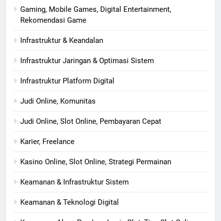
Gaming, Mobile Games, Digital Entertainment,
Rekomendasi Game
Infrastruktur & Keandalan
Infrastruktur Jaringan & Optimasi Sistem
Infrastruktur Platform Digital
Judi Online, Komunitas
Judi Online, Slot Online, Pembayaran Cepat
Karier, Freelance
Kasino Online, Slot Online, Strategi Permainan
Keamanan & Infrastruktur Sistem
Keamanan & Teknologi Digital