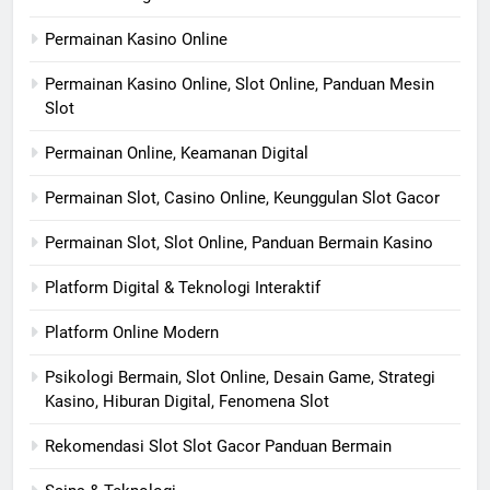
Permainan Kasino Online
Permainan Kasino Online, Slot Online, Panduan Mesin
Slot
Permainan Online, Keamanan Digital
Permainan Slot, Casino Online, Keunggulan Slot Gacor
Permainan Slot, Slot Online, Panduan Bermain Kasino
Platform Digital & Teknologi Interaktif
Platform Online Modern
Psikologi Bermain, Slot Online, Desain Game, Strategi
Kasino, Hiburan Digital, Fenomena Slot
Rekomendasi Slot Slot Gacor Panduan Bermain