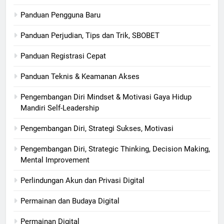
Panduan Pengguna Baru
Panduan Perjudian, Tips dan Trik, SBOBET
Panduan Registrasi Cepat
Panduan Teknis & Keamanan Akses
Pengembangan Diri Mindset & Motivasi Gaya Hidup
Mandiri Self-Leadership
Pengembangan Diri, Strategi Sukses, Motivasi
Pengembangan Diri, Strategic Thinking, Decision Making,
Mental Improvement
Perlindungan Akun dan Privasi Digital
Permainan dan Budaya Digital
Permainan Digital