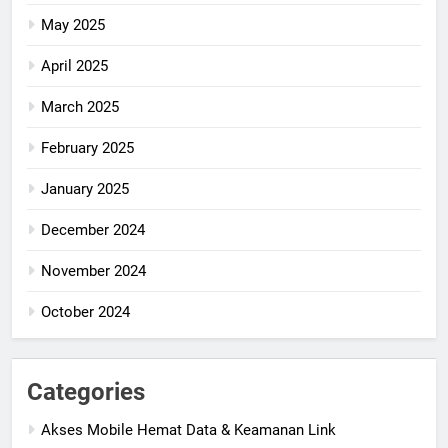
May 2025
April 2025
March 2025
February 2025
January 2025
December 2024
November 2024
October 2024
Categories
Akses Mobile Hemat Data & Keamanan Link