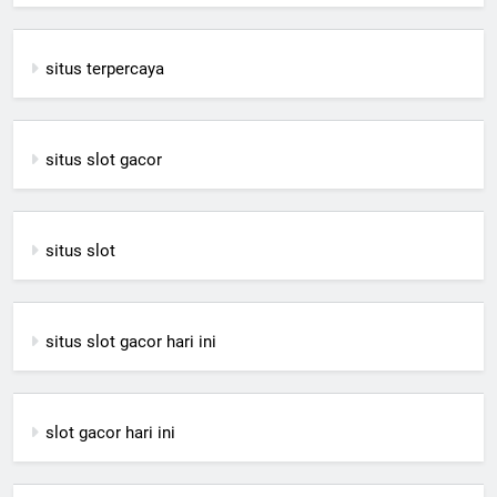
situs terpercaya
situs slot gacor
situs slot
situs slot gacor hari ini
slot gacor hari ini