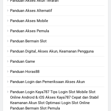
Panduan Akses Akun Terarah
Panduan Akses Alternatif
Panduan Akses Mobile
Panduan Akses Pemula
Panduan Bermain Slot
Panduan Digital, Akses Akun, Keamanan Pengguna
Panduan Game
Panduan Horas88
Panduan Login dan Pemeriksaan Akses Akun
Panduan Login Kaya787 Tips Login Slot Mobile Slot
Online Android & iOS Akses Kaya787 Cepat dan Stabil
Keamanan Akun Slot Optimasi Login Slot Online
Panduan Bermain Slot Pemula