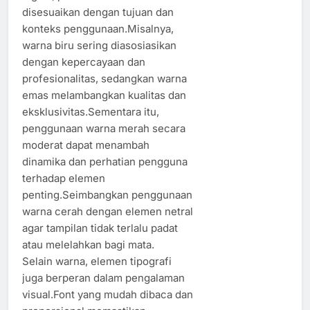
disesuaikan dengan tujuan dan
konteks penggunaan.Misalnya,
warna biru sering diasosiasikan
dengan kepercayaan dan
profesionalitas, sedangkan warna
emas melambangkan kualitas dan
eksklusivitas.Sementara itu,
penggunaan warna merah secara
moderat dapat menambah
dinamika dan perhatian pengguna
terhadap elemen
penting.Seimbangkan penggunaan
warna cerah dengan elemen netral
agar tampilan tidak terlalu padat
atau melelahkan bagi mata.
Selain warna, elemen tipografi
juga berperan dalam pengalaman
visual.Font yang mudah dibaca dan