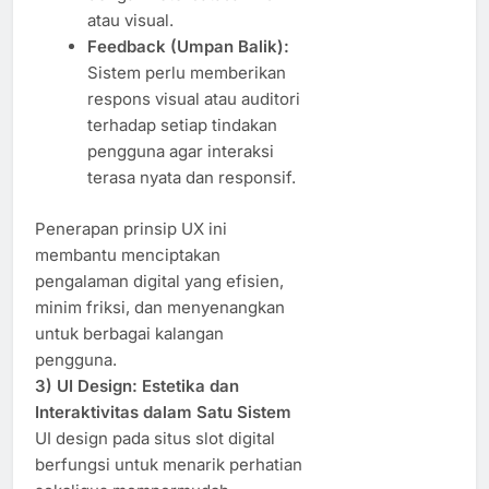
atau visual.
Feedback (Umpan Balik):
Sistem perlu memberikan
respons visual atau auditori
terhadap setiap tindakan
pengguna agar interaksi
terasa nyata dan responsif.
Penerapan prinsip UX ini
membantu menciptakan
pengalaman digital yang efisien,
minim friksi, dan menyenangkan
untuk berbagai kalangan
pengguna.
3) UI Design: Estetika dan
Interaktivitas dalam Satu Sistem
UI design pada situs slot digital
berfungsi untuk menarik perhatian