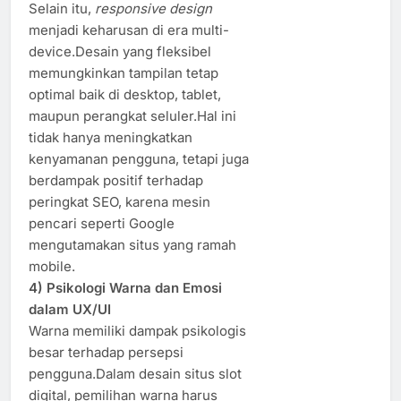
Selain itu,
responsive design
menjadi keharusan di era multi-
device.Desain yang fleksibel
memungkinkan tampilan tetap
optimal baik di desktop, tablet,
maupun perangkat seluler.Hal ini
tidak hanya meningkatkan
kenyamanan pengguna, tetapi juga
berdampak positif terhadap
peringkat SEO, karena mesin
pencari seperti Google
mengutamakan situs yang ramah
mobile.
4) Psikologi Warna dan Emosi
dalam UX/UI
Warna memiliki dampak psikologis
besar terhadap persepsi
pengguna.Dalam desain situs slot
digital, pemilihan warna harus