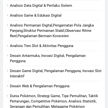
Analisis Data Digital & Perilaku Sistem
Analisis Game & Edukasi Digital
Analisis Permainan Digital,Pengamatan Pola Jangka
Panjang,Struktur Permainan Stabil,Observasi Ritme
Reel,Pengalaman Bermain Konsisten
Analisis Tren Slot & Aktivitas Pengguna
Desain Antarmuka, Inovasi Digital, Pengalaman
Pengguna
Desain Game Digital, Pengalaman Pengguna, Inovasi Slot
Interaktif
Desain Web & Pengalaman Pengguna
Dunia Pokémon, Strategi Game, Tipe Pemulihan, Taktik
Pertarungan, Competitive Pokémon, Analisis Statistik,
Serangan dan Pemulihan, Metagame Pokémon