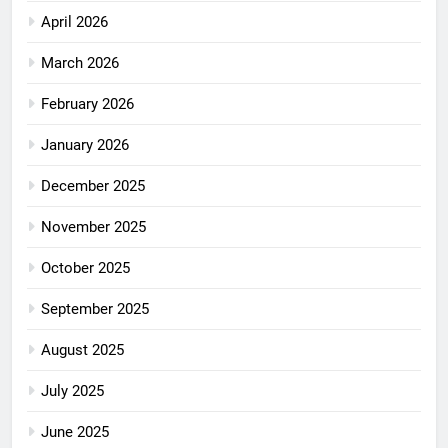
April 2026
March 2026
February 2026
January 2026
December 2025
November 2025
October 2025
September 2025
August 2025
July 2025
June 2025