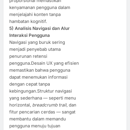
proporsional memastikan
kenyamanan pengguna dalam
menjelajahi konten tanpa
hambatan kognitif.
5) Analisis Navigasi dan Alur
Interaksi Pengguna
Navigasi yang buruk sering
menjadi penyebab utama
penurunan retensi
pengguna.Desain UX yang efisien
memastikan bahwa pengguna
dapat menemukan informasi
dengan cepat tanpa
kebingungan.Struktur navigasi
yang sederhana — seperti menu
horizontal,
breadcrumb trail
, dan
fitur pencarian cerdas — sangat
membantu dalam memandu
pengguna menuju tujuan