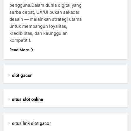
pengguna.Dalam dunia digital yang
serba cepat, UX/UI bukan sekadar
desain — melainkan strategi utama
untuk membangun loyalitas,
kredibilitas, dan keunggulan
kompetitif.
Read More
slot gacor
situs slot online
situs link slot gacor