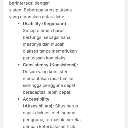
berinteraksi dengan
sistem.Beberapa prinsip utama
yang digunakan antara lain:
Usability (Kegunaan):
Setiap elemen harus
berfungsi sebagaimana
mestinya dan mudah
diakses tanpa memerlukan
penjelasan kompleks.
Consistency (Konsistensi):
Desain yang konsisten
menciptakan rasa familier
sehingga pengguna dapat
beradaptasi lebih cepat.
Accessibility
(Aksesibilitas):
Situs harus
dapat diakses oleh semua
pengguna, termasuk mereka
dengan keterbatasan fisik