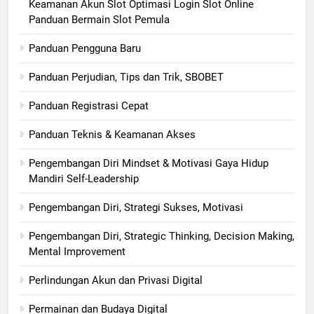
Keamanan Akun Slot Optimasi Login Slot Online
Panduan Bermain Slot Pemula
Panduan Pengguna Baru
Panduan Perjudian, Tips dan Trik, SBOBET
Panduan Registrasi Cepat
Panduan Teknis & Keamanan Akses
Pengembangan Diri Mindset & Motivasi Gaya Hidup
Mandiri Self-Leadership
Pengembangan Diri, Strategi Sukses, Motivasi
Pengembangan Diri, Strategic Thinking, Decision Making,
Mental Improvement
Perlindungan Akun dan Privasi Digital
Permainan dan Budaya Digital