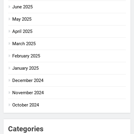
June 2025
May 2025
April 2025
March 2025
February 2025
January 2025
December 2024
November 2024
October 2024
Categories