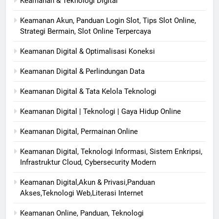
Keamanan & Teknologi Digital
Keamanan Akun, Panduan Login Slot, Tips Slot Online,
Strategi Bermain, Slot Online Terpercaya
Keamanan Digital & Optimalisasi Koneksi
Keamanan Digital & Perlindungan Data
Keamanan Digital & Tata Kelola Teknologi
Keamanan Digital | Teknologi | Gaya Hidup Online
Keamanan Digital, Permainan Online
Keamanan Digital, Teknologi Informasi, Sistem Enkripsi,
Infrastruktur Cloud, Cybersecurity Modern
Keamanan Digital,Akun & Privasi,Panduan
Akses,Teknologi Web,Literasi Internet
Keamanan Online, Panduan, Teknologi