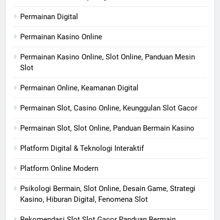
Permainan Digital
Permainan Kasino Online
Permainan Kasino Online, Slot Online, Panduan Mesin
Slot
Permainan Online, Keamanan Digital
Permainan Slot, Casino Online, Keunggulan Slot Gacor
Permainan Slot, Slot Online, Panduan Bermain Kasino
Platform Digital & Teknologi Interaktif
Platform Online Modern
Psikologi Bermain, Slot Online, Desain Game, Strategi
Kasino, Hiburan Digital, Fenomena Slot
Rekomendasi Slot Slot Gacor Panduan Bermain