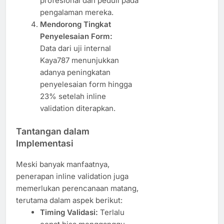
profesional dan peduli pada
pengalaman mereka.
Mendorong Tingkat
Penyelesaian Form:
Data dari uji internal
Kaya787 menunjukkan
adanya peningkatan
penyelesaian form hingga
23% setelah inline
validation diterapkan.
Tantangan dalam
Implementasi
Meski banyak manfaatnya,
penerapan inline validation juga
memerlukan perencanaan matang,
terutama dalam aspek berikut:
Timing Validasi:
Terlalu