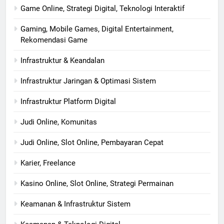
Game Online, Strategi Digital, Teknologi Interaktif
Gaming, Mobile Games, Digital Entertainment,
Rekomendasi Game
Infrastruktur & Keandalan
Infrastruktur Jaringan & Optimasi Sistem
Infrastruktur Platform Digital
Judi Online, Komunitas
Judi Online, Slot Online, Pembayaran Cepat
Karier, Freelance
Kasino Online, Slot Online, Strategi Permainan
Keamanan & Infrastruktur Sistem