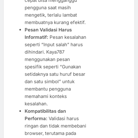
cepat bisa mengganggu
pengguna saat masih
mengetik, terlalu lambat
membuatnya kurang efektif.
Pesan Validasi Harus
Informatif:
Pesan kesalahan
seperti “Input salah” harus
dihindari. Kaya787
menggunakan pesan
spesifik seperti “Gunakan
setidaknya satu huruf besar
dan satu simbol” untuk
membantu pengguna
memahami konteks
kesalahan.
Kompatibilitas dan
Performa:
Validasi harus
ringan dan tidak membebani
browser, terutama pada