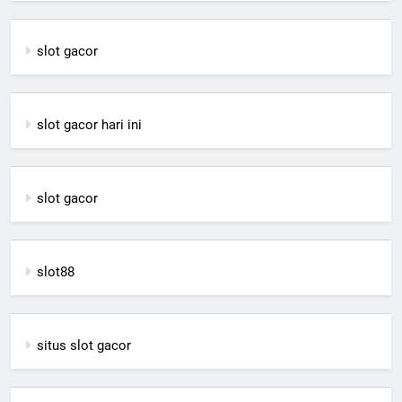
slot gacor
slot gacor hari ini
slot gacor
slot88
situs slot gacor