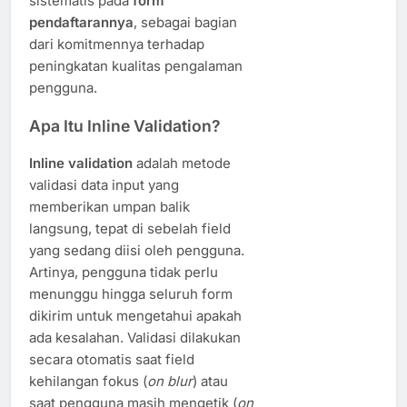
sistematis pada
form
pendaftarannya
, sebagai bagian
dari komitmennya terhadap
peningkatan kualitas pengalaman
pengguna.
Apa Itu Inline Validation?
Inline validation
adalah metode
validasi data input yang
memberikan umpan balik
langsung, tepat di sebelah field
yang sedang diisi oleh pengguna.
Artinya, pengguna tidak perlu
menunggu hingga seluruh form
dikirim untuk mengetahui apakah
ada kesalahan. Validasi dilakukan
secara otomatis saat field
kehilangan fokus (
on blur
) atau
saat pengguna masih mengetik (
on