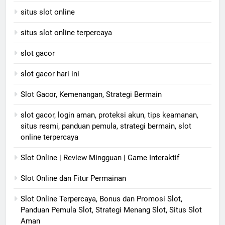
situs slot online
situs slot online terpercaya
slot gacor
slot gacor hari ini
Slot Gacor, Kemenangan, Strategi Bermain
slot gacor, login aman, proteksi akun, tips keamanan,
situs resmi, panduan pemula, strategi bermain, slot
online terpercaya
Slot Online | Review Mingguan | Game Interaktif
Slot Online dan Fitur Permainan
Slot Online Terpercaya, Bonus dan Promosi Slot,
Panduan Pemula Slot, Strategi Menang Slot, Situs Slot
Aman