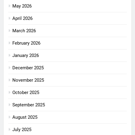
May 2026
April 2026
March 2026
February 2026
January 2026
December 2025
November 2025
October 2025
September 2025
August 2025
July 2025