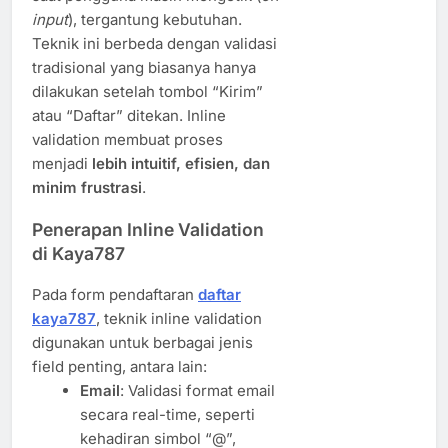
input
), tergantung kebutuhan.
Teknik ini berbeda dengan validasi
tradisional yang biasanya hanya
dilakukan setelah tombol “Kirim”
atau “Daftar” ditekan. Inline
validation membuat proses
menjadi
lebih intuitif, efisien, dan
minim frustrasi
.
Penerapan Inline Validation
di Kaya787
Pada form pendaftaran
daftar
kaya787
, teknik inline validation
digunakan untuk berbagai jenis
field penting, antara lain:
Email
: Validasi format email
secara real-time, seperti
kehadiran simbol “@”,