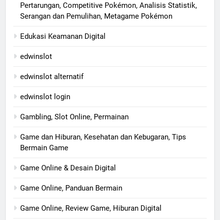
Pertarungan, Competitive Pokémon, Analisis Statistik,
Serangan dan Pemulihan, Metagame Pokémon
Edukasi Keamanan Digital
edwinslot
edwinslot alternatif
edwinslot login
Gambling, Slot Online, Permainan
Game dan Hiburan, Kesehatan dan Kebugaran, Tips
Bermain Game
Game Online & Desain Digital
Game Online, Panduan Bermain
Game Online, Review Game, Hiburan Digital