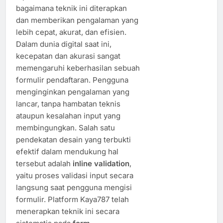
bagaimana teknik ini diterapkan
dan memberikan pengalaman yang
lebih cepat, akurat, dan efisien.
Dalam dunia digital saat ini,
kecepatan dan akurasi sangat
memengaruhi keberhasilan sebuah
formulir pendaftaran. Pengguna
menginginkan pengalaman yang
lancar, tanpa hambatan teknis
ataupun kesalahan input yang
membingungkan. Salah satu
pendekatan desain yang terbukti
efektif dalam mendukung hal
tersebut adalah
inline validation
,
yaitu proses validasi input secara
langsung saat pengguna mengisi
formulir. Platform Kaya787 telah
menerapkan teknik ini secara