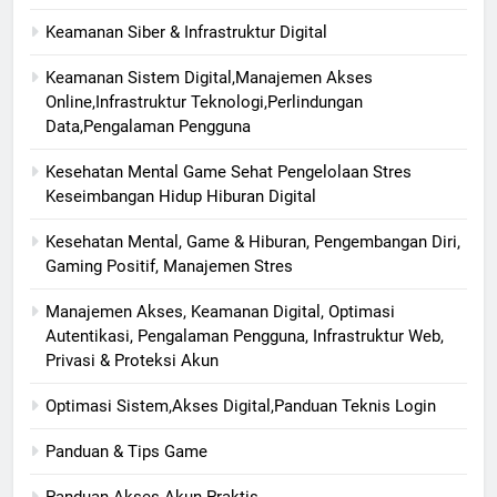
Keamanan Siber & Infrastruktur Digital
Keamanan Sistem Digital,Manajemen Akses
Online,Infrastruktur Teknologi,Perlindungan
Data,Pengalaman Pengguna
Kesehatan Mental Game Sehat Pengelolaan Stres
Keseimbangan Hidup Hiburan Digital
Kesehatan Mental, Game & Hiburan, Pengembangan Diri,
Gaming Positif, Manajemen Stres
Manajemen Akses, Keamanan Digital, Optimasi
Autentikasi, Pengalaman Pengguna, Infrastruktur Web,
Privasi & Proteksi Akun
Optimasi Sistem,Akses Digital,Panduan Teknis Login
Panduan & Tips Game