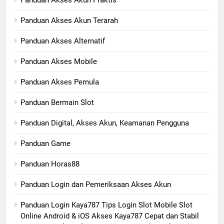
Panduan Akses Akun Praktis
Panduan Akses Akun Terarah
Panduan Akses Alternatif
Panduan Akses Mobile
Panduan Akses Pemula
Panduan Bermain Slot
Panduan Digital, Akses Akun, Keamanan Pengguna
Panduan Game
Panduan Horas88
Panduan Login dan Pemeriksaan Akses Akun
Panduan Login Kaya787 Tips Login Slot Mobile Slot
Online Android & iOS Akses Kaya787 Cepat dan Stabil