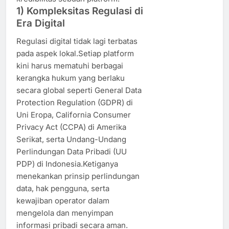
1) Kompleksitas Regulasi di
Era Digital
Regulasi digital tidak lagi terbatas
pada aspek lokal.Setiap platform
kini harus mematuhi berbagai
kerangka hukum yang berlaku
secara global seperti General Data
Protection Regulation (GDPR) di
Uni Eropa, California Consumer
Privacy Act (CCPA) di Amerika
Serikat, serta Undang-Undang
Perlindungan Data Pribadi (UU
PDP) di Indonesia.Ketiganya
menekankan prinsip perlindungan
data, hak pengguna, serta
kewajiban operator dalam
mengelola dan menyimpan
informasi pribadi secara aman.