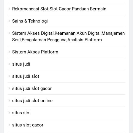
Rekomendasi Slot Slot Gacor Panduan Bermain
Sains & Teknologi
Sistem Akses Digital,Keamanan Akun Digital,Manajemen
Sesi,Pengalaman Pengguna,Analisis Platform
Sistem Akses Platform
situs judi
situs judi slot
situs judi slot gacor
situs judi slot online
situs slot
situs slot gacor