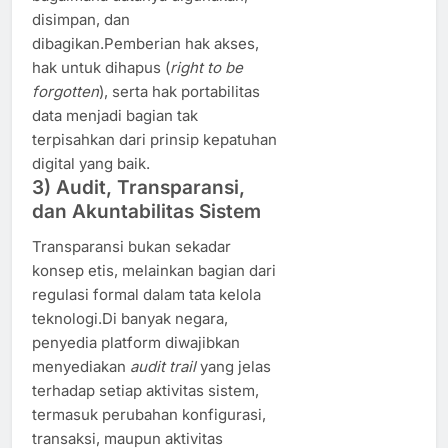
disimpan, dan
dibagikan.Pemberian hak akses,
hak untuk dihapus (
right to be
forgotten
), serta hak portabilitas
data menjadi bagian tak
terpisahkan dari prinsip kepatuhan
digital yang baik.
3) Audit, Transparansi,
dan Akuntabilitas Sistem
Transparansi bukan sekadar
konsep etis, melainkan bagian dari
regulasi formal dalam tata kelola
teknologi.Di banyak negara,
penyedia platform diwajibkan
menyediakan
audit trail
yang jelas
terhadap setiap aktivitas sistem,
termasuk perubahan konfigurasi,
transaksi, maupun aktivitas