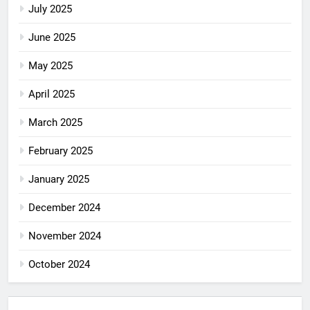
July 2025
June 2025
May 2025
April 2025
March 2025
February 2025
January 2025
December 2024
November 2024
October 2024