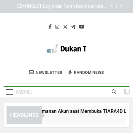
Skip
Cara Mengakses Login Edwinslot Saat Halaman
to
Lambat Dibuka dengan Langkah Aman dan
Terukur
content
Lebah4D Login Alternatif Saat Akses Utama
Tidak Tersedia untuk Pengguna yang
Mengutamakan Keamanan
Tips Menjaga Keamanan Akun saat Membuka
TIARA4D Link Alternatif
EDWINSLOT Login dan Peran Keamanan Data
dalam Aktivitas Digital
Cara Mengakses Login Edwinslot Saat Halaman
Lambat Dibuka dengan Langkah Aman dan
Dukan T
Terukur
Temukan Produk Kesehatan Dan Suplemen
Lebah4D Login Alternatif Saat Akses Utama
NEWSLETTER
RANDOM NEWS
Tidak Tersedia untuk Pengguna yang
Terbaik Di Dukan T.
Mengutamakan Keamanan
MENU
ips Menjaga Keamanan Akun saat Membuka TIARA4D Link Alte
HEADLINES
 Weeks Ago