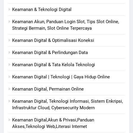
Keamanan & Teknologi Digital
Keamanan Akun, Panduan Login Slot, Tips Slot Online,
Strategi Bermain, Slot Online Terpercaya
Keamanan Digital & Optimalisasi Koneksi
Keamanan Digital & Perlindungan Data
Keamanan Digital & Tata Kelola Teknologi
Keamanan Digital | Teknologi | Gaya Hidup Online
Keamanan Digital, Permainan Online
Keamanan Digital, Teknologi Informasi, Sistem Enkripsi,
Infrastruktur Cloud, Cybersecurity Modern
Keamanan Digital,Akun & Privasi,Panduan
Akses,Teknologi Web,Literasi Internet