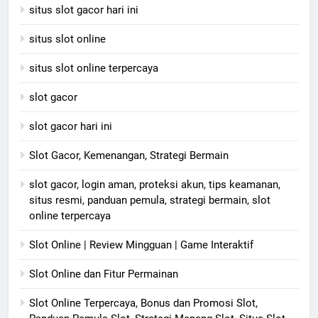
situs slot gacor hari ini
situs slot online
situs slot online terpercaya
slot gacor
slot gacor hari ini
Slot Gacor, Kemenangan, Strategi Bermain
slot gacor, login aman, proteksi akun, tips keamanan,
situs resmi, panduan pemula, strategi bermain, slot
online terpercaya
Slot Online | Review Mingguan | Game Interaktif
Slot Online dan Fitur Permainan
Slot Online Terpercaya, Bonus dan Promosi Slot,