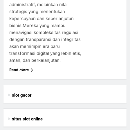
administratif, melainkan nilai
strategis yang menentukan
kepercayaan dan keberlanjutan
bisnis.Mereka yang mampu
menavigasi kompleksitas regulasi
dengan transparansi dan integritas
akan memimpin era baru
transformasi digital yang lebih etis,
aman, dan berkelanjutan.
Read More
slot gacor
situs slot online