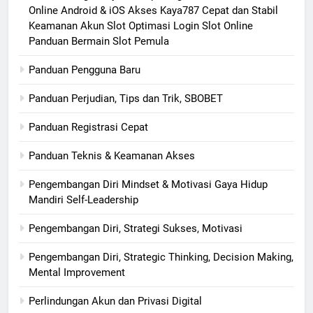
Online Android & iOS Akses Kaya787 Cepat dan Stabil
Keamanan Akun Slot Optimasi Login Slot Online
Panduan Bermain Slot Pemula
Panduan Pengguna Baru
Panduan Perjudian, Tips dan Trik, SBOBET
Panduan Registrasi Cepat
Panduan Teknis & Keamanan Akses
Pengembangan Diri Mindset & Motivasi Gaya Hidup
Mandiri Self-Leadership
Pengembangan Diri, Strategi Sukses, Motivasi
Pengembangan Diri, Strategic Thinking, Decision Making,
Mental Improvement
Perlindungan Akun dan Privasi Digital