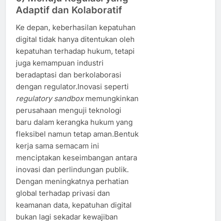
Adaptif dan Kolaboratif
Ke depan, keberhasilan kepatuhan
digital tidak hanya ditentukan oleh
kepatuhan terhadap hukum, tetapi
juga kemampuan industri
beradaptasi dan berkolaborasi
dengan regulator.Inovasi seperti
regulatory sandbox
memungkinkan
perusahaan menguji teknologi
baru dalam kerangka hukum yang
fleksibel namun tetap aman.Bentuk
kerja sama semacam ini
menciptakan keseimbangan antara
inovasi dan perlindungan publik.
Dengan meningkatnya perhatian
global terhadap privasi dan
keamanan data, kepatuhan digital
bukan lagi sekadar kewajiban